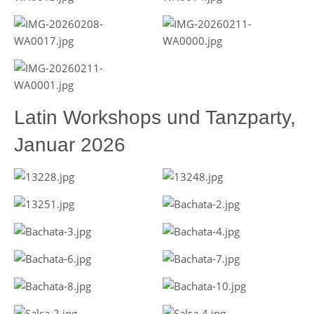
Latin Workshops und Tanzparty,
Januar 2026