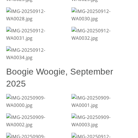
Boogie Woogie, September
2025