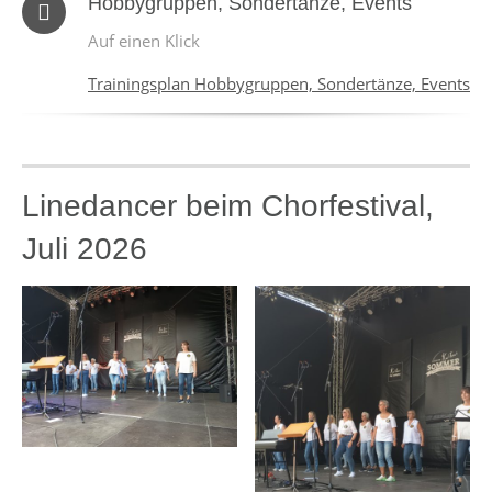
Hobbygruppen, Sondertänze, Events
Auf einen Klick
Trainingsplan Hobbygruppen, Sondertänze, Events
Linedancer beim Chorfestival,
Juli 2026