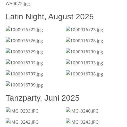
Latin Night, August 2025
Tanzparty, Juni 2025