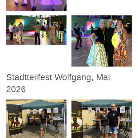
Stadtteilfest Wolfgang, Mai
2026