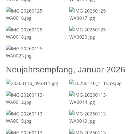
Neujahrsempfang, Januar 2026