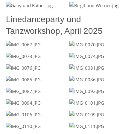
Linedanceparty und
Tanzworkshop, April 2025