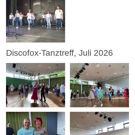
Discofox-Tanztreff, Juli 2026