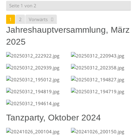
Seite 1 von 2
1
2
Vorwärts
Jahreshauptversammlung, März
2025
Tanzparty, Oktober 2024