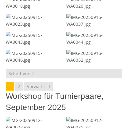
Seite 1 von 2
1
2
Vorwärts
Workshop für Turnierpaare,
September 2025