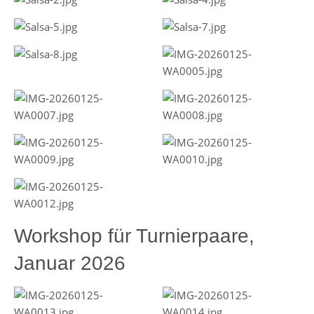
Workshop für Turnierpaare,
Januar 2026