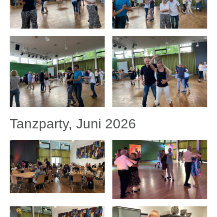
Tanzparty, Juni 2026