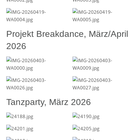
Projekt Breakdance, März/April
2026
Tanzparty, März 2026