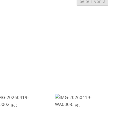
Seite 1 von 2