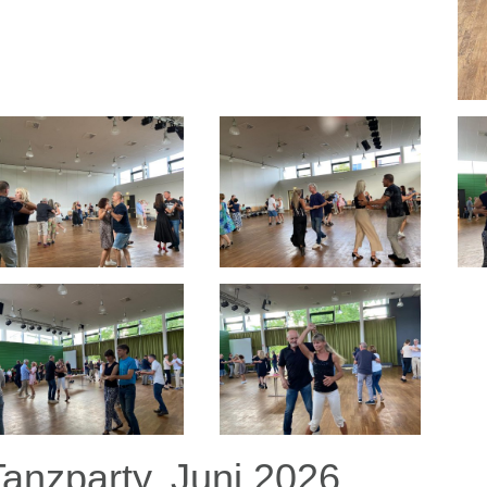
Tanzparty, Juni 2026