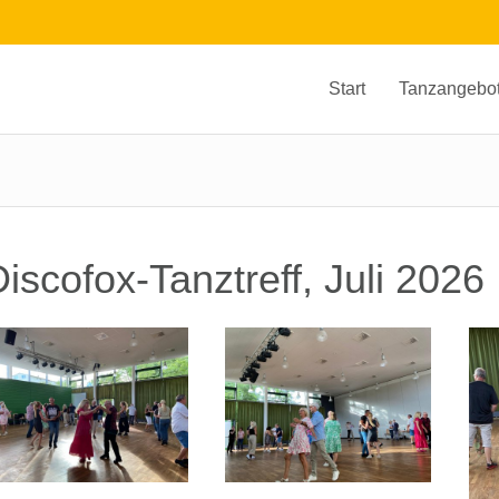
Start
Tanzangebo
iscofox-Tanztreff, Juli 2026