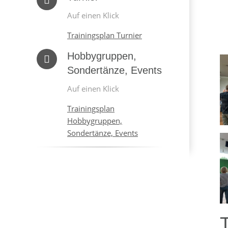
Auf einen Klick
Trainingsplan Turnier
Hobbygruppen,
Sondertänze, Events
Auf einen Klick
Trainingsplan
Hobbygruppen,
Sondertänze, Events