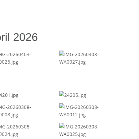
ril 2026