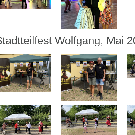
Stadtteilfest Wolfgang, Mai 