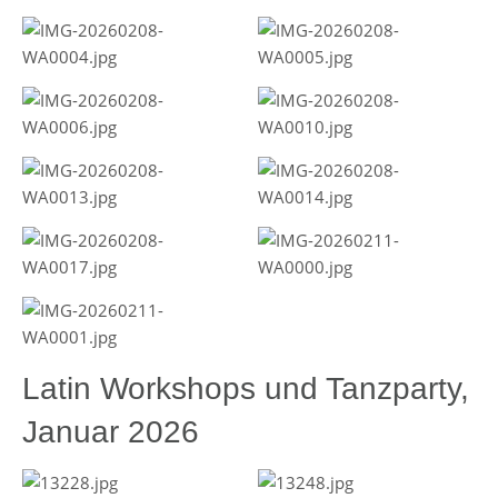
Latin Workshops und Tanzparty,
Januar 2026