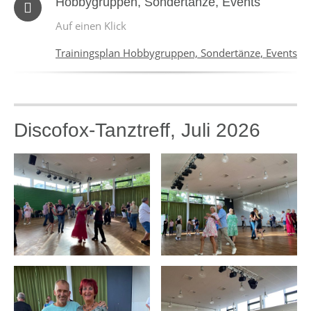
Hobbygruppen, Sondertänze, Events
Auf einen Klick
Trainingsplan Hobbygruppen, Sondertänze, Events
Discofox-Tanztreff, Juli 2026