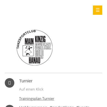
Turnier
Auf einen Klick
Trainingsplan Turnier