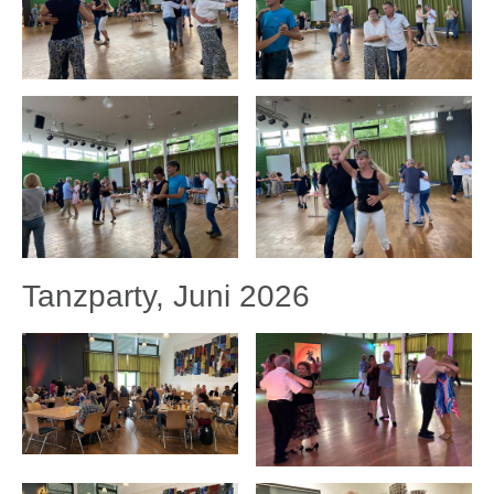
Tanzparty, Juni 2026