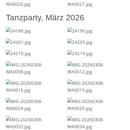
Tanzparty, März 2026