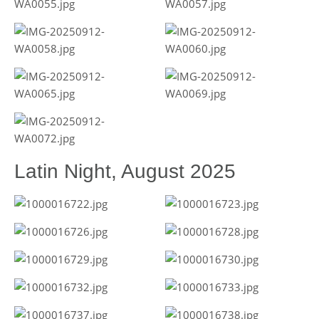
Latin Night, August 2025