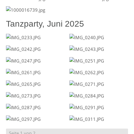
Tanzparty, Juni 2025
Seite 1 von 2