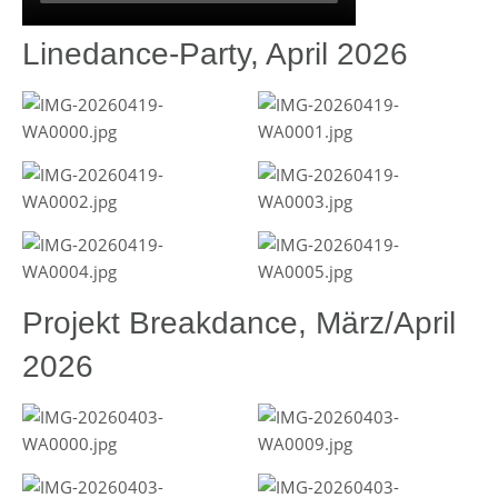
Linedance-Party, April 2026
Projekt Breakdance, März/April
2026