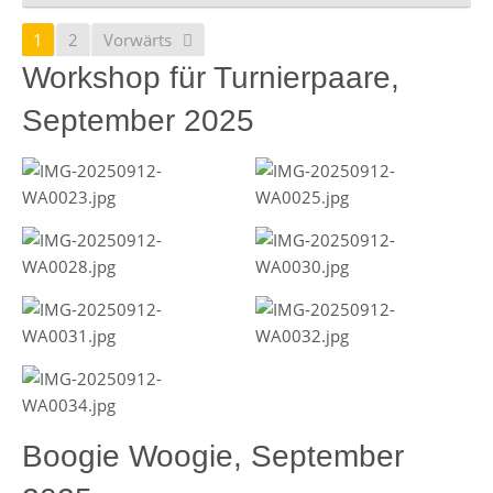
1
2
Vorwärts
Workshop für Turnierpaare,
September 2025
Boogie Woogie, September