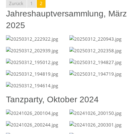
Zurück
1
2
Jahreshauptversammlung, März
2025
Tanzparty, Oktober 2024