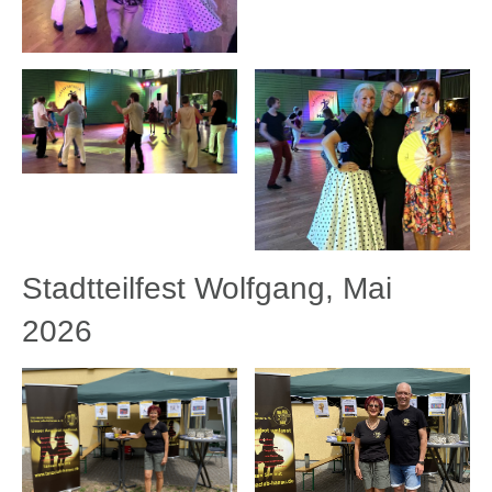
Stadtteilfest Wolfgang, Mai
2026