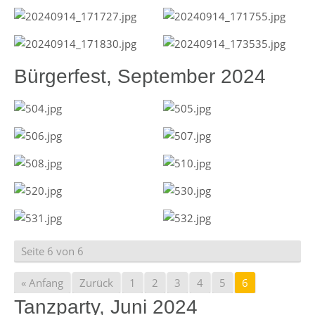
Bürgerfest, September 2024
Seite 6 von 6
« Anfang
Zurück
1
2
3
4
5
6
Tanzparty, Juni 2024