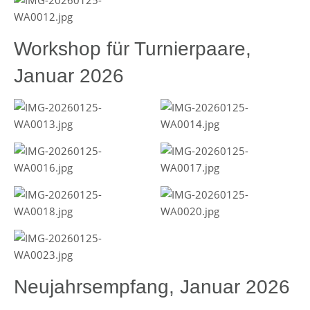
Workshop für Turnierpaare,
Januar 2026
Neujahrsempfang, Januar 2026