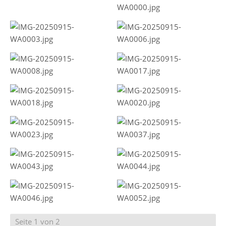
Seite 1 von 2