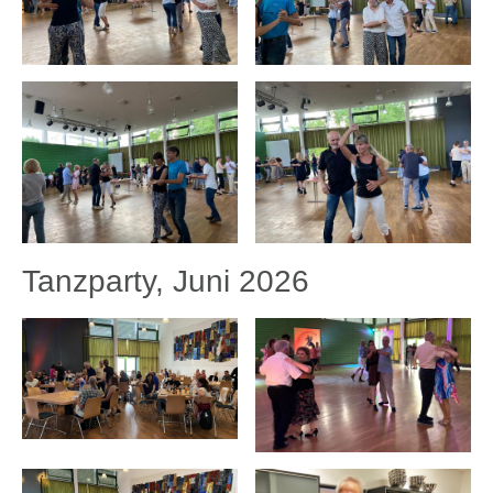
Tanzparty, Juni 2026