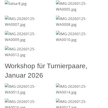
Workshop für Turnierpaare,
Januar 2026