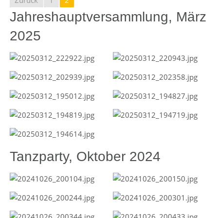
Zurück
1
2
Jahreshauptversammlung, März
2025
Tanzparty, Oktober 2024