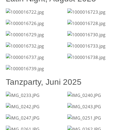
Tanzparty, Juni 2025