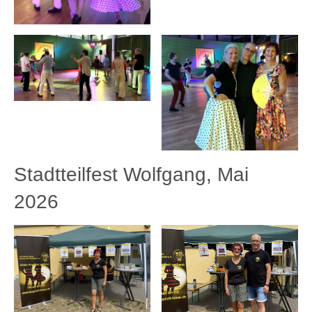
Stadtteilfest Wolfgang, Mai
2026