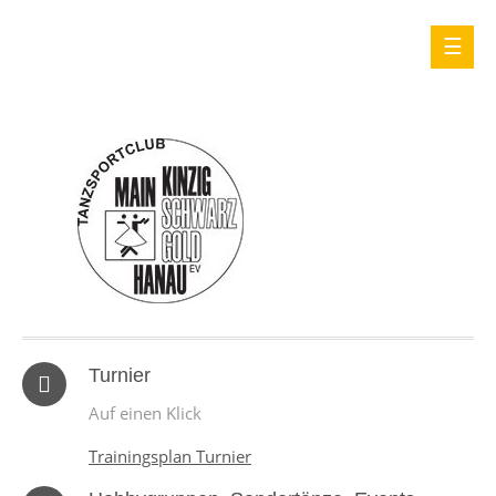
Turnier
Auf einen Klick
Trainingsplan Turnier