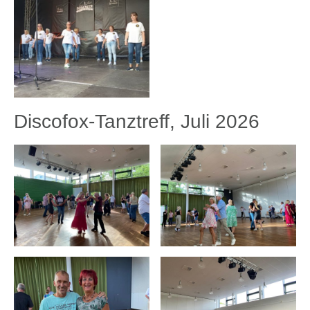
Discofox-Tanztreff, Juli 2026