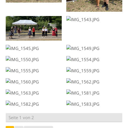
Seite 1 von 2