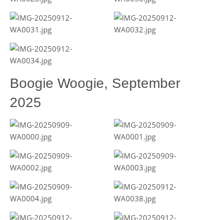
Boogie Woogie, September
2025