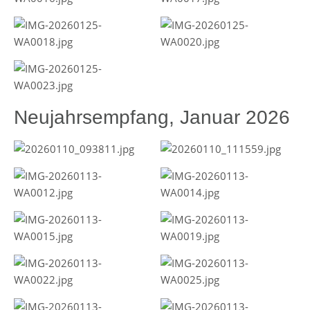
Neujahrsempfang, Januar 2026