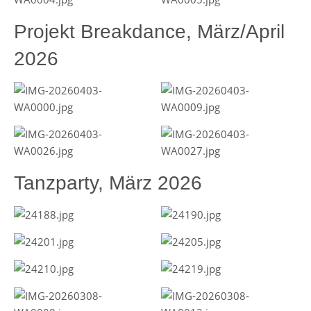
Projekt Breakdance, März/April
2026
Tanzparty, März 2026