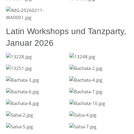
Latin Workshops und Tanzparty,
Januar 2026