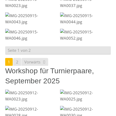
Seite 1 von 2
1
2
Vorwärts
Workshop für Turnierpaare,
September 2025