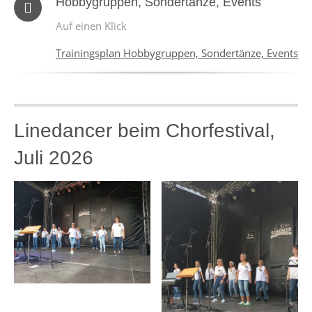
Hobbygruppen, Sondertänze, Events
Auf einen Klick
Trainingsplan Hobbygruppen, Sondertänze, Events
Linedancer beim Chorfestival,
Juli 2026