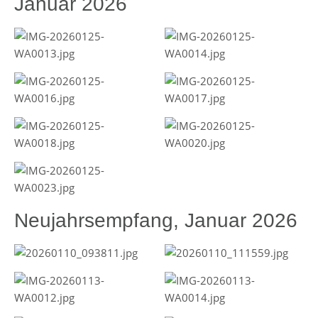
Januar 2026
Neujahrsempfang, Januar 2026