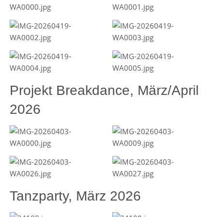
Projekt Breakdance, März/April
2026
Tanzparty, März 2026