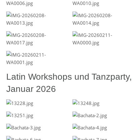
Latin Workshops und Tanzparty,
Januar 2026