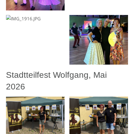
Stadtteilfest Wolfgang, Mai
2026