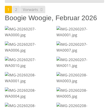
1
2
Vorwärts
Boogie Woogie, Februar 2026