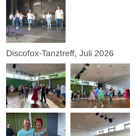
Discofox-Tanztreff, Juli 2026