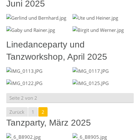
Juni 2025
Linedanceparty und
Tanzworkshop, April 2025
Seite 2 von 2
Zurück
1
2
Tanzparty, März 2025