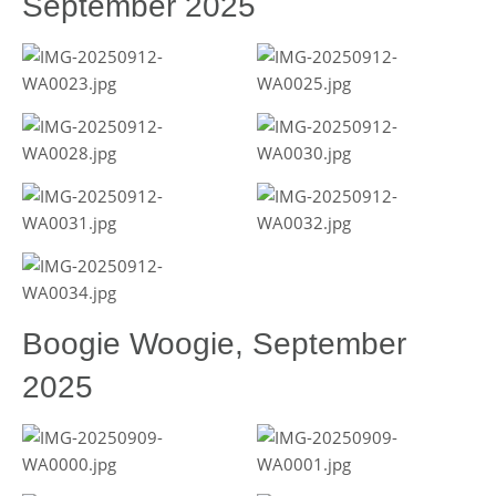
September 2025
Boogie Woogie, September
2025