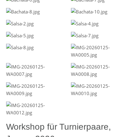
Workshop für Turnierpaare,