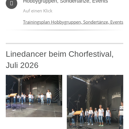
Hobbygruppen, Sondertänze, Events
Auf einen Klick
Trainingsplan Hobbygruppen, Sondertänze, Events
Linedancer beim Chorfestival,
Juli 2026