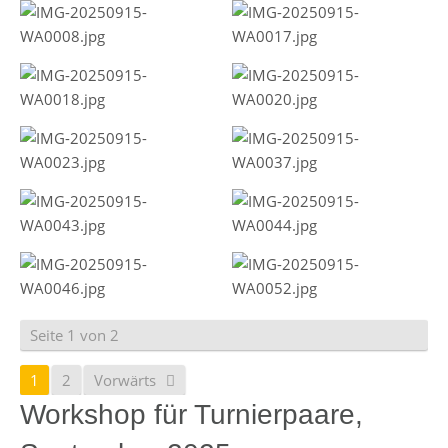
Seite 1 von 2
1
2
Vorwärts
Workshop für Turnierpaare,