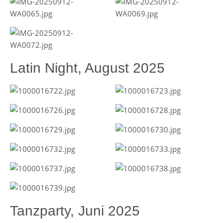
Latin Night, August 2025
Tanzparty, Juni 2025