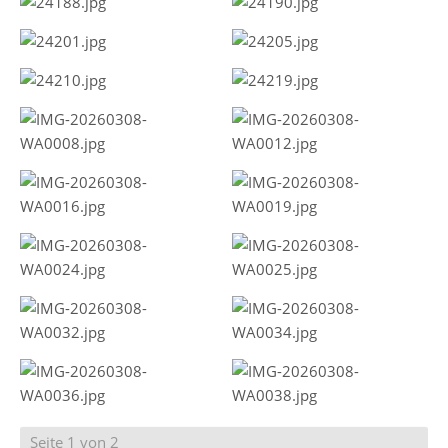
Seite 1 von 2