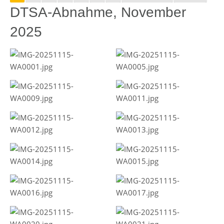
DTSA-Abnahme, November
2025