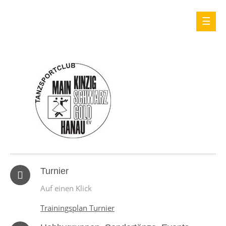
Turnier
Auf einen Klick
Trainingsplan Turnier