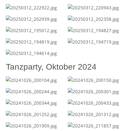
Tanzparty, Oktober 2024