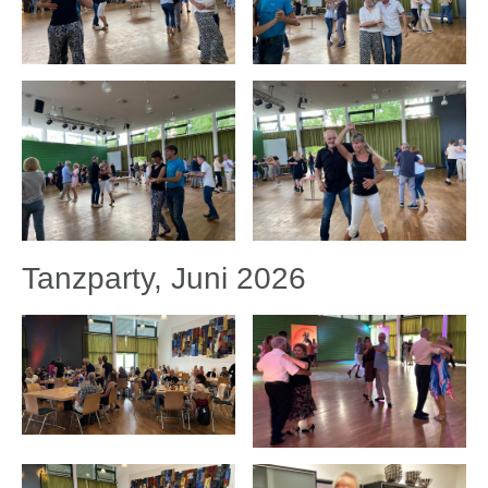
Tanzparty, Juni 2026