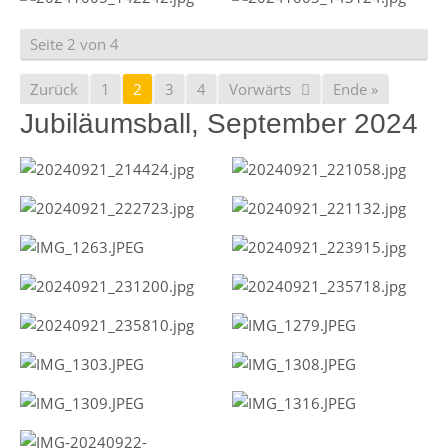
Seite 2 von 4
Zurück
1
2
3
4
Vorwärts
Ende »
Jubiläumsball, September 2024