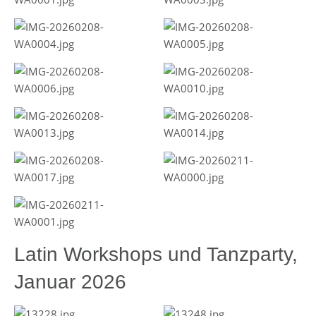
Latin Workshops und Tanzparty,
Januar 2026