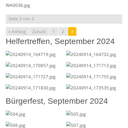
Seite 3 von 3
« Anfang
Zurück
1
2
3
Helfertreffen, September 2024
Bürgerfest, September 2024