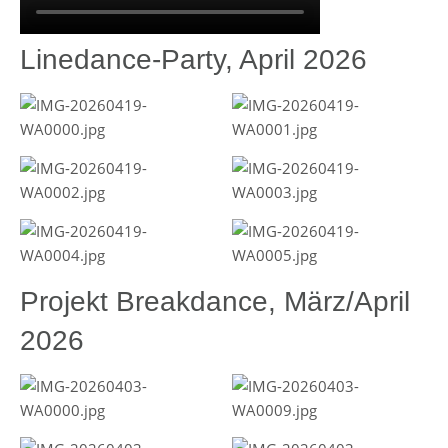
Linedance-Party, April 2026
Projekt Breakdance, März/April
2026