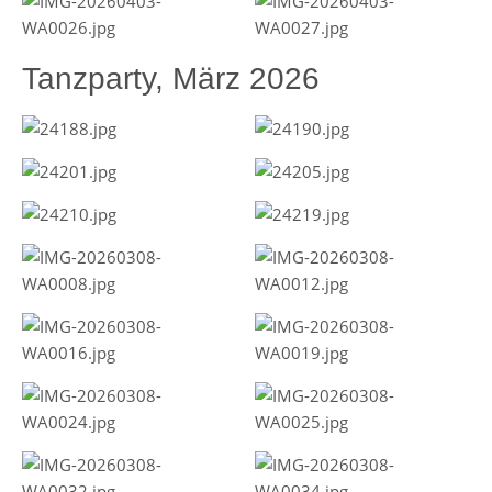
Tanzparty, März 2026