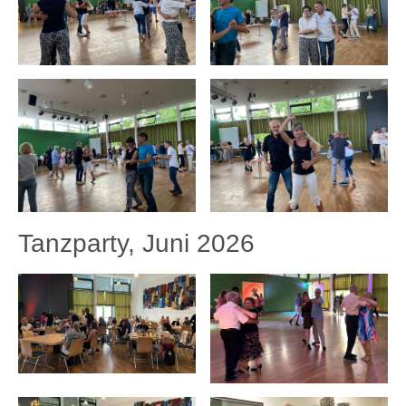
Tanzparty, Juni 2026