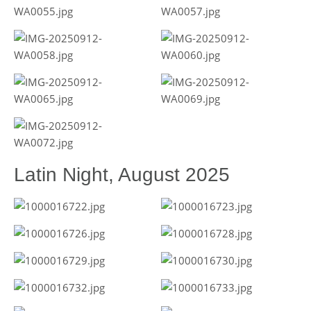
Latin Night, August 2025