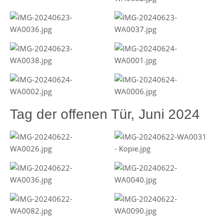
Tag der offenen Tür, Juni 2024