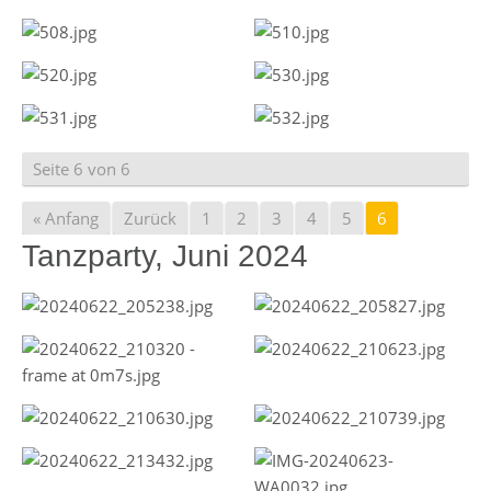
Seite 6 von 6
« Anfang
Zurück
1
2
3
4
5
6
Tanzparty, Juni 2024