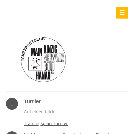
Turnier
Auf einen Klick
Trainingsplan Turnier