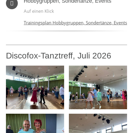
Hobbygruppen, Sondertänze, Events
Auf einen Klick
Trainingsplan Hobbygruppen, Sondertänze, Events
Discofox-Tanztreff, Juli 2026