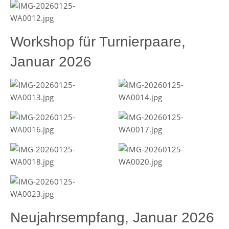
Workshop für Turnierpaare,
Januar 2026
Neujahrsempfang, Januar 2026