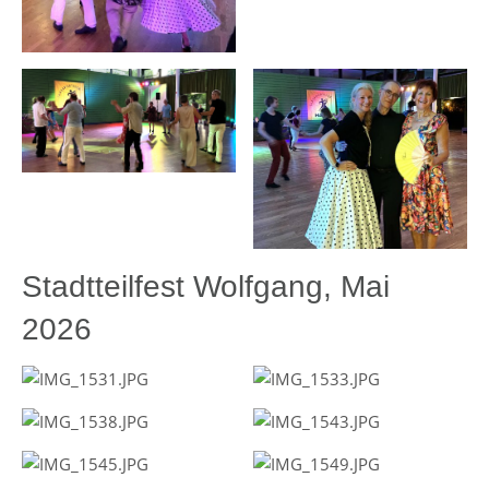
Stadtteilfest Wolfgang, Mai
2026