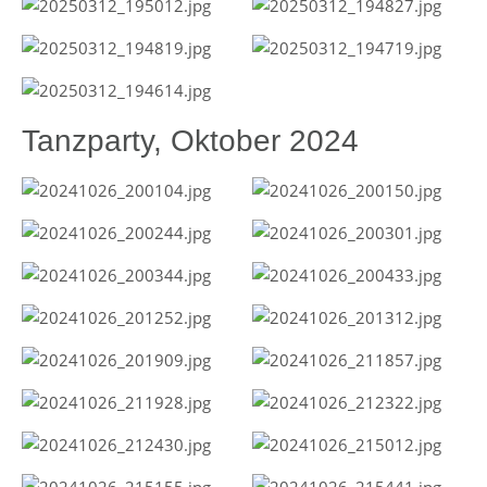
Tanzparty, Oktober 2024