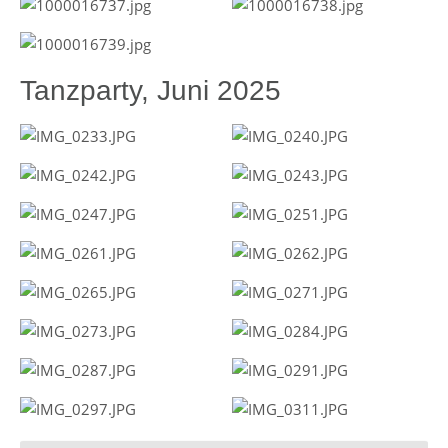
Tanzparty, Juni 2025