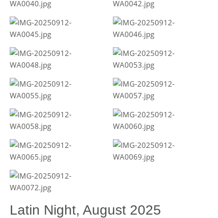
Latin Night, August 2025