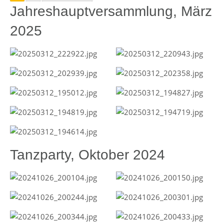
Jahreshauptversammlung, März
2025
Tanzparty, Oktober 2024