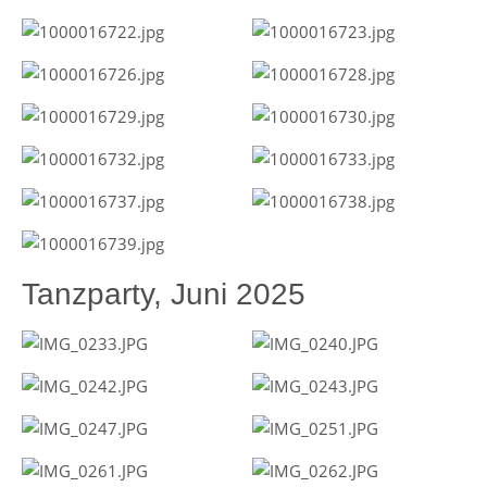
Tanzparty, Juni 2025