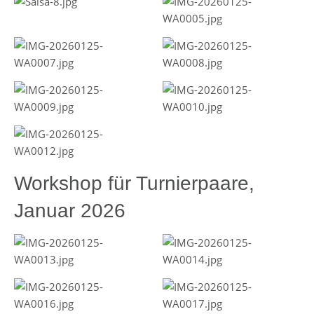
Workshop für Turnierpaare,
Januar 2026