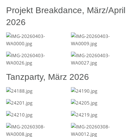
Projekt Breakdance, März/April
2026
Tanzparty, März 2026