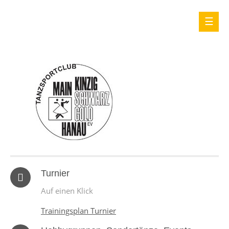
Turnier
Auf einen Klick
Trainingsplan Turnier