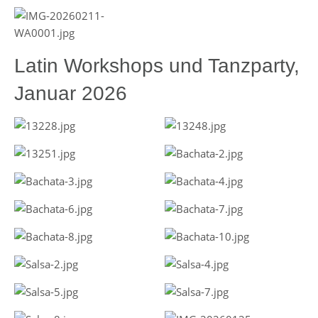
Latin Workshops und Tanzparty,
Januar 2026