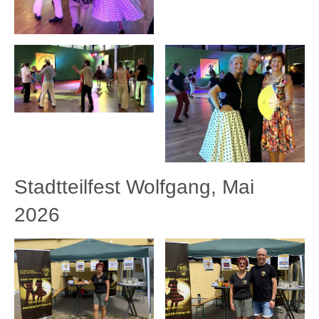
Stadtteilfest Wolfgang, Mai
2026