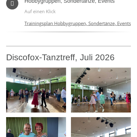
Hobbygruppen, Sondertänze, Events
Auf einen Klick
Trainingsplan Hobbygruppen, Sondertänze, Events
Discofox-Tanztreff, Juli 2026