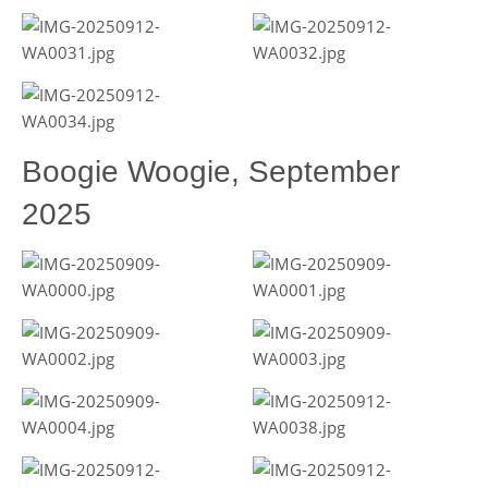
Boogie Woogie, September
2025