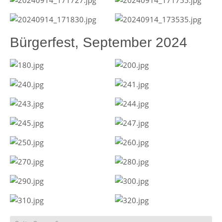
Bürgerfest, September 2024