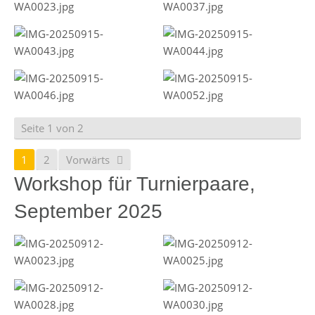
Seite 1 von 2
1
2
Vorwärts
Workshop für Turnierpaare,
September 2025