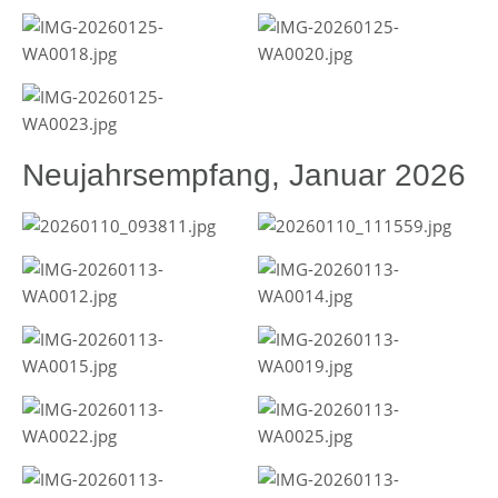
Neujahrsempfang, Januar 2026