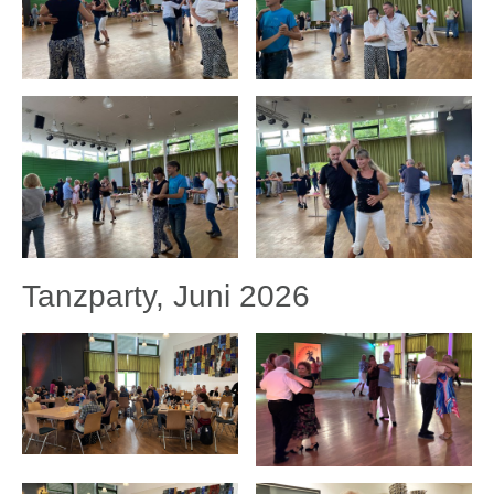
Tanzparty, Juni 2026