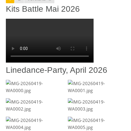
Kits Battle Mai 2026
Linedance-Party, April 2026