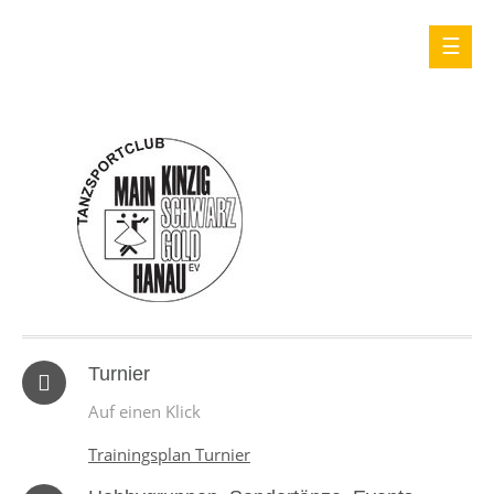
Turnier
Auf einen Klick
Trainingsplan Turnier