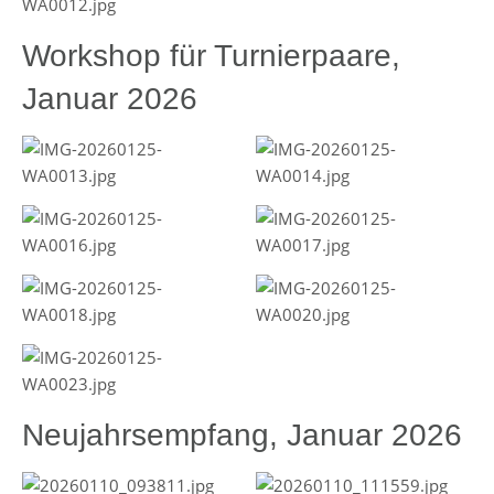
Workshop für Turnierpaare,
Januar 2026
Neujahrsempfang, Januar 2026