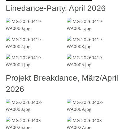
Linedance-Party, April 2026
Projekt Breakdance, März/April
2026