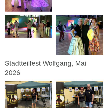
Stadtteilfest Wolfgang, Mai
2026