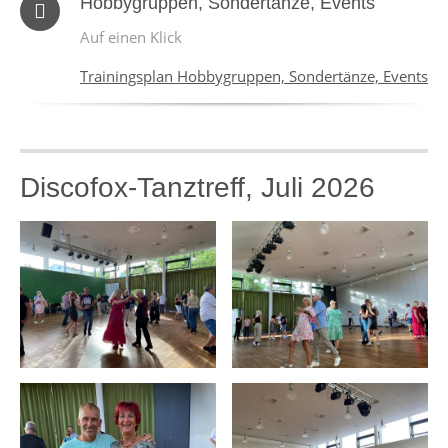
Hobbygruppen, Sondertänze, Events
Auf einen Klick
Trainingsplan Hobbygruppen, Sondertänze, Events
Discofox-Tanztreff, Juli 2026