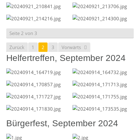
Seite 2 von 3
Zurück
1
2
3
Vorwärts
Helfertreffen, September 2024
Bürgerfest, September 2024