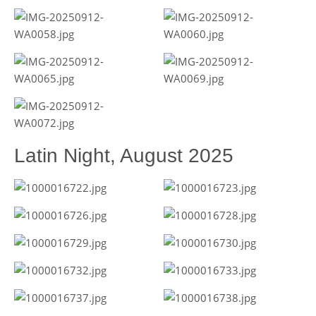
Latin Night, August 2025