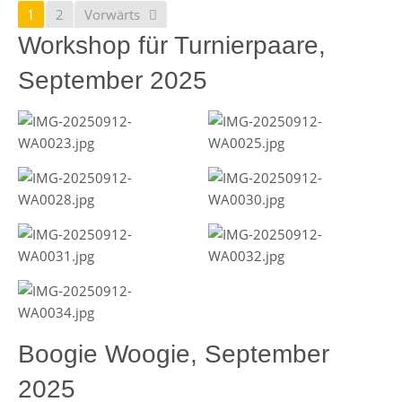
1
2
Vorwärts
Workshop für Turnierpaare,
September 2025
Boogie Woogie, September
2025