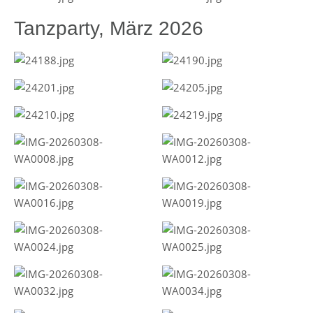
Tanzparty, März 2026