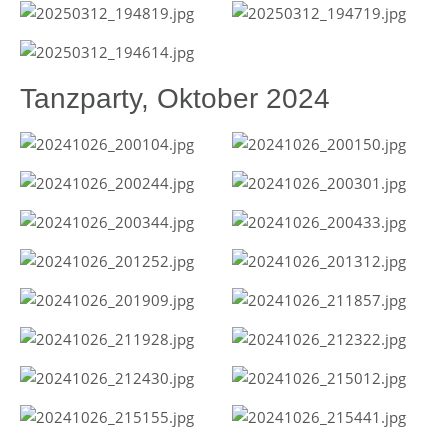
Tanzparty, Oktober 2024