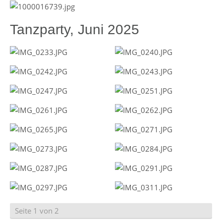
Tanzparty, Juni 2025
Seite 1 von 2