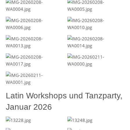
Latin Workshops und Tanzparty,
Januar 2026