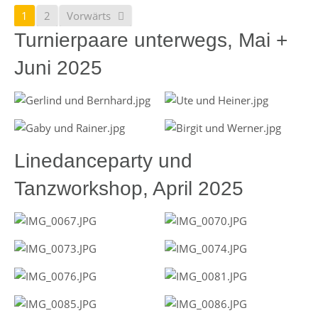
1
2
Vorwärts
Turnierpaare unterwegs, Mai +
Juni 2025
Linedanceparty und
Tanzworkshop, April 2025