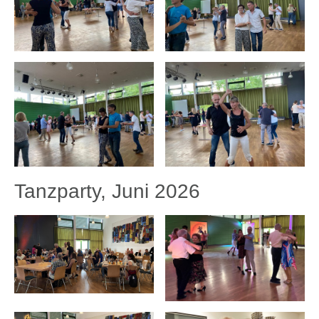
Tanzparty, Juni 2026