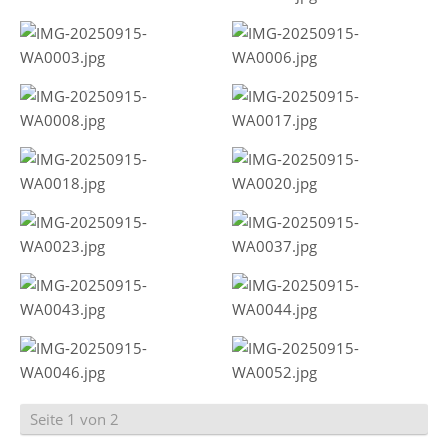
Seite 1 von 2