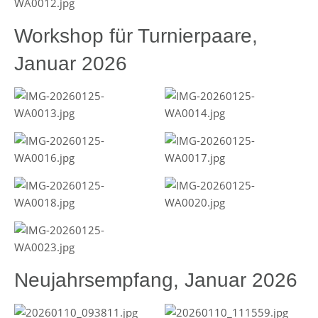
Workshop für Turnierpaare,
Januar 2026
Neujahrsempfang, Januar 2026