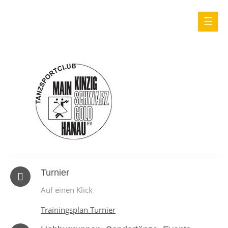
Turnier
Auf einen Klick
Trainingsplan Turnier