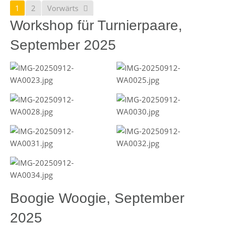
1
2
Vorwärts
Workshop für Turnierpaare,
September 2025
Boogie Woogie, September
2025