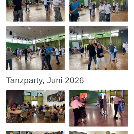
Tanzparty, Juni 2026