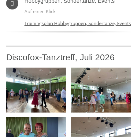
Hobbygruppen, Sondertänze, Events
Auf einen Klick
Trainingsplan Hobbygruppen, Sondertänze, Events
Discofox-Tanztreff, Juli 2026