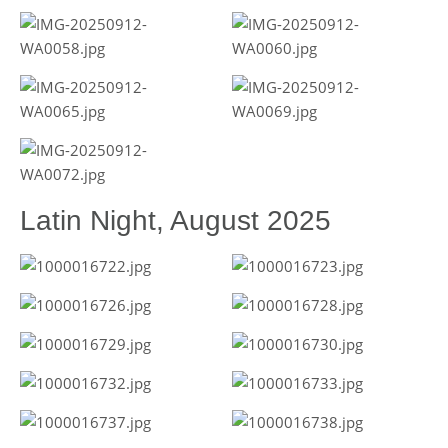
Latin Night, August 2025