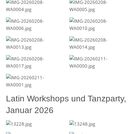
Latin Workshops und Tanzparty,
Januar 2026