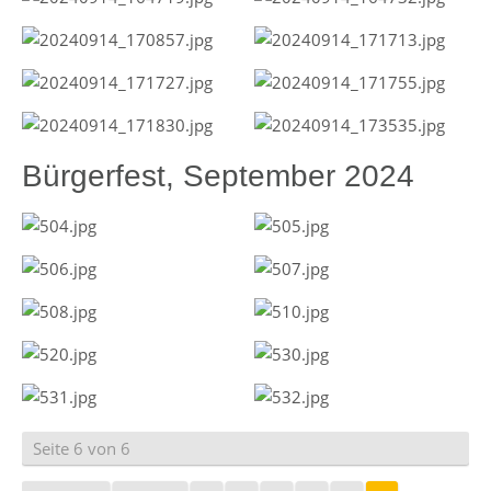
Bürgerfest, September 2024
Seite 6 von 6