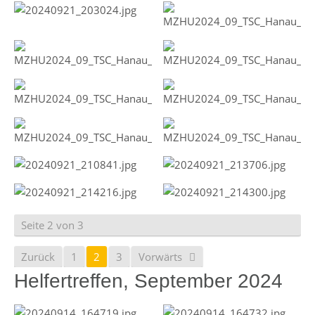
Seite 2 von 3
Zurück
1
2
3
Vorwärts
Helfertreffen, September 2024