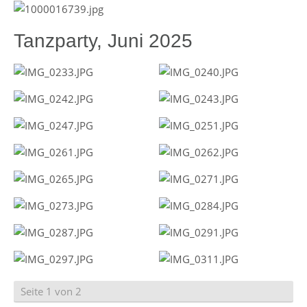
Tanzparty, Juni 2025
Seite 1 von 2