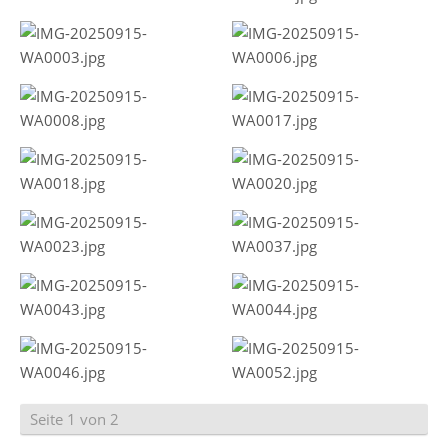
Seite 1 von 2