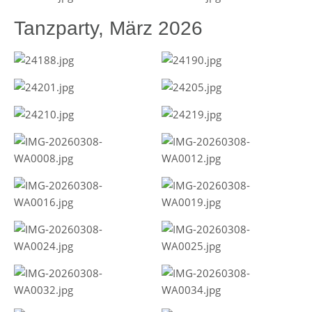
Tanzparty, März 2026