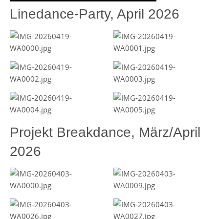
Linedance-Party, April 2026
Projekt Breakdance, März/April
2026