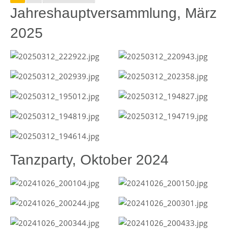
Jahreshauptversammlung, März
2025
Tanzparty, Oktober 2024