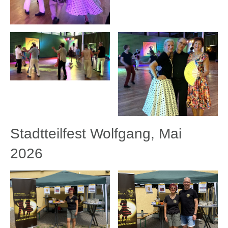
Stadtteilfest Wolfgang, Mai
2026