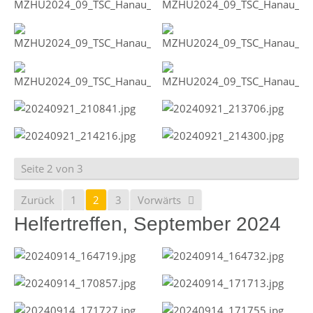
Seite 2 von 3
Zurück
1
2
3
Vorwärts
Helfertreffen, September 2024