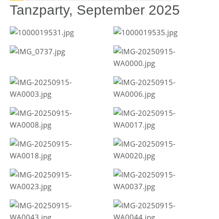
Tanzparty, September 2025