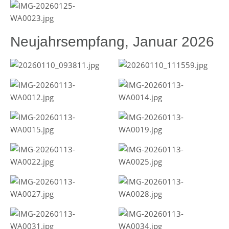
Neujahrsempfang, Januar 2026