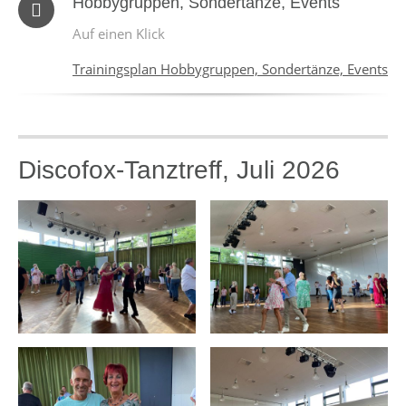
Hobbygruppen, Sondertänze, Events
Auf einen Klick
Trainingsplan Hobbygruppen, Sondertänze, Events
Discofox-Tanztreff, Juli 2026