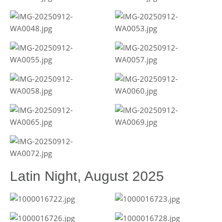
Latin Night, August 2025