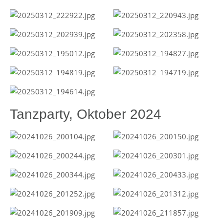
Tanzparty, Oktober 2024