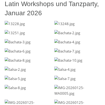
Latin Workshops und Tanzparty,
Januar 2026