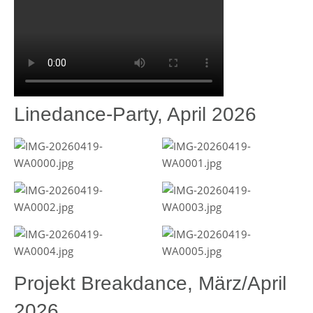
Linedance-Party, April 2026
Projekt Breakdance, März/April
2026