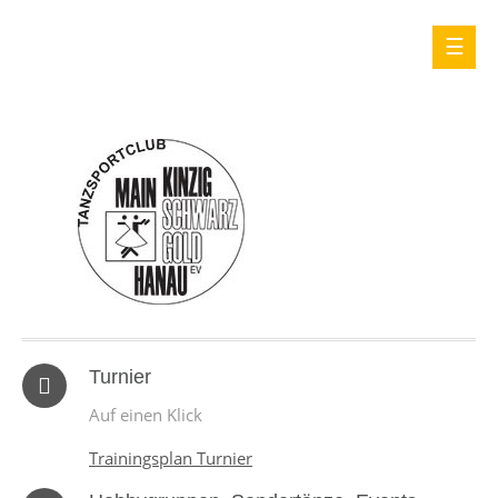
Turnier
Auf einen Klick
Trainingsplan Turnier