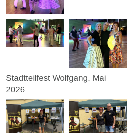
Stadtteilfest Wolfgang, Mai
2026