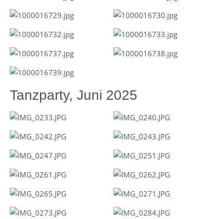
Tanzparty, Juni 2025