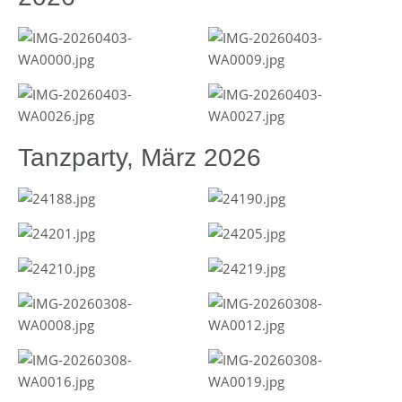
Tanzparty, März 2026