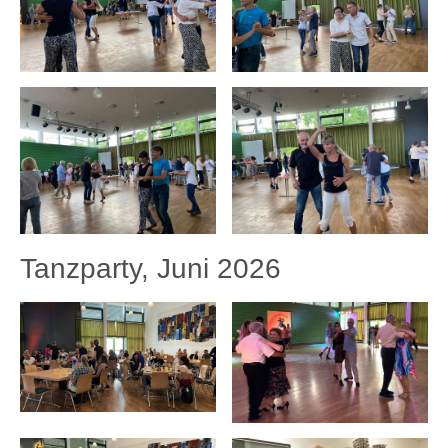
Tanzparty, Juni 2026