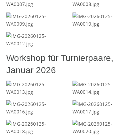
Workshop für Turnierpaare,
Januar 2026