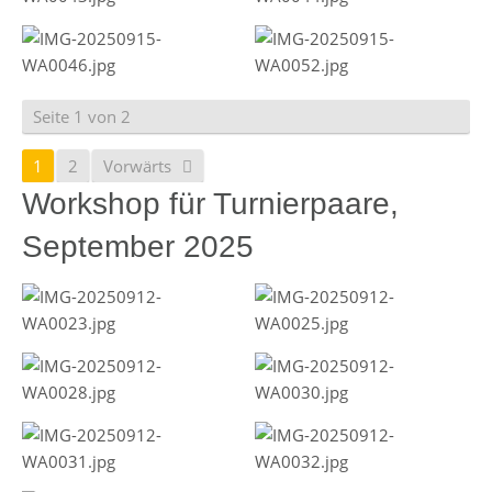
Seite 1 von 2
1
2
Vorwärts
Workshop für Turnierpaare,
September 2025