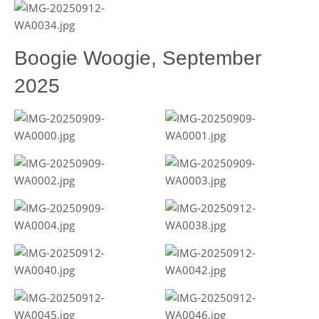
Boogie Woogie, September
2025