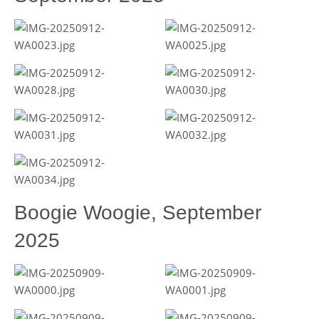
Boogie Woogie, September
2025