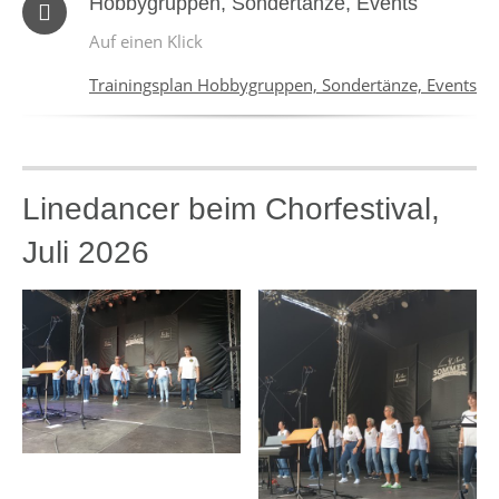
Hobbygruppen, Sondertänze, Events
Auf einen Klick
Trainingsplan Hobbygruppen, Sondertänze, Events
Linedancer beim Chorfestival,
Juli 2026