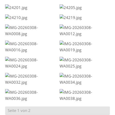
Seite 1 von 2