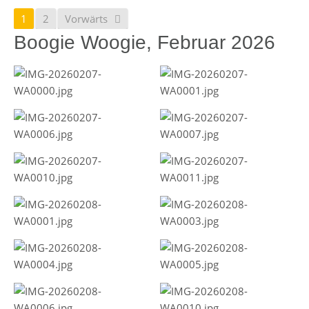
1
2
Vorwärts
Boogie Woogie, Februar 2026