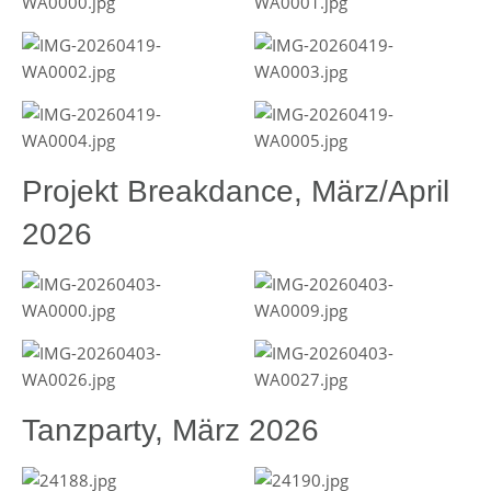
Projekt Breakdance, März/April
2026
Tanzparty, März 2026