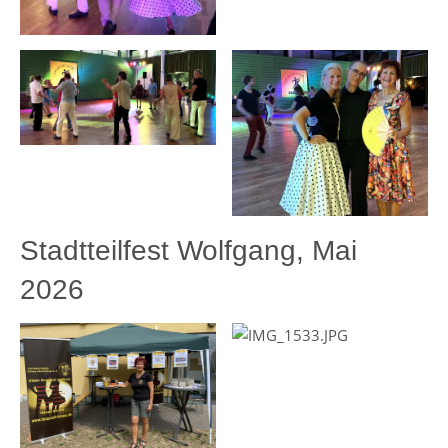
Stadtteilfest Wolfgang, Mai
2026