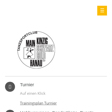
Turnier
Auf einen Klick
Trainingsplan Turnier