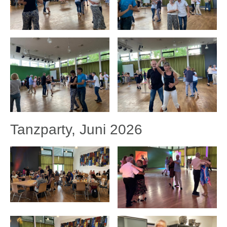
Tanzparty, Juni 2026