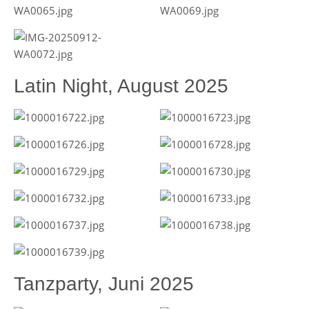
Latin Night, August 2025
Tanzparty, Juni 2025