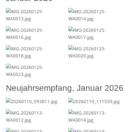
Neujahrsempfang, Januar 2026