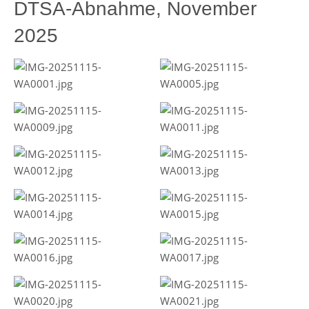
DTSA-Abnahme, November
2025