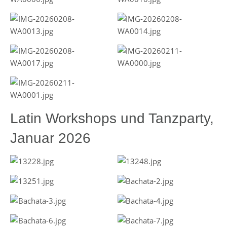
Latin Workshops und Tanzparty,
Januar 2026