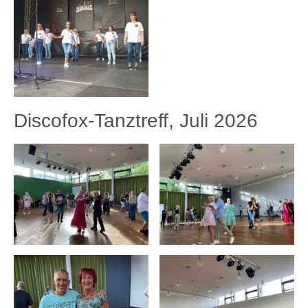
Discofox-Tanztreff, Juli 2026