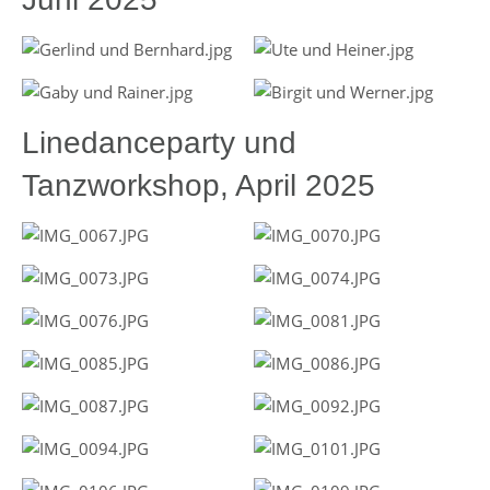
Linedanceparty und
Tanzworkshop, April 2025