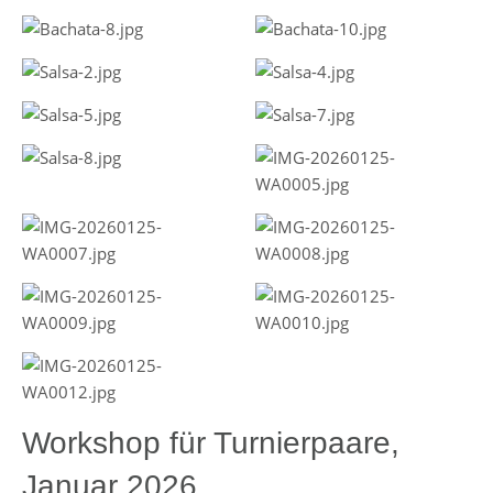
Workshop für Turnierpaare,
Januar 2026