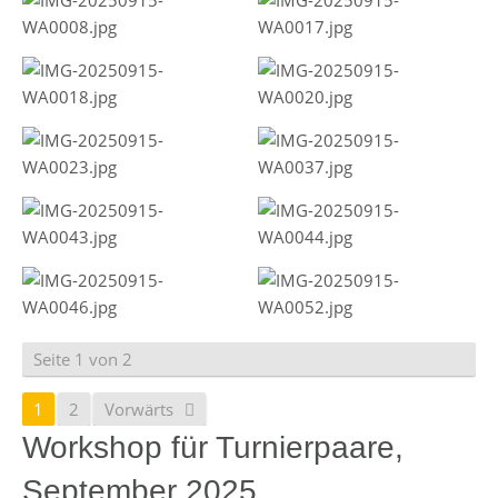
Seite 1 von 2
1
2
Vorwärts
Workshop für Turnierpaare,
September 2025