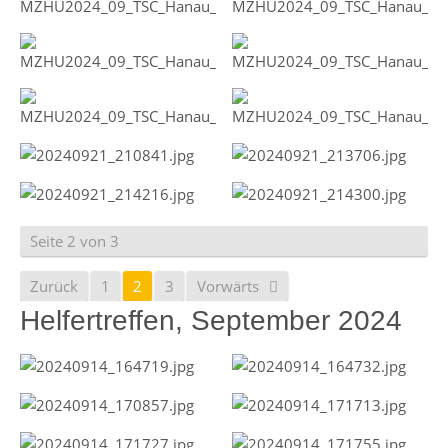
Seite 2 von 3
Zurück
1
2
3
Vorwärts
Helfertreffen, September 2024