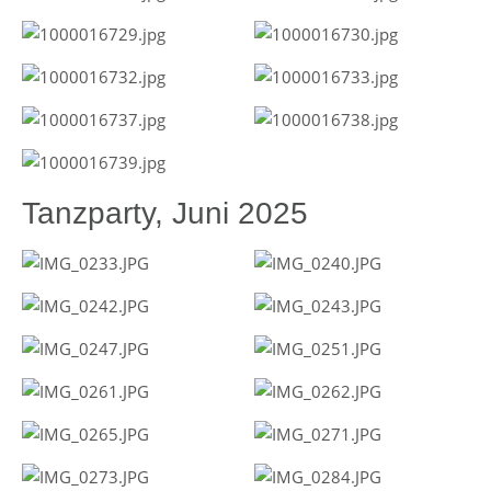
Tanzparty, Juni 2025