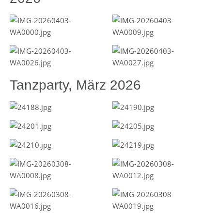
Tanzparty, März 2026