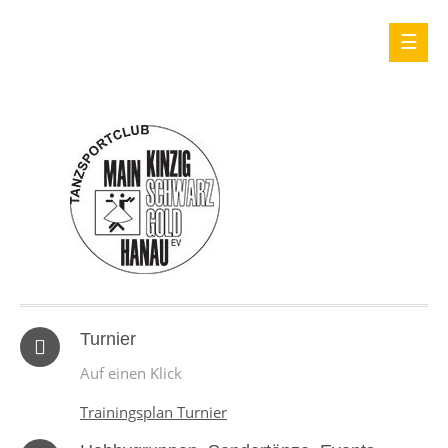
Turnier
Auf einen Klick
Trainingsplan Turnier