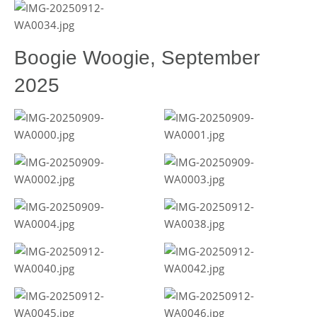
Boogie Woogie, September
2025