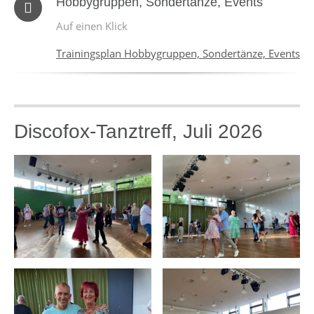
Hobbygruppen, Sondertänze, Events
Auf einen Klick
Trainingsplan Hobbygruppen, Sondertänze, Events
Discofox-Tanztreff, Juli 2026