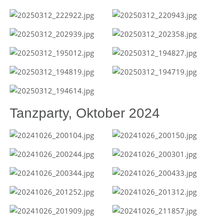
Tanzparty, Oktober 2024