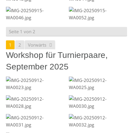
Seite 1 von 2
1
2
Vorwärts
Workshop für Turnierpaare,
September 2025