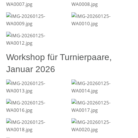
Workshop für Turnierpaare,
Januar 2026