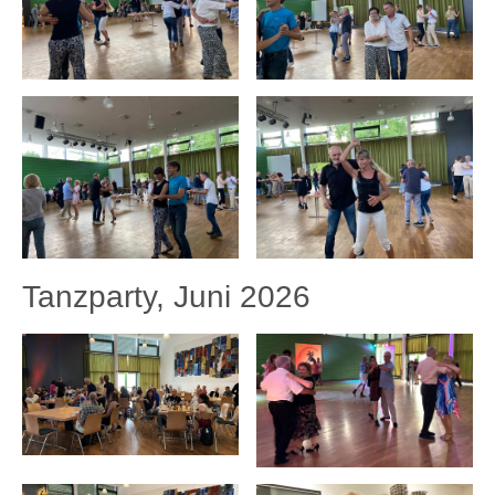
Tanzparty, Juni 2026