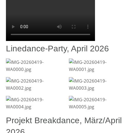
Linedance-Party, April 2026
Projekt Breakdance, März/April
2026