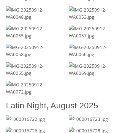
Latin Night, August 2025