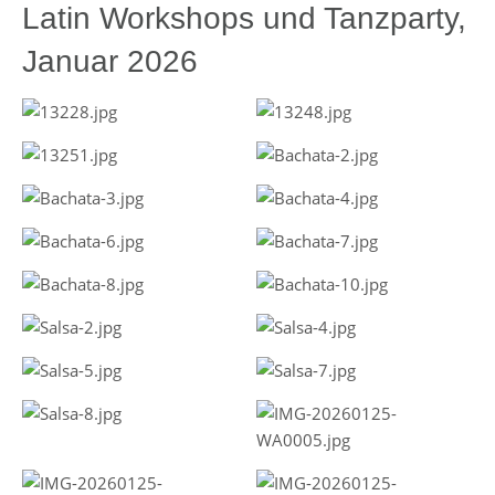
Latin Workshops und Tanzparty,
Januar 2026