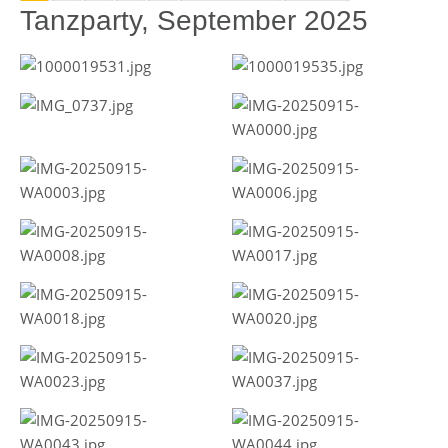
Tanzparty, September 2025