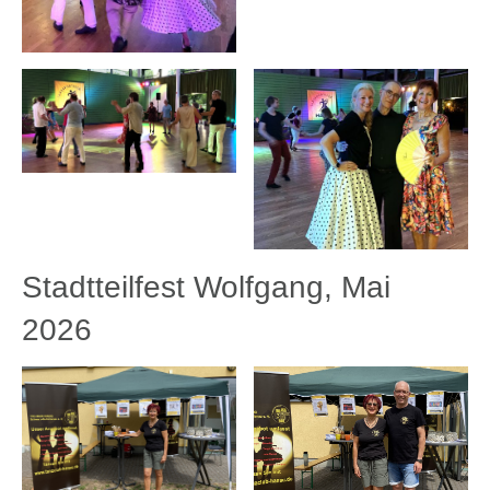
Stadtteilfest Wolfgang, Mai
2026