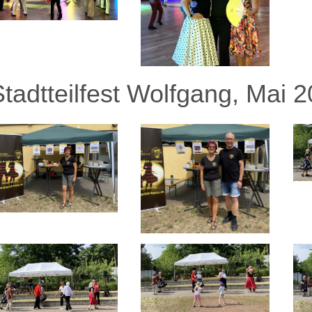
Stadtteilfest Wolfgang, Mai 