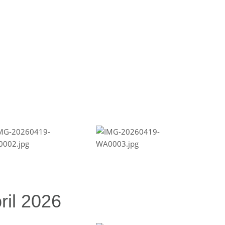
ril 2026