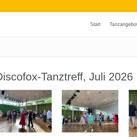
Start
Tanzangebo
iscofox-Tanztreff, Juli 2026