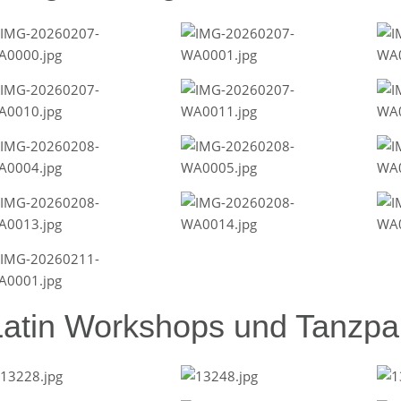
Latin Workshops und Tanzpar