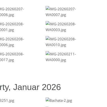
ty, Januar 2026