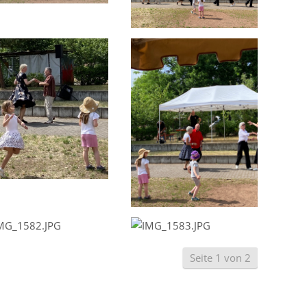
Seite 1 von 2