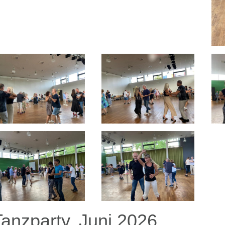
Tanzparty, Juni 2026