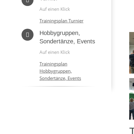
Auf einen Klick
Trainingsplan Turnier
Hobbygruppen,
Sondertänze, Events
Auf einen Klick
Trainingsplan
Hobbygruppen,
Sondertänze, Events