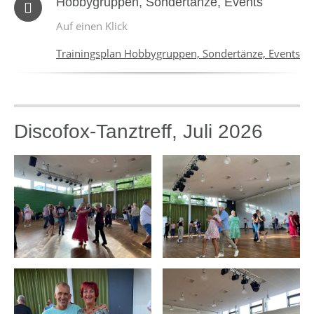
Hobbygruppen, Sondertänze, Events
Auf einen Klick
Trainingsplan Hobbygruppen, Sondertänze, Events
Discofox-Tanztreff, Juli 2026