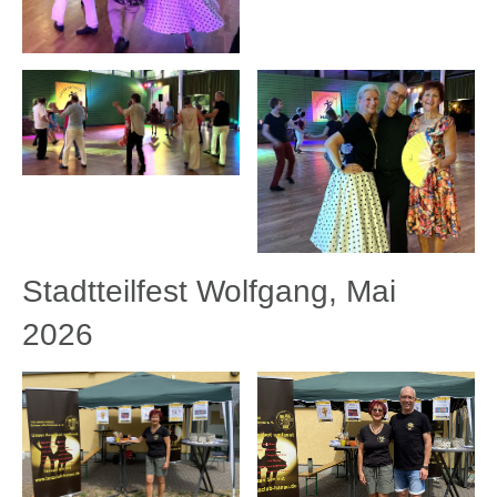
Stadtteilfest Wolfgang, Mai
2026