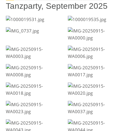
Tanzparty, September 2025