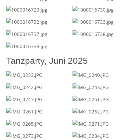
Tanzparty, Juni 2025