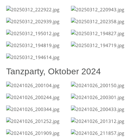
Tanzparty, Oktober 2024