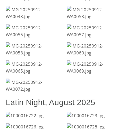
Latin Night, August 2025