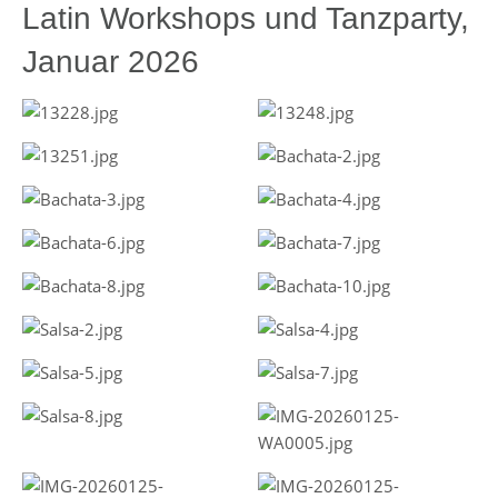
Latin Workshops und Tanzparty,
Januar 2026