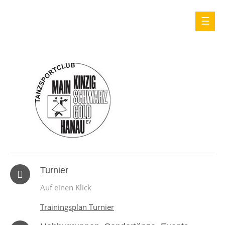
Turnier
Auf einen Klick
Trainingsplan Turnier