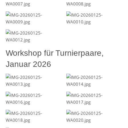
Workshop für Turnierpaare,
Januar 2026