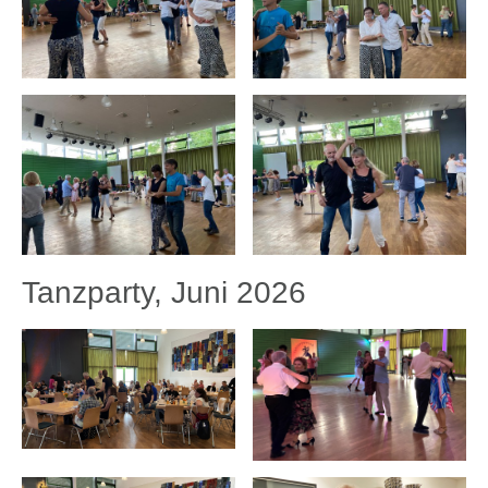
Tanzparty, Juni 2026