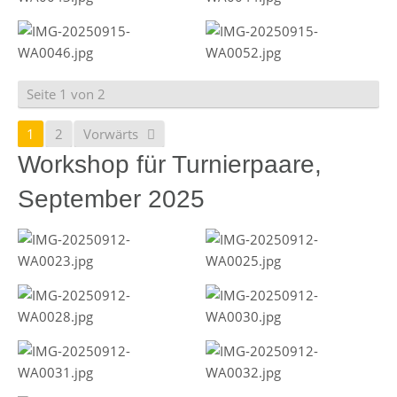
Seite 1 von 2
1
2
Vorwärts
Workshop für Turnierpaare,
September 2025