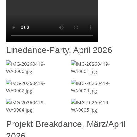
Linedance-Party, April 2026
Projekt Breakdance, März/April
2026