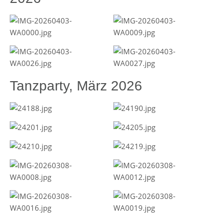
Tanzparty, März 2026