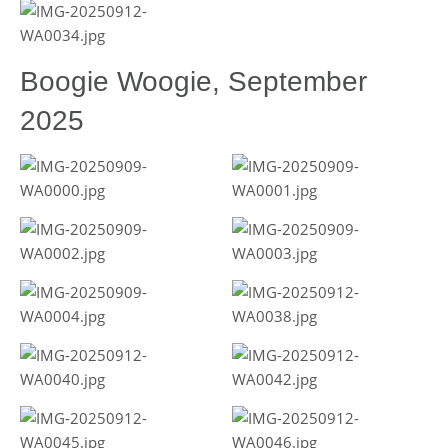
Boogie Woogie, September
2025