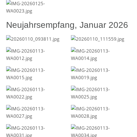
Neujahrsempfang, Januar 2026