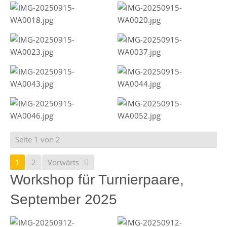
Seite 1 von 2
1
2
Vorwärts
Workshop für Turnierpaare,
September 2025