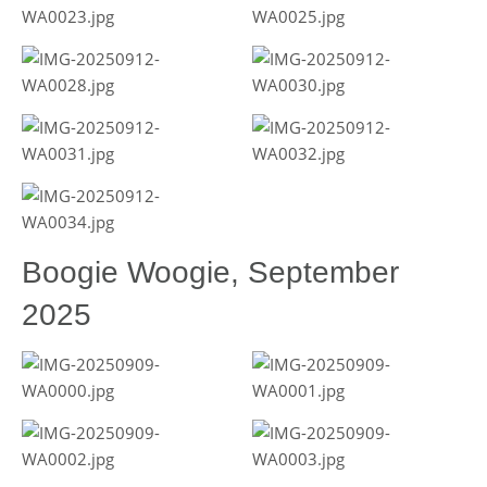
Boogie Woogie, September
2025