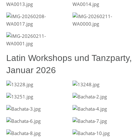
Latin Workshops und Tanzparty,
Januar 2026