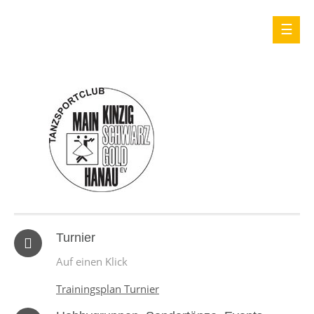
Turnier
Auf einen Klick
Trainingsplan Turnier