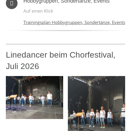
Hobbygruppen, Sondertänze, Events
Auf einen Klick
Trainingsplan Hobbygruppen, Sondertänze, Events
Linedancer beim Chorfestival,
Juli 2026