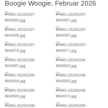
Boogie Woogie, Februar 2026