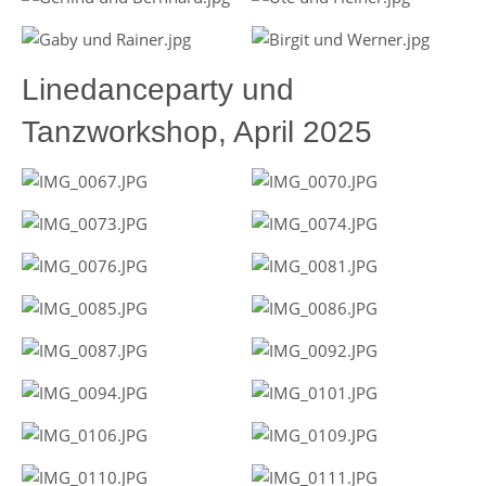
Linedanceparty und
Tanzworkshop, April 2025