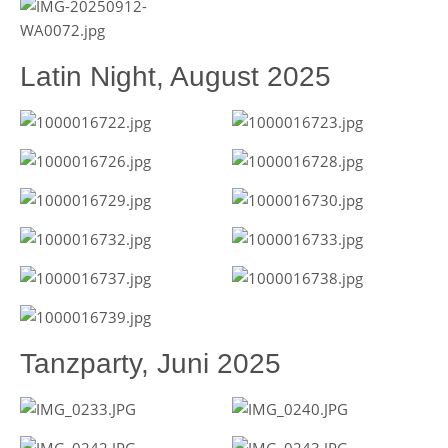
Latin Night, August 2025
Tanzparty, Juni 2025