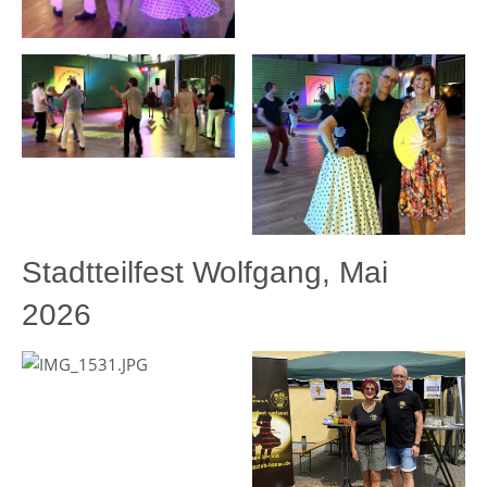
Stadtteilfest Wolfgang, Mai
2026