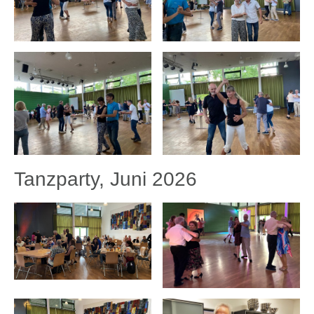
Tanzparty, Juni 2026