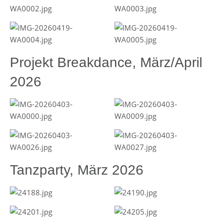
Projekt Breakdance, März/April
2026
Tanzparty, März 2026