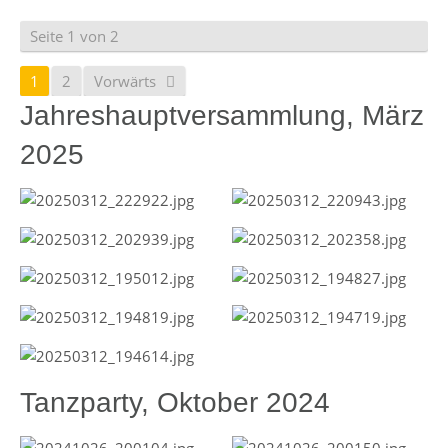
Seite 1 von 2
1
2
Vorwärts
Jahreshauptversammlung, März
2025
Tanzparty, Oktober 2024