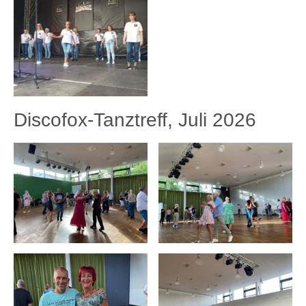
Discofox-Tanztreff, Juli 2026