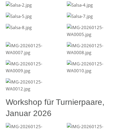
Workshop für Turnierpaare,
Januar 2026