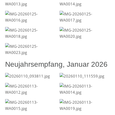
Neujahrsempfang, Januar 2026