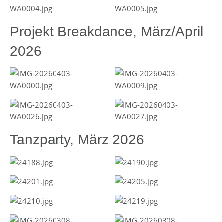
Projekt Breakdance, März/April
2026
Tanzparty, März 2026