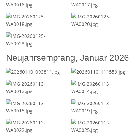
Neujahrsempfang, Januar 2026