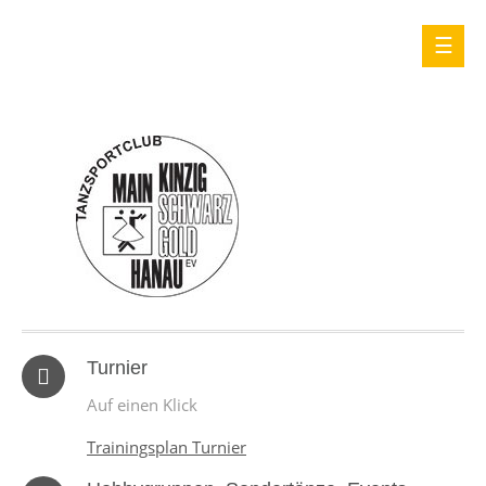
Turnier
Auf einen Klick
Trainingsplan Turnier