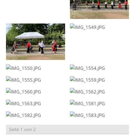
Seite 1 von 2