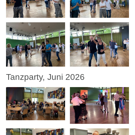
Tanzparty, Juni 2026