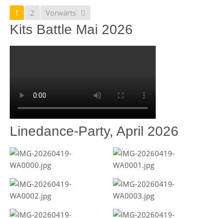
1
2
Vorwärts
Kits Battle Mai 2026
Linedance-Party, April 2026