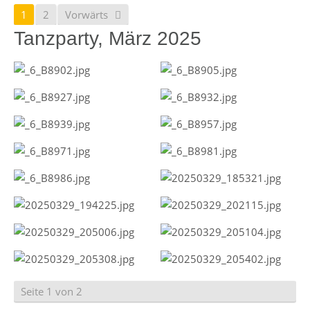
1
2
Vorwärts
Tanzparty, März 2025
Seite 1 von 2