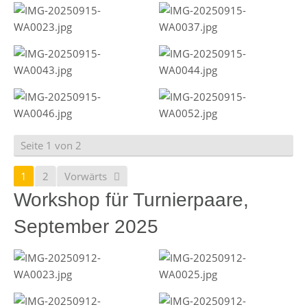
Seite 1 von 2
1
2
Vorwärts
Workshop für Turnierpaare,
September 2025