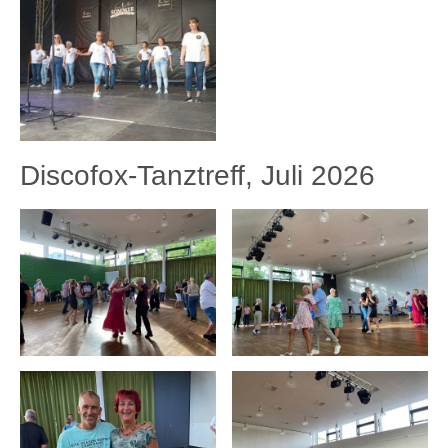
Discofox-Tanztreff, Juli 2026