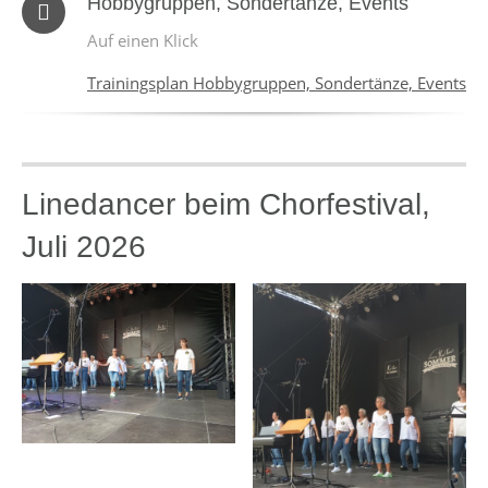
Hobbygruppen, Sondertänze, Events
Auf einen Klick
Trainingsplan Hobbygruppen, Sondertänze, Events
Linedancer beim Chorfestival,
Juli 2026