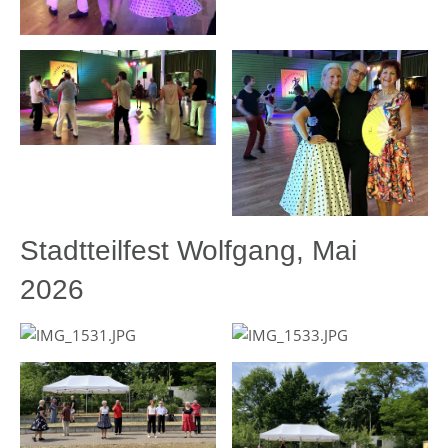
Stadtteilfest Wolfgang, Mai
2026