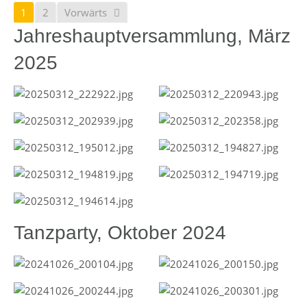
1
2
Vorwärts
Jahreshauptversammlung, März
2025
Tanzparty, Oktober 2024