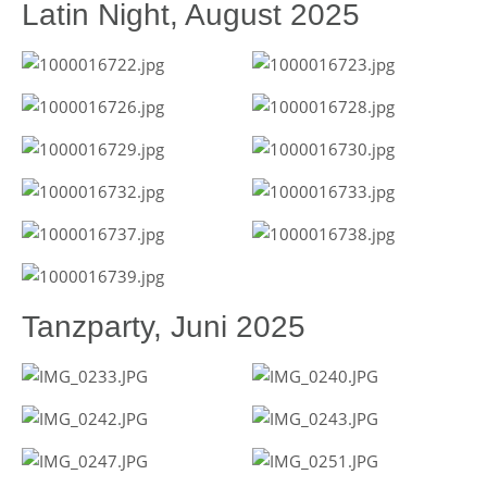
Latin Night, August 2025
Tanzparty, Juni 2025