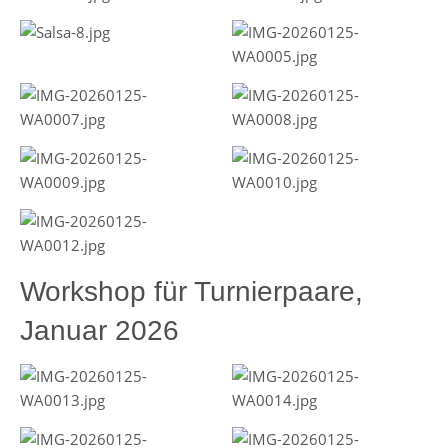
Workshop für Turnierpaare,
Januar 2026