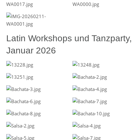
Latin Workshops und Tanzparty,
Januar 2026