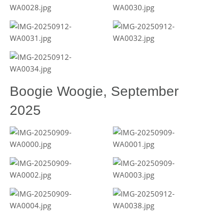
Boogie Woogie, September
2025