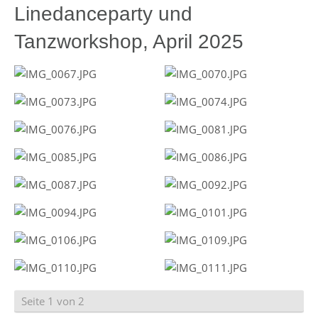
Linedanceparty und
Tanzworkshop, April 2025
Seite 1 von 2