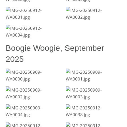
Boogie Woogie, September
2025