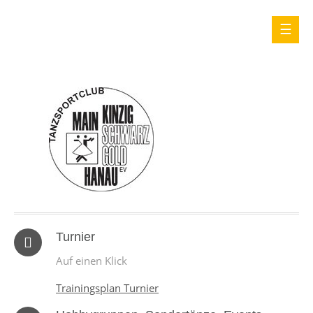
Turnier
Auf einen Klick
Trainingsplan Turnier