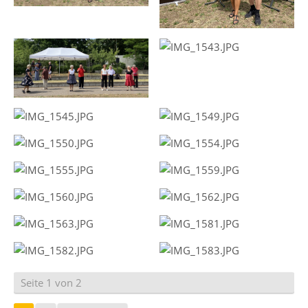
Seite 1 von 2