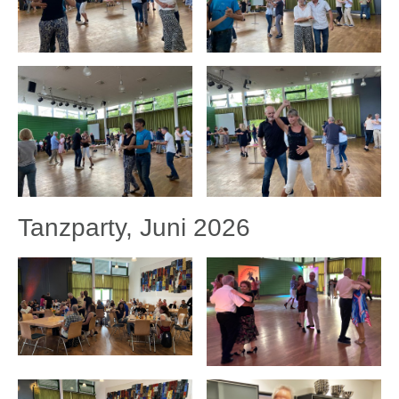
Tanzparty, Juni 2026