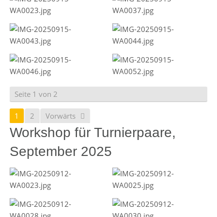
Seite 1 von 2
1
2
Vorwärts
Workshop für Turnierpaare,
September 2025