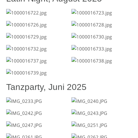
Tanzparty, Juni 2025