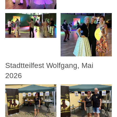
Stadtteilfest Wolfgang, Mai
2026