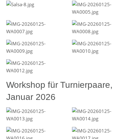
Workshop für Turnierpaare,
Januar 2026