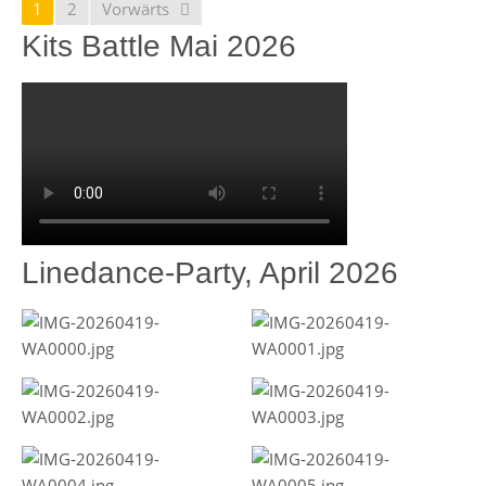
1
2
Vorwärts
Kits Battle Mai 2026
Linedance-Party, April 2026