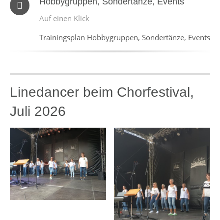
Hobbygruppen, Sondertänze, Events
Auf einen Klick
Trainingsplan Hobbygruppen, Sondertänze, Events
Linedancer beim Chorfestival,
Juli 2026