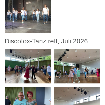
Discofox-Tanztreff, Juli 2026