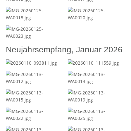
Neujahrsempfang, Januar 2026