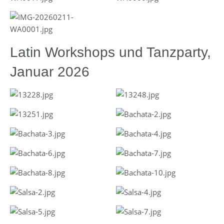
Latin Workshops und Tanzparty,
Januar 2026