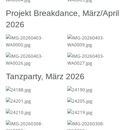
Projekt Breakdance, März/April
2026
Tanzparty, März 2026