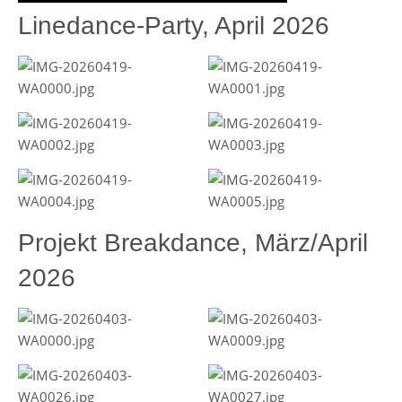
Linedance-Party, April 2026
Projekt Breakdance, März/April
2026