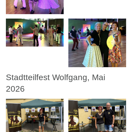
Stadtteilfest Wolfgang, Mai
2026