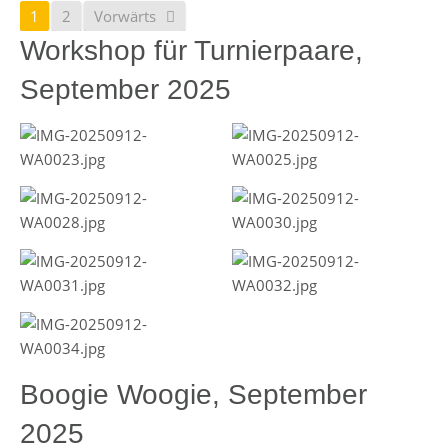
1
2
Vorwärts
Workshop für Turnierpaare,
September 2025
Boogie Woogie, September
2025