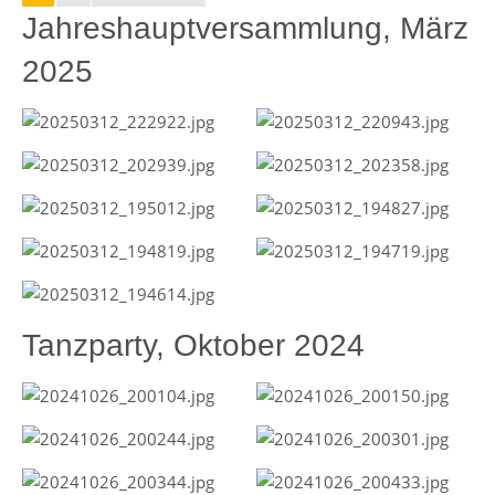
Jahreshauptversammlung, März
2025
Tanzparty, Oktober 2024