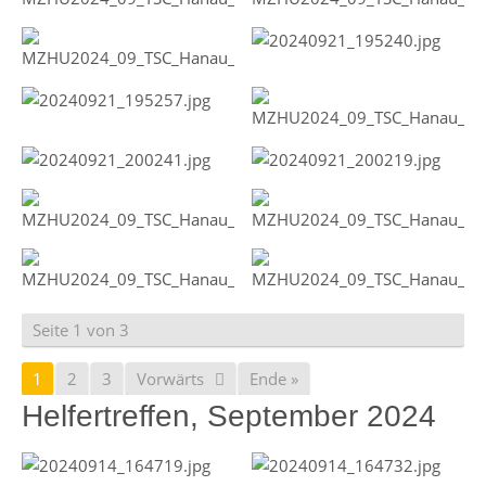
Seite 1 von 3
1
2
3
Vorwärts
Ende »
Helfertreffen, September 2024