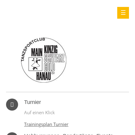
Turnier
Auf einen Klick
Trainingsplan Turnier