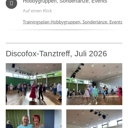
Hobbygruppen, Sondertänze, Events
Auf einen Klick
Trainingsplan Hobbygruppen, Sondertänze, Events
Discofox-Tanztreff, Juli 2026