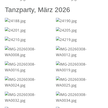
Tanzparty, März 2026