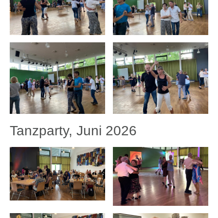
Tanzparty, Juni 2026