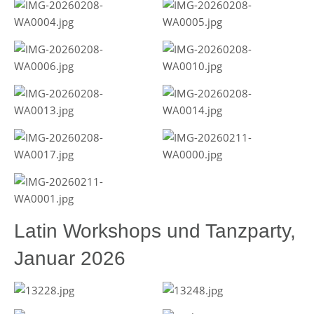
Latin Workshops und Tanzparty,
Januar 2026