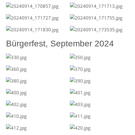
Bürgerfest, September 2024