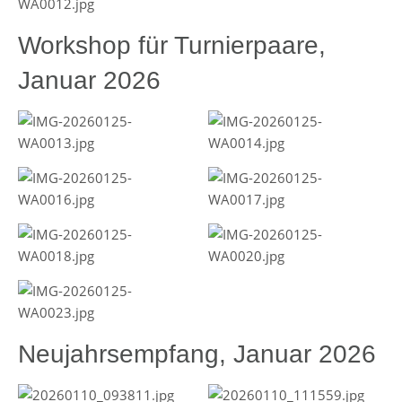
Workshop für Turnierpaare,
Januar 2026
Neujahrsempfang, Januar 2026