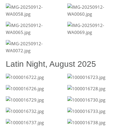
Latin Night, August 2025