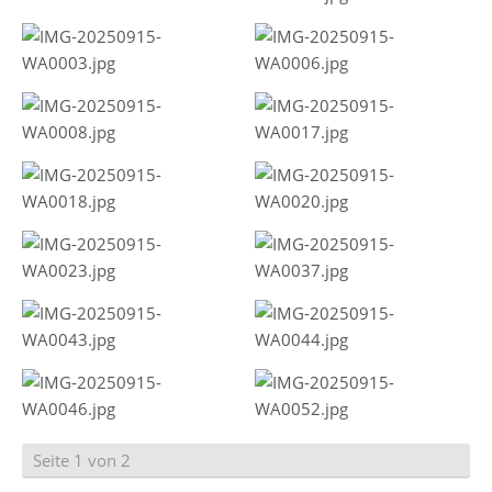
Seite 1 von 2