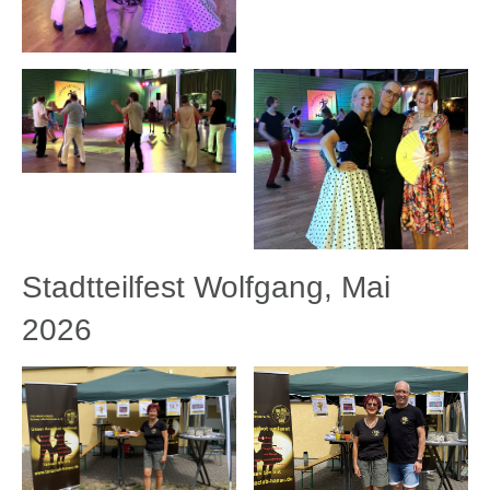
Stadtteilfest Wolfgang, Mai
2026