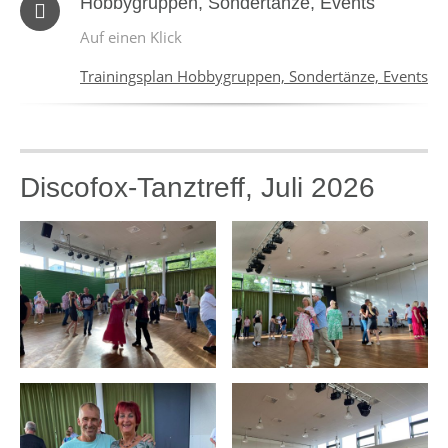
Hobbygruppen, Sondertänze, Events
Auf einen Klick
Trainingsplan Hobbygruppen, Sondertänze, Events
Discofox-Tanztreff, Juli 2026