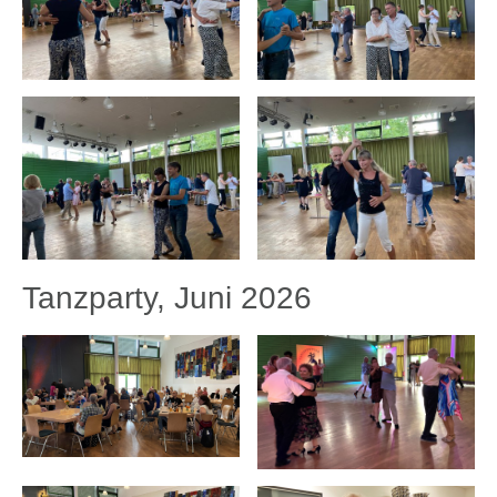
Tanzparty, Juni 2026