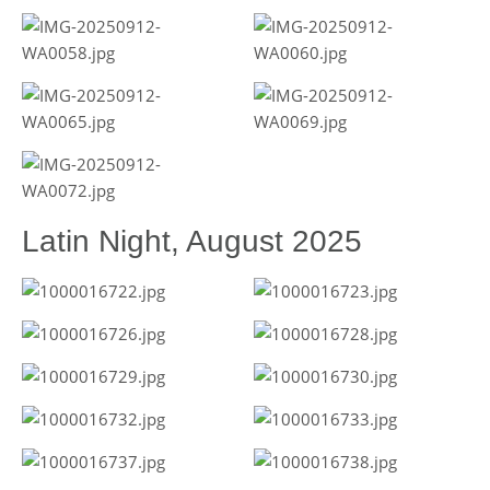
Latin Night, August 2025