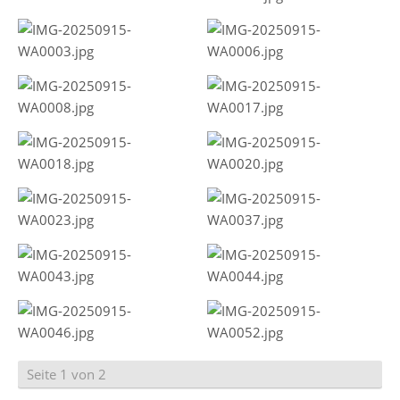
Seite 1 von 2