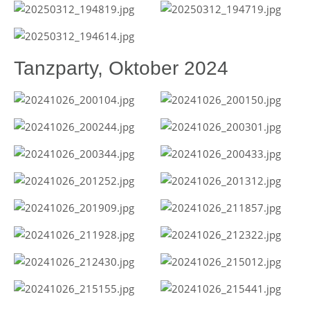
Tanzparty, Oktober 2024