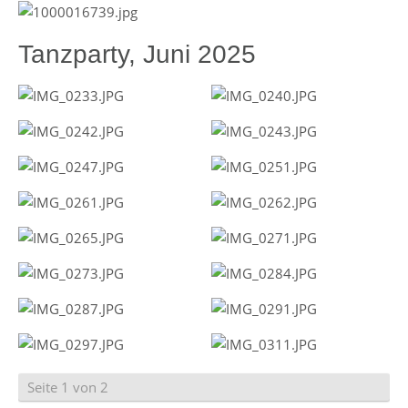
Tanzparty, Juni 2025
Seite 1 von 2