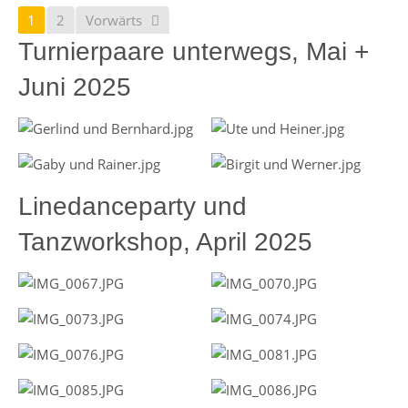
1
2
Vorwärts
Turnierpaare unterwegs, Mai +
Juni 2025
Linedanceparty und
Tanzworkshop, April 2025