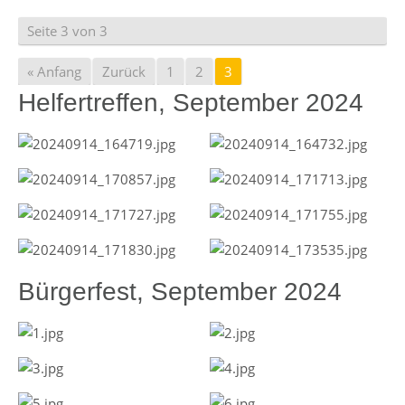
Seite 3 von 3
« Anfang
Zurück
1
2
3
Helfertreffen, September 2024
Bürgerfest, September 2024