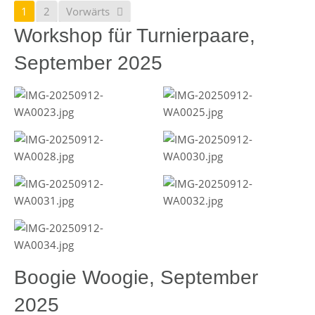
1
2
Vorwärts
Workshop für Turnierpaare,
September 2025
Boogie Woogie, September
2025