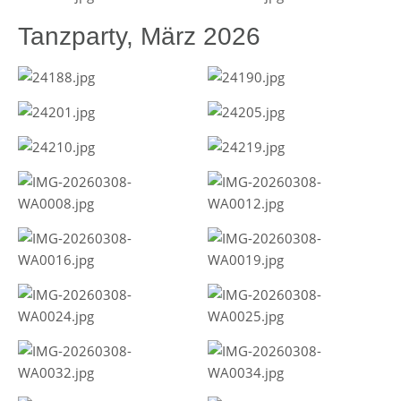
Tanzparty, März 2026