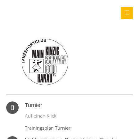
Turnier
Auf einen Klick
Trainingsplan Turnier