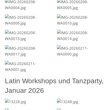
Latin Workshops und Tanzparty,
Januar 2026