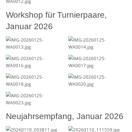
Workshop für Turnierpaare,
Januar 2026
Neujahrsempfang, Januar 2026