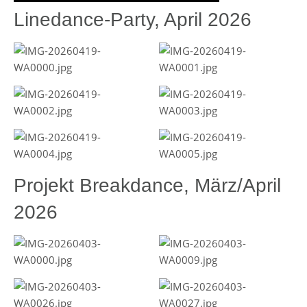
Linedance-Party, April 2026
Projekt Breakdance, März/April
2026