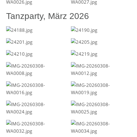
Tanzparty, März 2026