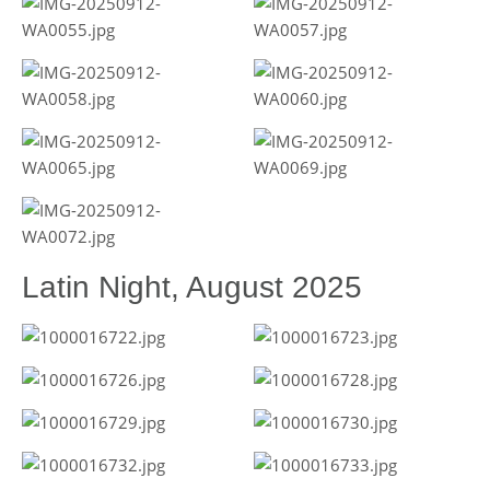
Latin Night, August 2025