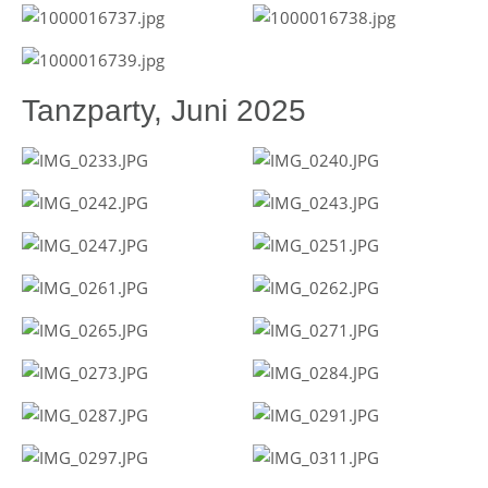
Tanzparty, Juni 2025