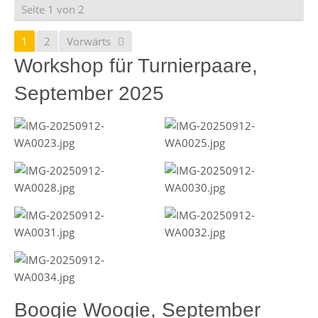
Seite 1 von 2
1
2
Vorwärts
Workshop für Turnierpaare,
September 2025
Boogie Woogie, September