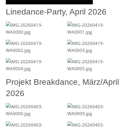
Linedance-Party, April 2026
Projekt Breakdance, März/April
2026