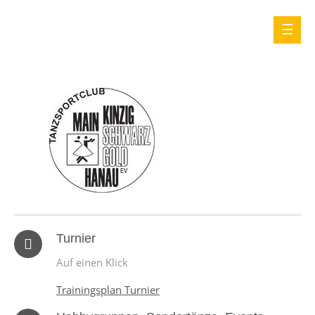
Turnier
Auf einen Klick
Trainingsplan Turnier