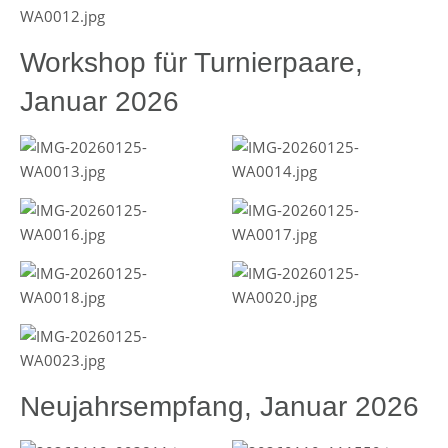
Workshop für Turnierpaare,
Januar 2026
Neujahrsempfang, Januar 2026