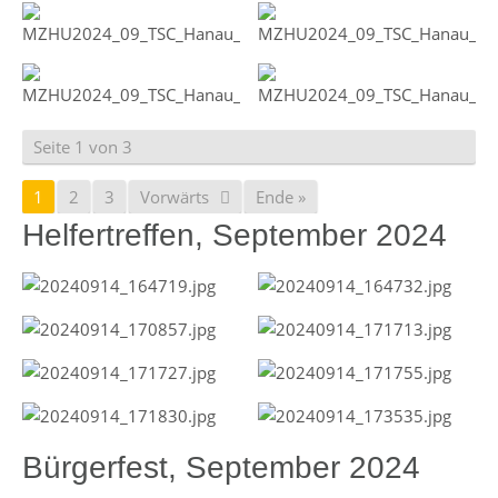
Seite 1 von 3
1
2
3
Vorwärts
Ende »
Helfertreffen, September 2024
Bürgerfest, September 2024