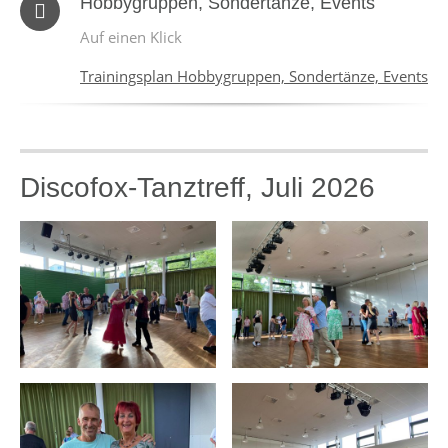
Hobbygruppen, Sondertänze, Events
Auf einen Klick
Trainingsplan Hobbygruppen, Sondertänze, Events
Discofox-Tanztreff, Juli 2026