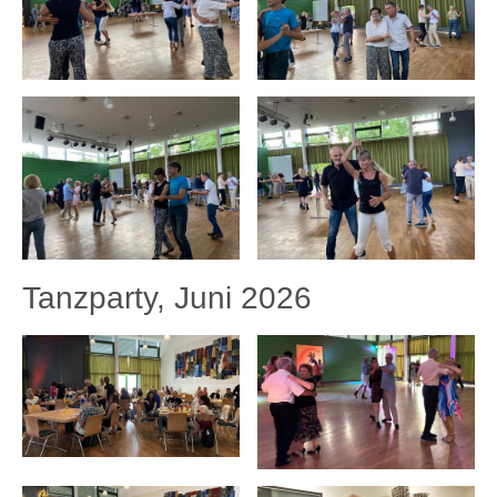
Tanzparty, Juni 2026