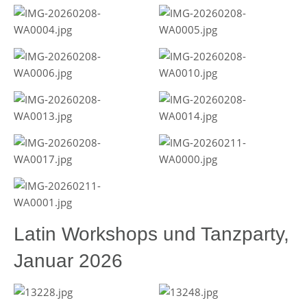
Latin Workshops und Tanzparty,
Januar 2026