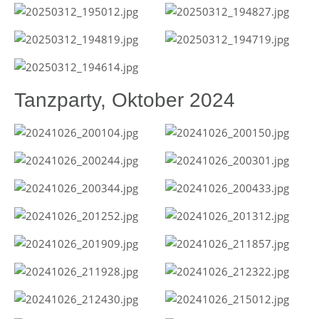
Tanzparty, Oktober 2024