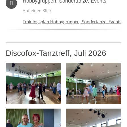
Hobbygruppen, Sondertänze, Events
Auf einen Klick
Trainingsplan Hobbygruppen, Sondertänze, Events
Discofox-Tanztreff, Juli 2026