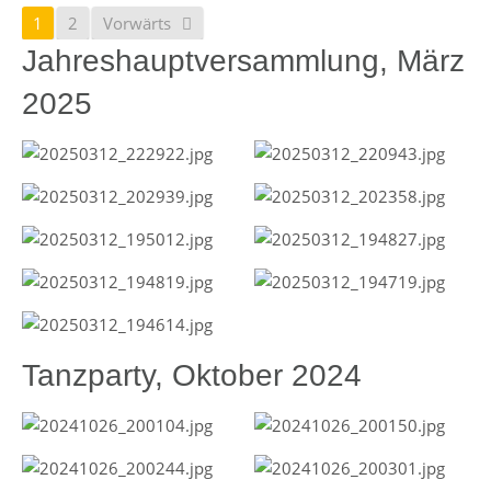
1
2
Vorwärts
Jahreshauptversammlung, März
2025
Tanzparty, Oktober 2024