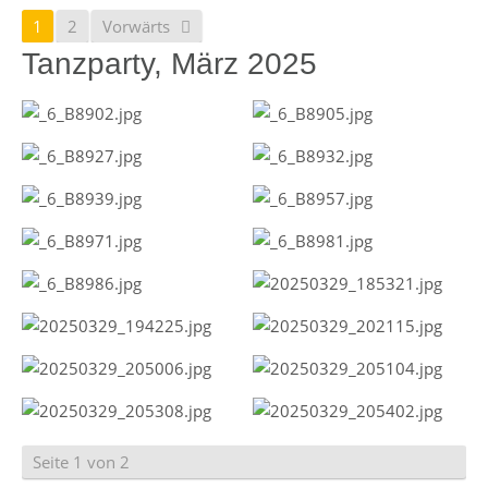
1
2
Vorwärts
Tanzparty, März 2025
Seite 1 von 2