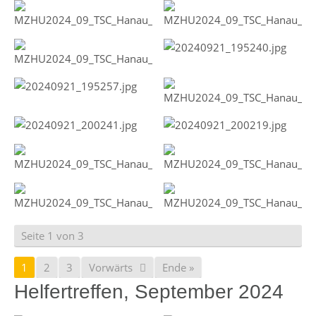
Seite 1 von 3
1
2
3
Vorwärts
Ende »
Helfertreffen, September 2024