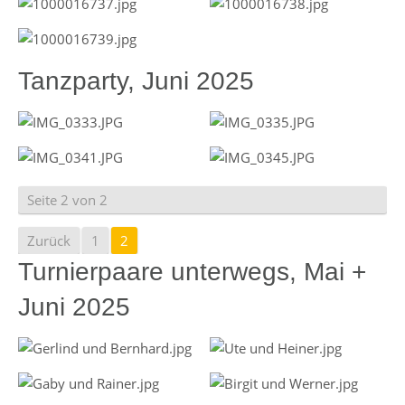
Tanzparty, Juni 2025
Seite 2 von 2
Zurück
1
2
Turnierpaare unterwegs, Mai +
Juni 2025