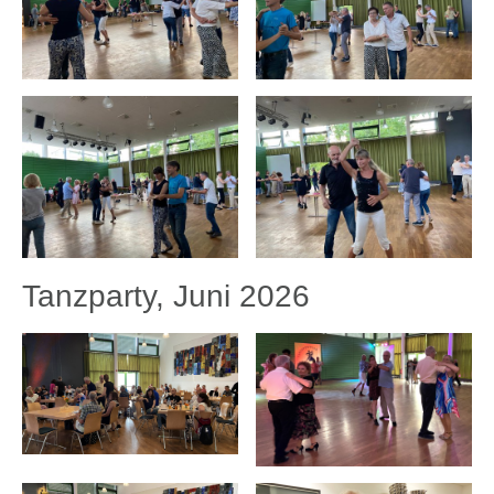
Tanzparty, Juni 2026