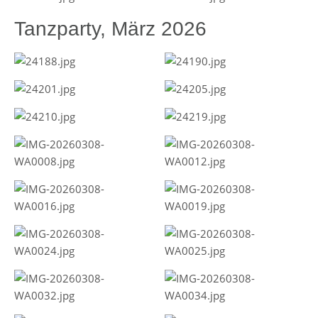
Tanzparty, März 2026