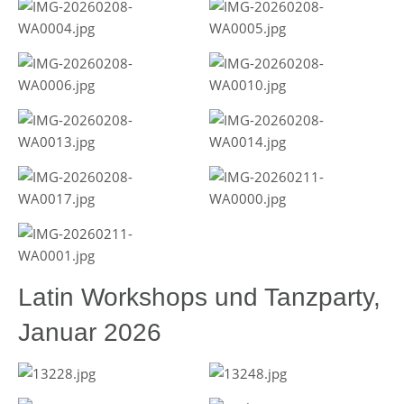
Latin Workshops und Tanzparty,
Januar 2026