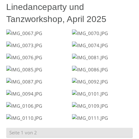
Linedanceparty und
Tanzworkshop, April 2025
Seite 1 von 2