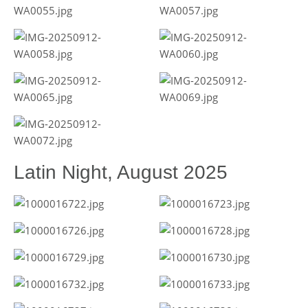
Latin Night, August 2025