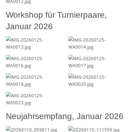
Workshop für Turnierpaare,
Januar 2026
Neujahrsempfang, Januar 2026