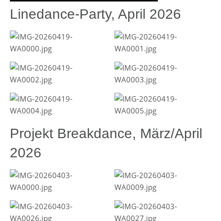
Linedance-Party, April 2026
Projekt Breakdance, März/April
2026