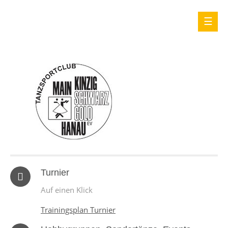
Turnier
Auf einen Klick
Trainingsplan Turnier