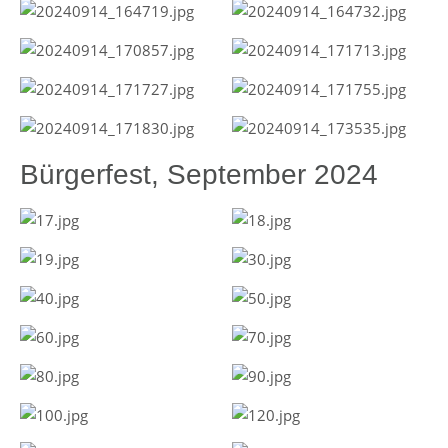
Bürgerfest, September 2024