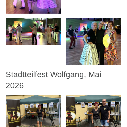
Stadtteilfest Wolfgang, Mai
2026