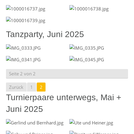
Tanzparty, Juni 2025
Seite 2 von 2
Zurück
1
2
Turnierpaare unterwegs, Mai +
Juni 2025