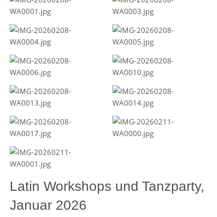
Latin Workshops und Tanzparty,
Januar 2026