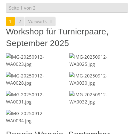
Seite 1 von 2
1
2
Vorwärts
Workshop für Turnierpaare,
September 2025