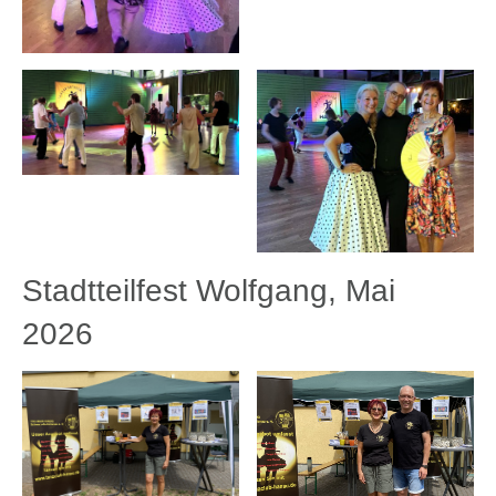
Stadtteilfest Wolfgang, Mai
2026