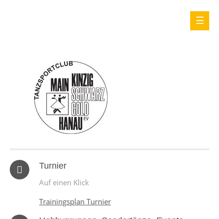
Turnier
Auf einen Klick
Trainingsplan Turnier