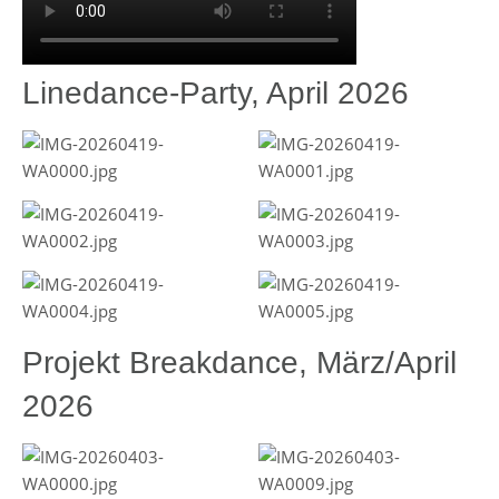
Linedance-Party, April 2026
Projekt Breakdance, März/April
2026