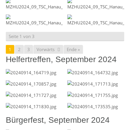
Seite 1 von 3
1
2
3
Vorwärts
Ende »
Helfertreffen, September 2024
Bürgerfest, September 2024