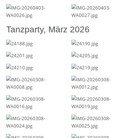
Tanzparty, März 2026