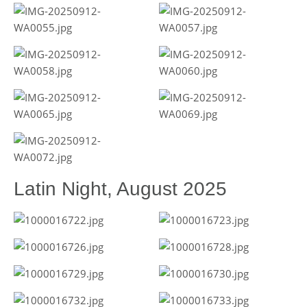
Latin Night, August 2025