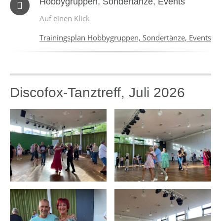
Hobbygruppen, Sondertänze, Events
Auf einen Klick
Trainingsplan Hobbygruppen, Sondertänze, Events
Discofox-Tanztreff, Juli 2026