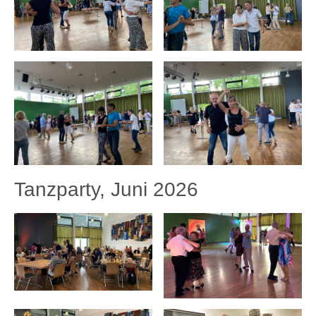
Tanzparty, Juni 2026