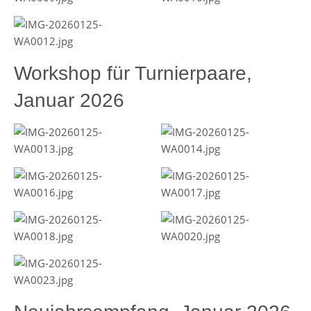
Workshop für Turnierpaare,
Januar 2026