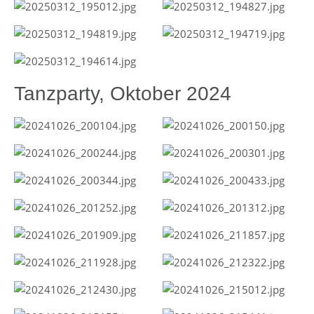
Tanzparty, Oktober 2024