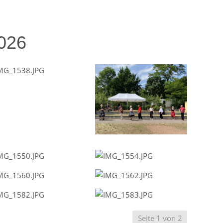
2026
Seite 1 von 2