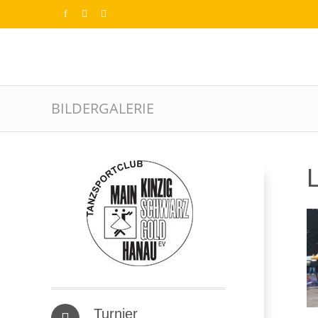
BILDERGALERIE
Turnier