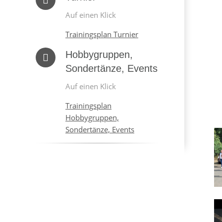
Auf einen Klick
Trainingsplan Turnier
Hobbygruppen,
Sondertänze, Events
Auf einen Klick
Trainingsplan
Hobbygruppen,
Sondertänze, Events