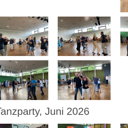
Tanzparty, Juni 2026