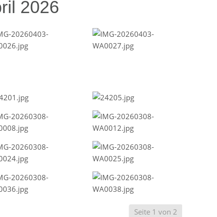
ril 2026
Seite 1 von 2