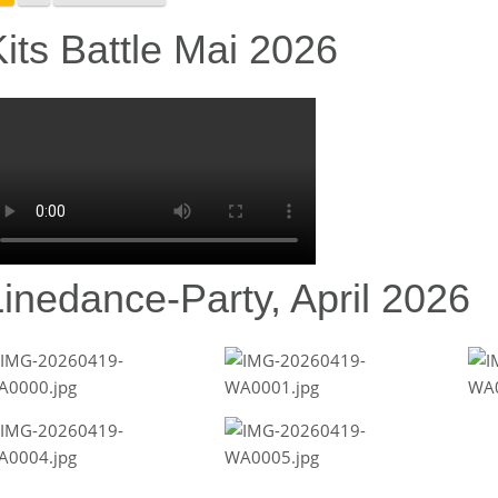
its Battle Mai 2026
Linedance-Party, April 2026