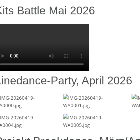
its Battle Mai 2026
Linedance-Party, April 2026