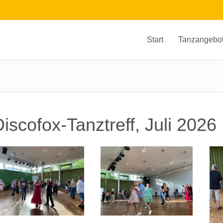
Start
Tanzangebo
iscofox-Tanztreff, Juli 2026