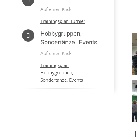
Auf einen Klick
Trainingsplan Turnier
Hobbygruppen,
Sondertänze, Events
Auf einen Klick
Trainingsplan
Hobbygruppen,
Sondertänze, Events