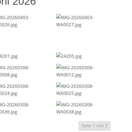
ril 2026
Seite 1 von 2