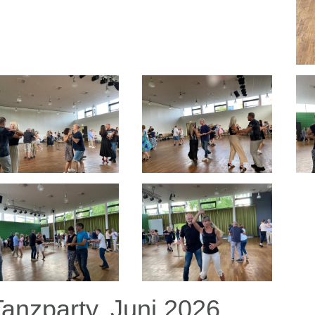
Tanzparty, Juni 2026