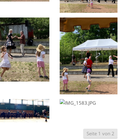
Seite 1 von 2