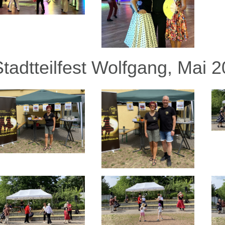
Stadtteilfest Wolfgang, Mai 