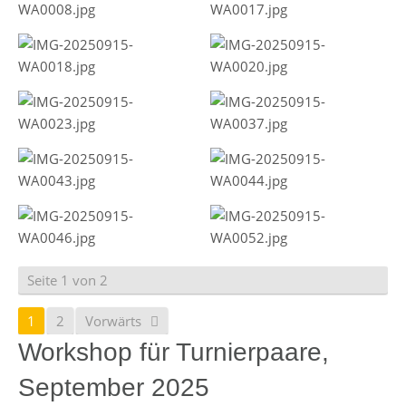
Seite 1 von 2
1
2
Vorwärts
Workshop für Turnierpaare,
September 2025