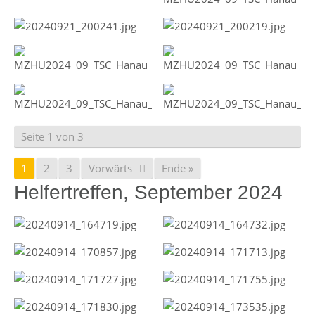
Seite 1 von 3
1
2
3
Vorwärts
Ende »
Helfertreffen, September 2024