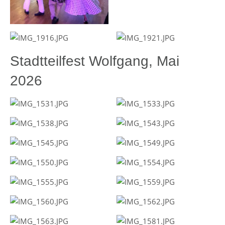
Stadtteilfest Wolfgang, Mai
2026