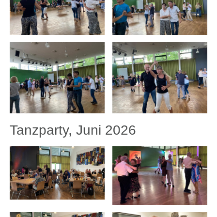
Tanzparty, Juni 2026