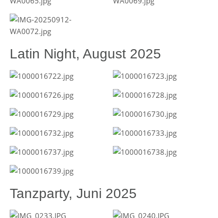
Latin Night, August 2025
Tanzparty, Juni 2025