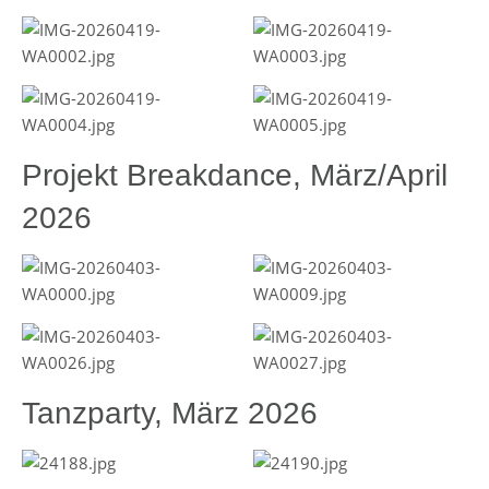
Projekt Breakdance, März/April
2026
Tanzparty, März 2026