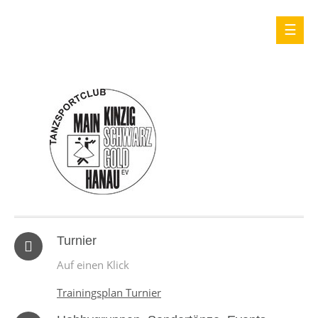
Turnier
Auf einen Klick
Trainingsplan Turnier