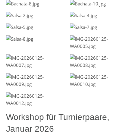
Workshop für Turnierpaare,
Januar 2026