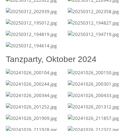
Tanzparty, Oktober 2024