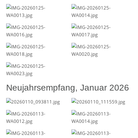
Neujahrsempfang, Januar 2026