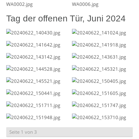
Tag der offenen Tür, Juni 2024
Seite 1 von 3