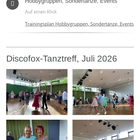
Hobbygruppen, Sondertänze, Events
Auf einen Klick
Trainingsplan Hobbygruppen, Sondertänze, Events
Discofox-Tanztreff, Juli 2026