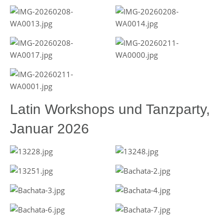
Latin Workshops und Tanzparty,
Januar 2026