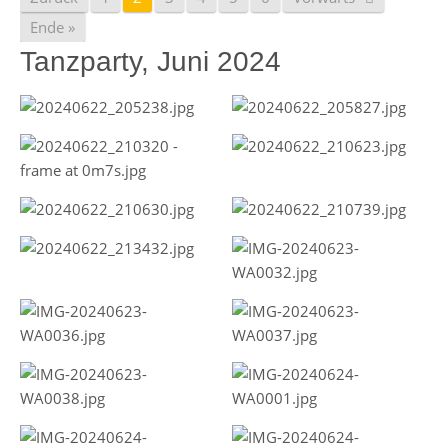
Ende »
Tanzparty, Juni 2024