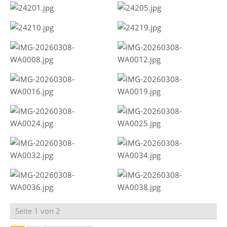
Seite 1 von 2