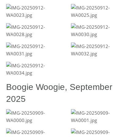
Boogie Woogie, September
2025