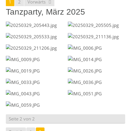
1
2
Vorwärts
Tanzparty, März 2025
Seite 2 von 2