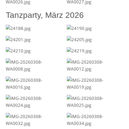
Tanzparty, März 2026