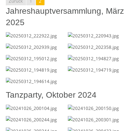
Zurück
1
2
Jahreshauptversammlung, März
2025
Tanzparty, Oktober 2024