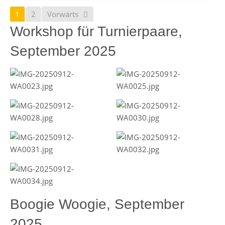
1
2
Vorwärts
Workshop für Turnierpaare,
September 2025
Boogie Woogie, September
2025