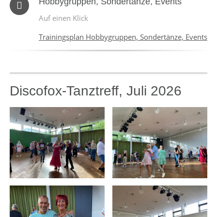
Hobbygruppen, Sondertänze, Events
Auf einen Klick
Trainingsplan Hobbygruppen, Sondertänze, Events
Discofox-Tanztreff, Juli 2026