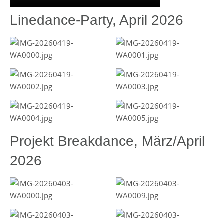
Linedance-Party, April 2026
Projekt Breakdance, März/April
2026