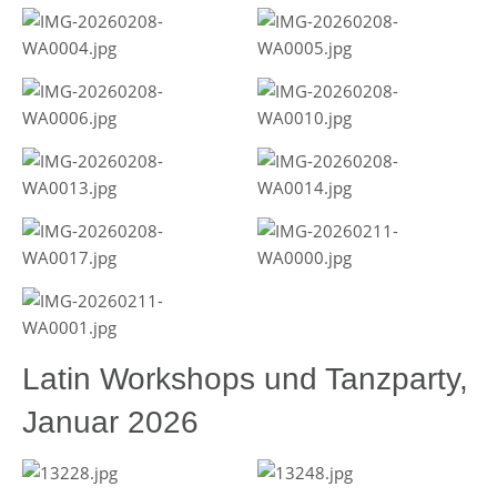
Latin Workshops und Tanzparty,
Januar 2026