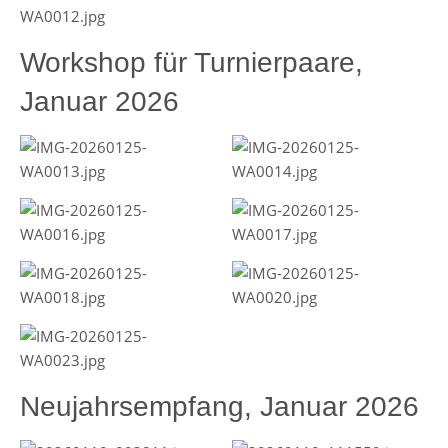
Workshop für Turnierpaare,
Januar 2026
Neujahrsempfang, Januar 2026