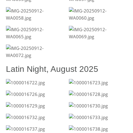
Latin Night, August 2025