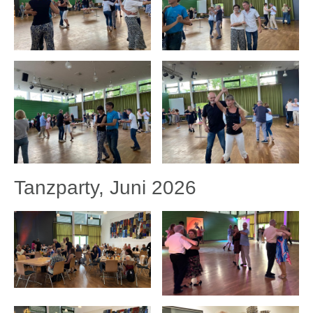
Tanzparty, Juni 2026