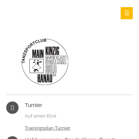
Turnier
Auf einen Klick
Trainingsplan Turnier