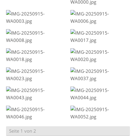
Seite 1 von 2