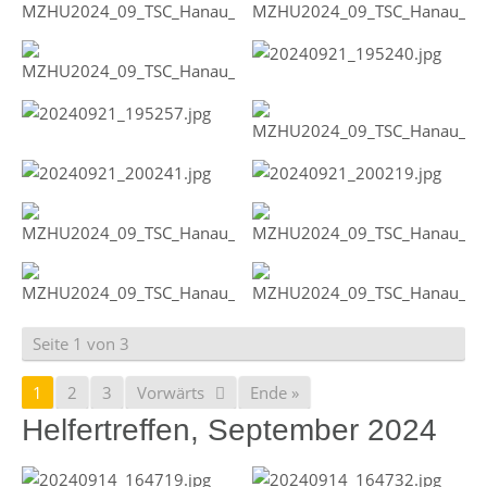
Seite 1 von 3
1
2
3
Vorwärts
Ende »
Helfertreffen, September 2024