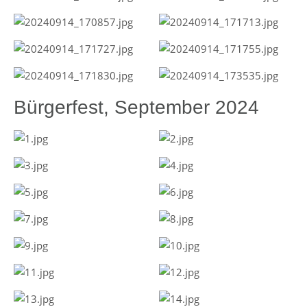
Bürgerfest, September 2024