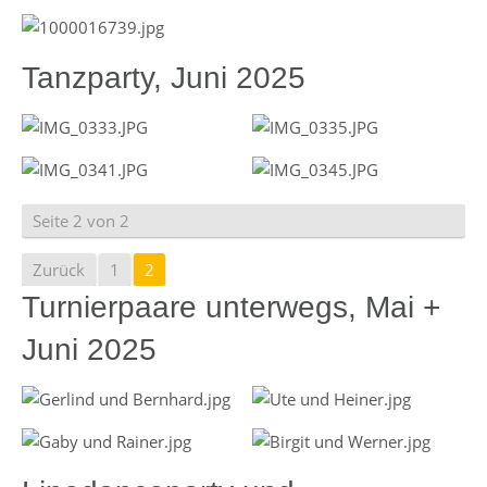
Tanzparty, Juni 2025
Seite 2 von 2
Zurück
1
2
Turnierpaare unterwegs, Mai +
Juni 2025