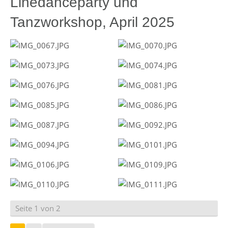
Linedanceparty und
Tanzworkshop, April 2025
Seite 1 von 2