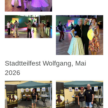
Stadtteilfest Wolfgang, Mai
2026