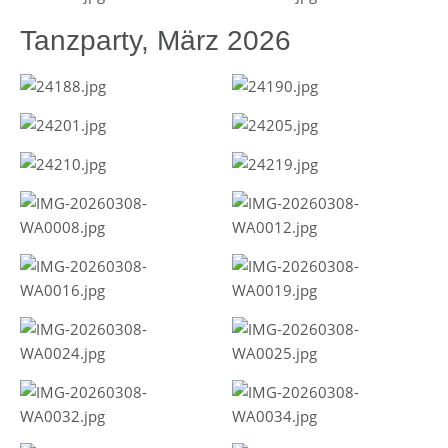
Tanzparty, März 2026