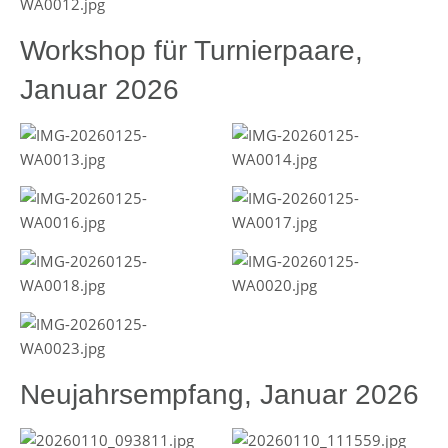
Workshop für Turnierpaare,
Januar 2026
Neujahrsempfang, Januar 2026