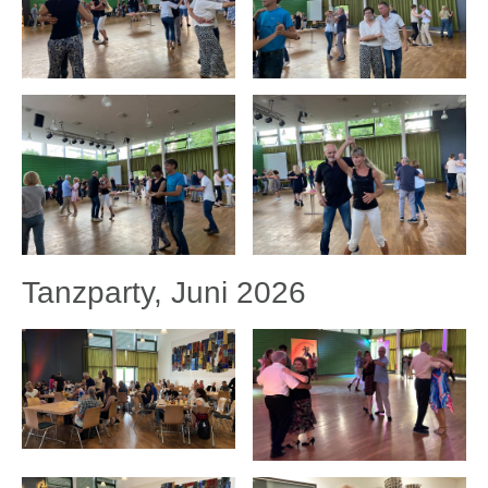
Tanzparty, Juni 2026