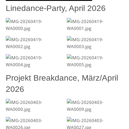
Linedance-Party, April 2026
Projekt Breakdance, März/April
2026