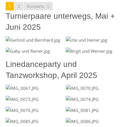
1
2
Vorwärts
Turnierpaare unterwegs, Mai +
Juni 2025
Linedanceparty und
Tanzworkshop, April 2025