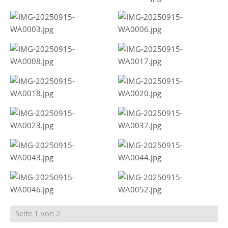
Seite 1 von 2