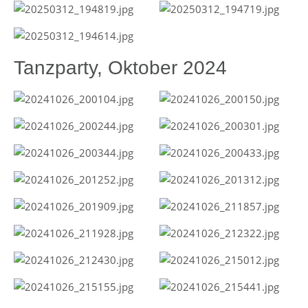
Tanzparty, Oktober 2024