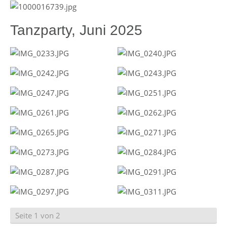
Tanzparty, Juni 2025
Seite 1 von 2