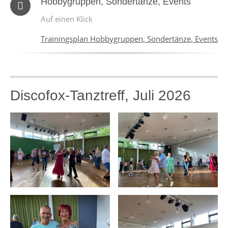
Hobbygruppen, Sondertänze, Events
Auf einen Klick
Trainingsplan Hobbygruppen, Sondertänze, Events
Discofox-Tanztreff, Juli 2026