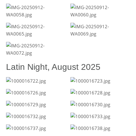
Latin Night, August 2025