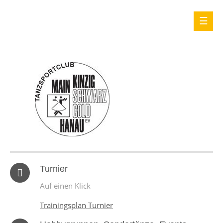
Turnier
Auf einen Klick
Trainingsplan Turnier