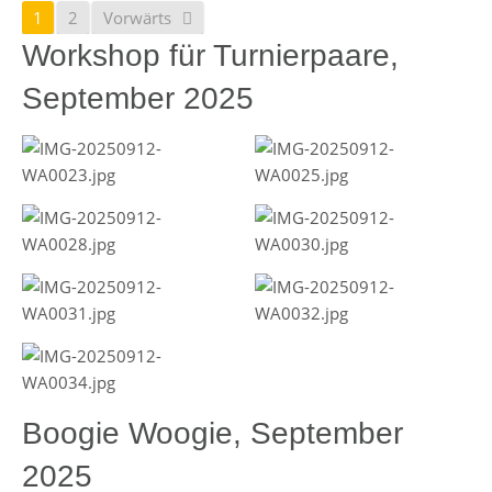
1
2
Vorwärts
Workshop für Turnierpaare,
September 2025
Boogie Woogie, September
2025