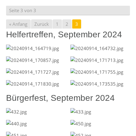
Seite 3 von 3
« Anfang
Zurück
1
2
3
Helfertreffen, September 2024
Bürgerfest, September 2024