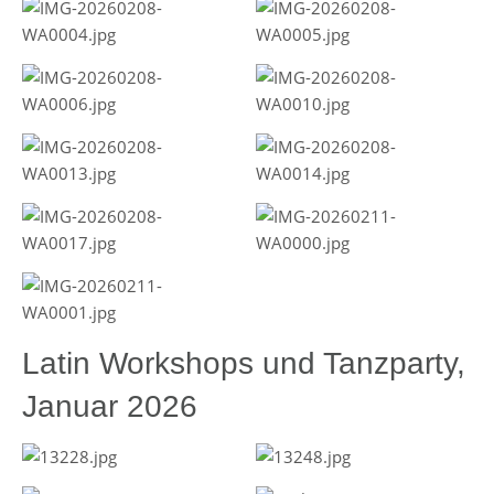
Latin Workshops und Tanzparty,
Januar 2026