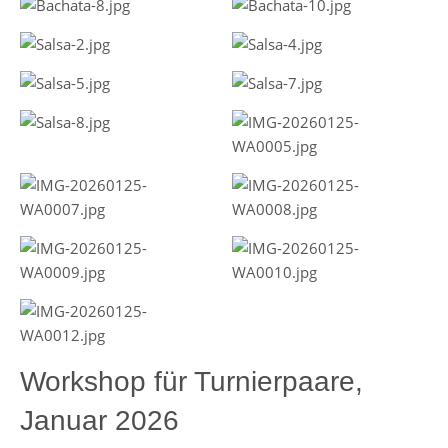
Workshop für Turnierpaare,
Januar 2026