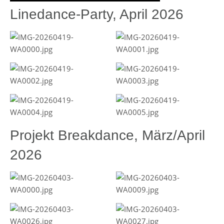
Linedance-Party, April 2026
Projekt Breakdance, März/April
2026