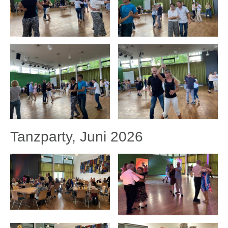
Tanzparty, Juni 2026