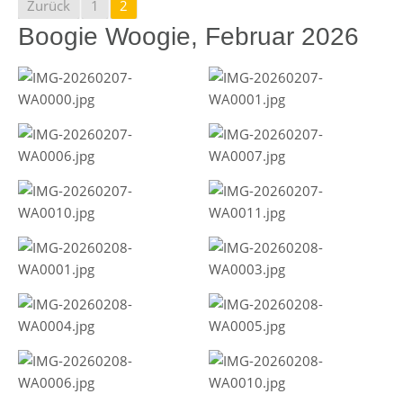
Zurück
1
2
Boogie Woogie, Februar 2026