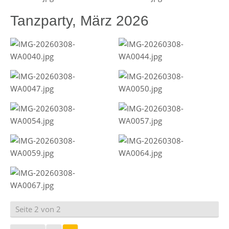
Tanzparty, März 2026
Seite 2 von 2