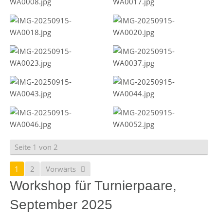
Seite 1 von 2
1
2
Vorwärts
Workshop für Turnierpaare,
September 2025