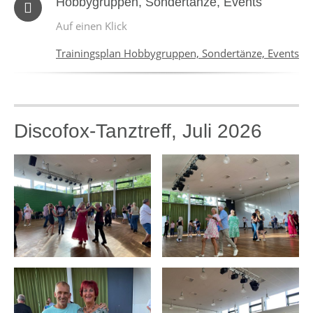
Hobbygruppen, Sondertänze, Events
Auf einen Klick
Trainingsplan Hobbygruppen, Sondertänze, Events
Discofox-Tanztreff, Juli 2026