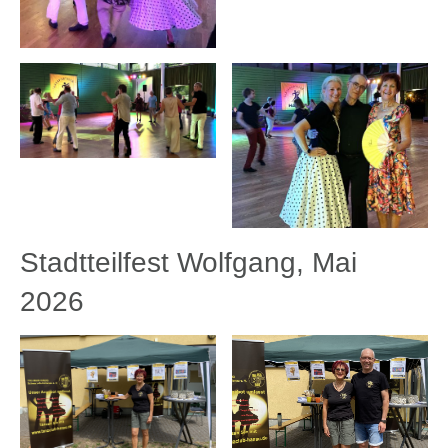
Stadtteilfest Wolfgang, Mai
2026