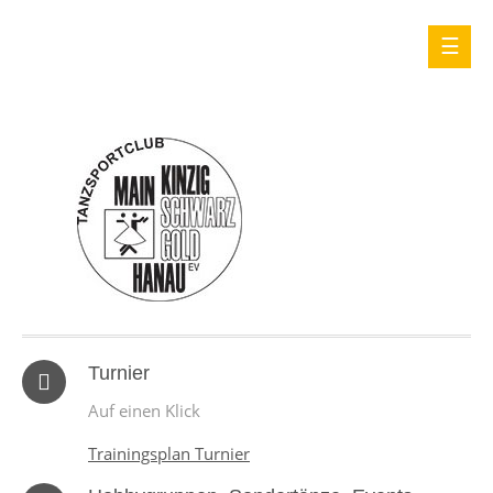
Turnier
Auf einen Klick
Trainingsplan Turnier