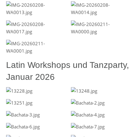
Latin Workshops und Tanzparty,
Januar 2026