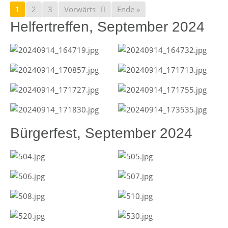
1
2
3
Vorwärts
Ende »
Helfertreffen, September 2024
Bürgerfest, September 2024