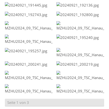
Seite 1 von 3