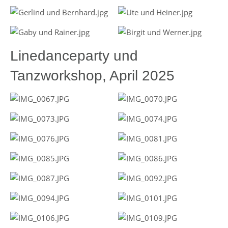
Linedanceparty und
Tanzworkshop, April 2025