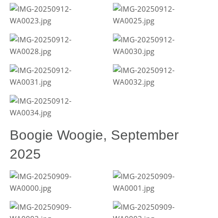
Boogie Woogie, September
2025