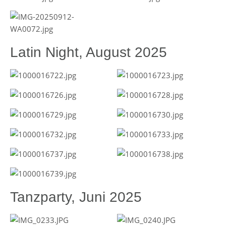
Latin Night, August 2025
Tanzparty, Juni 2025