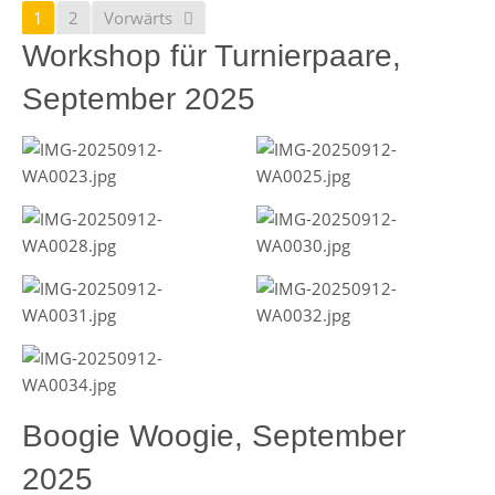
1
2
Vorwärts
Workshop für Turnierpaare,
September 2025
Boogie Woogie, September
2025