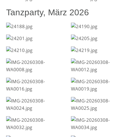
Tanzparty, März 2026