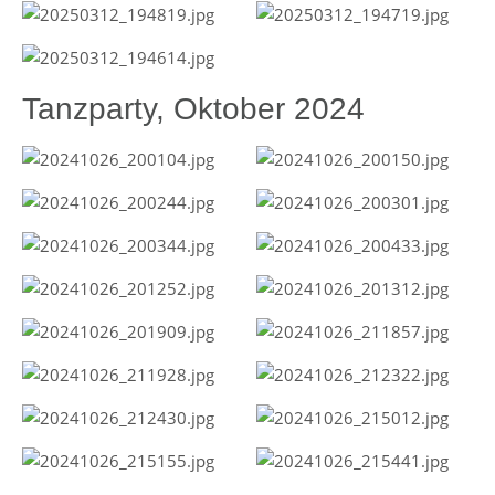
Tanzparty, Oktober 2024