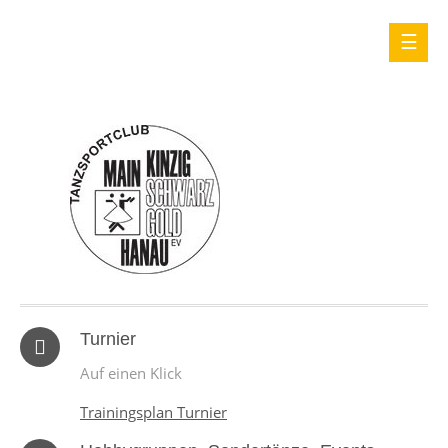
Turnier
Auf einen Klick
Trainingsplan Turnier