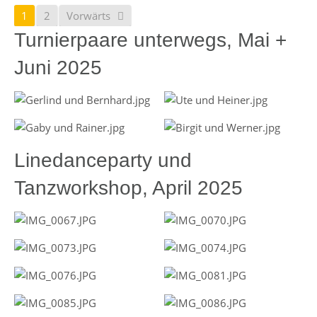
1
2
Vorwärts
Turnierpaare unterwegs, Mai +
Juni 2025
Linedanceparty und
Tanzworkshop, April 2025