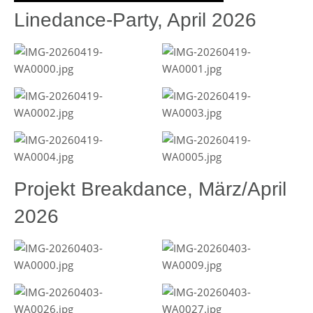
Linedance-Party, April 2026
Projekt Breakdance, März/April
2026