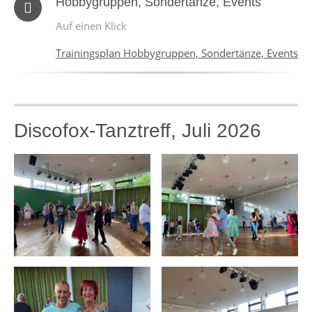
Hobbygruppen, Sondertänze, Events
Auf einen Klick
Trainingsplan Hobbygruppen, Sondertänze, Events
Discofox-Tanztreff, Juli 2026