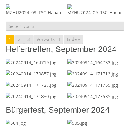
Seite 1 von 3
1
2
3
Vorwärts
Ende »
Helfertreffen, September 2024
Bürgerfest, September 2024