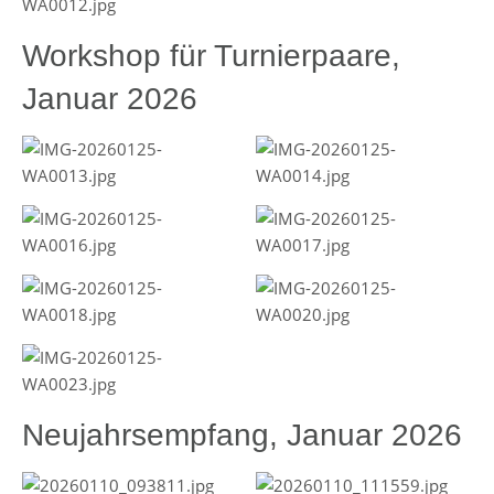
Workshop für Turnierpaare,
Januar 2026
Neujahrsempfang, Januar 2026