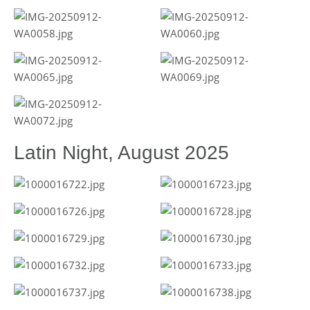
Latin Night, August 2025