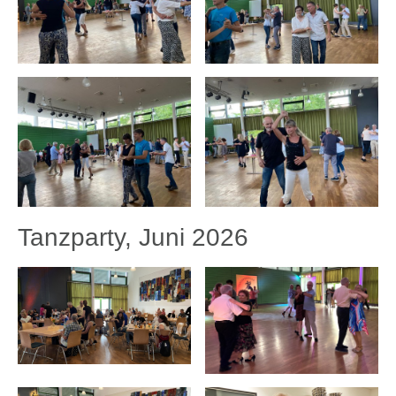
Tanzparty, Juni 2026