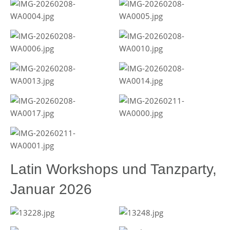
Latin Workshops und Tanzparty,
Januar 2026