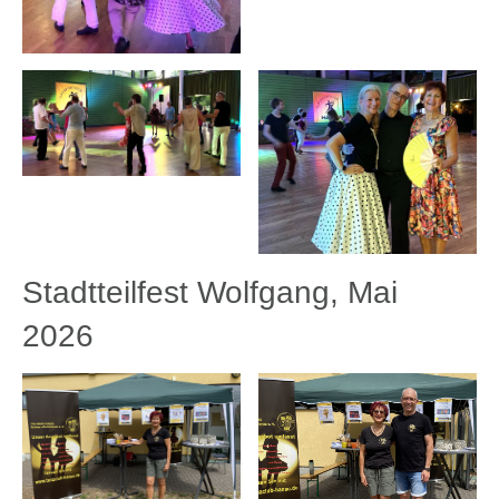
Stadtteilfest Wolfgang, Mai
2026