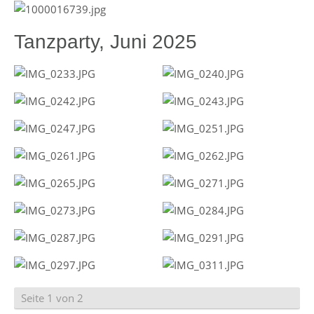
Tanzparty, Juni 2025
Seite 1 von 2