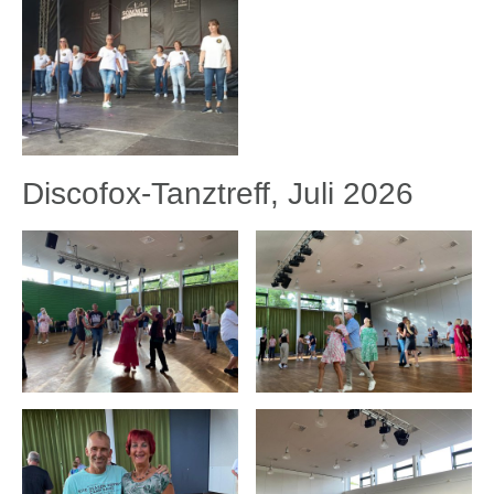
Discofox-Tanztreff, Juli 2026