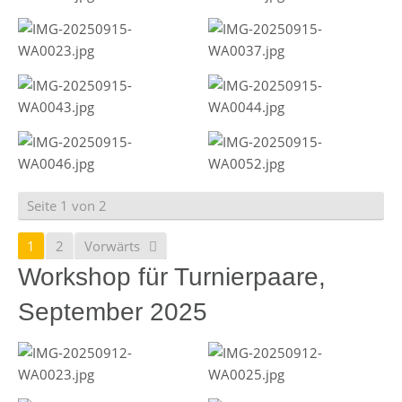
Seite 1 von 2
1
2
Vorwärts
Workshop für Turnierpaare,
September 2025