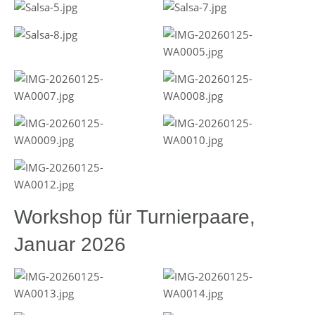
Workshop für Turnierpaare,
Januar 2026