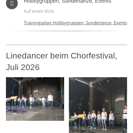
Hobbygruppen, Sondertänze, Events
Auf einen Klick
Trainingsplan Hobbygruppen, Sondertänze, Events
Linedancer beim Chorfestival,
Juli 2026