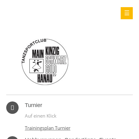
Turnier
Auf einen Klick
Trainingsplan Turnier