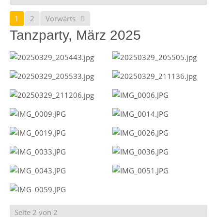
1
2
Vorwärts
Tanzparty, März 2025
Seite 2 von 2