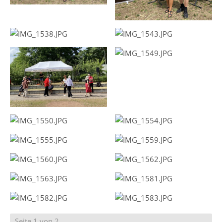
Seite 1 von 2