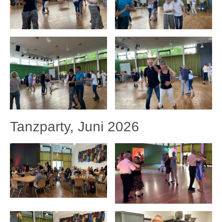
Tanzparty, Juni 2026