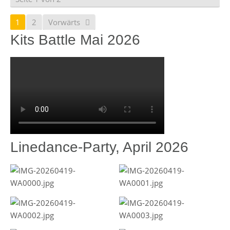
1
2
Vorwärts
Kits Battle Mai 2026
Linedance-Party, April 2026