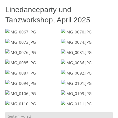
Linedanceparty und
Tanzworkshop, April 2025
Seite 1 von 2