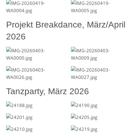
Projekt Breakdance, März/April
2026
Tanzparty, März 2026