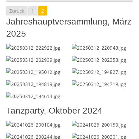
Zurück
1
2
Jahreshauptversammlung, März
2025
Tanzparty, Oktober 2024