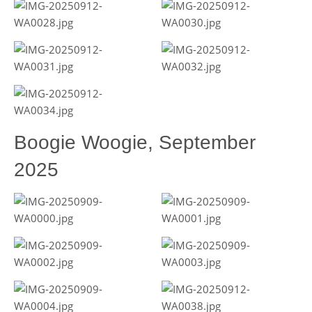
Boogie Woogie, September
2025