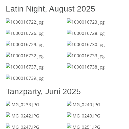
Latin Night, August 2025
Tanzparty, Juni 2025