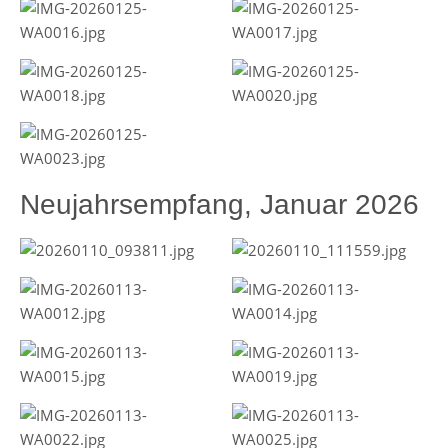
Neujahrsempfang, Januar 2026