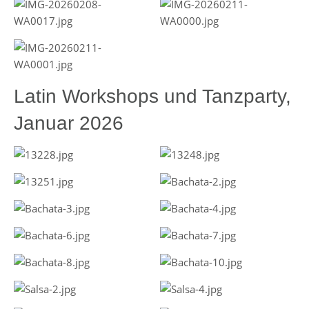
Latin Workshops und Tanzparty,
Januar 2026