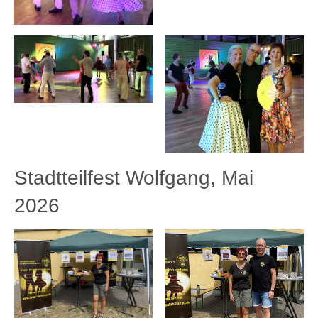
Stadtteilfest Wolfgang, Mai
2026