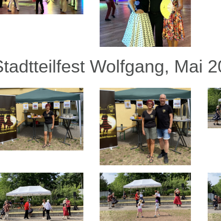
Stadtteilfest Wolfgang, Mai 