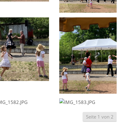
Seite 1 von 2