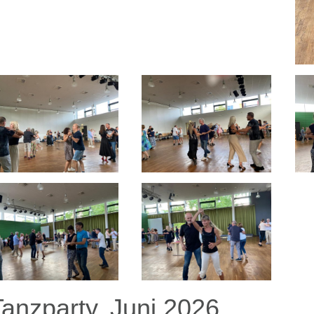
Tanzparty, Juni 2026