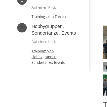
Auf einen Klick
Trainingsplan Turnier
Hobbygruppen,
Sondertänze, Events
Auf einen Klick
Trainingsplan
Hobbygruppen,
Sondertänze, Events