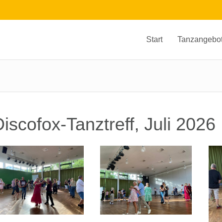
Start
Tanzangebo
iscofox-Tanztreff, Juli 2026