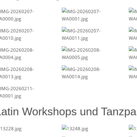
Latin Workshops und Tanzpar