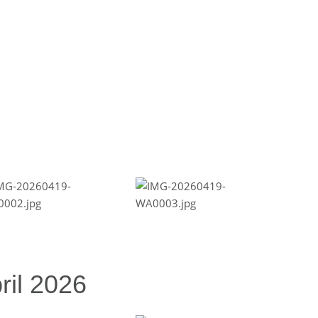
ril 2026