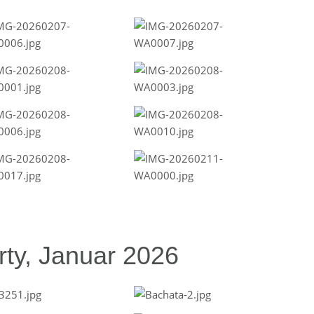
ty, Januar 2026