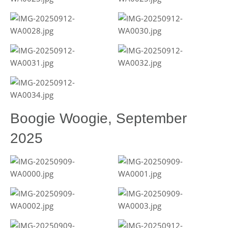
Boogie Woogie, September
2025