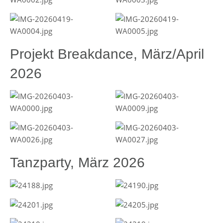
Projekt Breakdance, März/April
2026
Tanzparty, März 2026