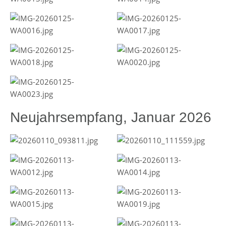
Neujahrsempfang, Januar 2026