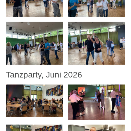
Tanzparty, Juni 2026