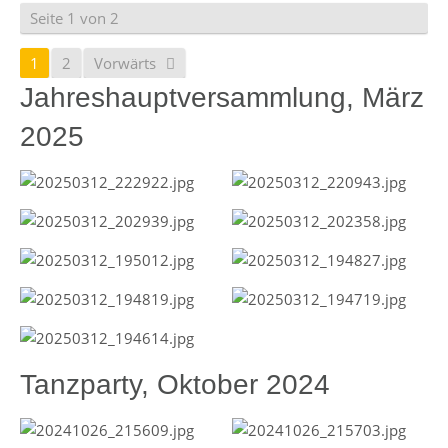
Seite 1 von 2
1
2
Vorwärts
Jahreshauptversammlung, März
2025
Tanzparty, Oktober 2024