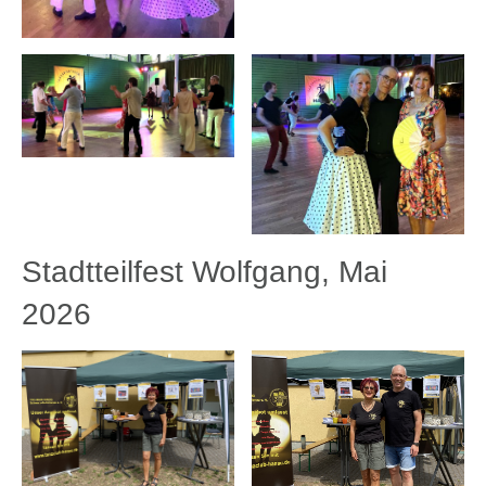
Stadtteilfest Wolfgang, Mai
2026