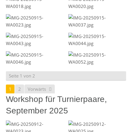
Seite 1 von 2
1
2
Vorwärts
Workshop für Turnierpaare,
September 2025