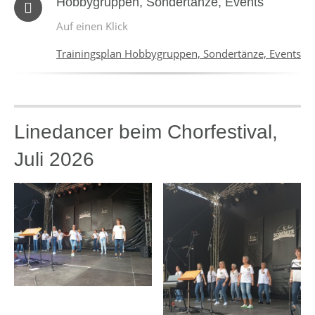
Hobbygruppen, Sondertänze, Events
Auf einen Klick
Trainingsplan Hobbygruppen, Sondertänze, Events
Linedancer beim Chorfestival,
Juli 2026