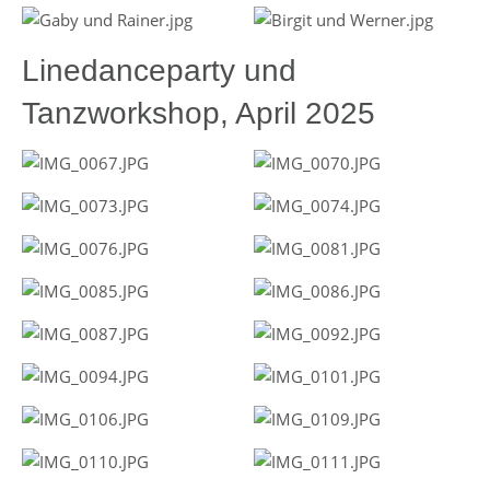
Linedanceparty und
Tanzworkshop, April 2025