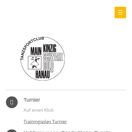
Turnier
Auf einen Klick
Trainingsplan Turnier