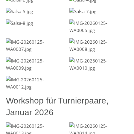
Workshop für Turnierpaare,
Januar 2026