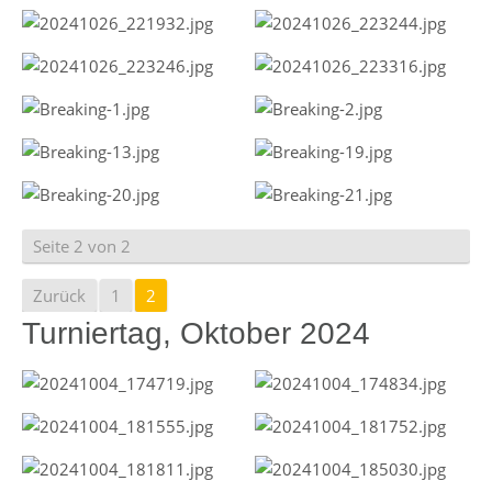
Seite 2 von 2
Zurück
1
2
Turniertag, Oktober 2024