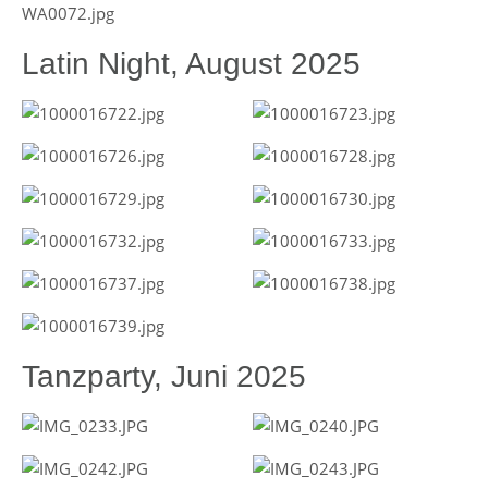
Latin Night, August 2025
Tanzparty, Juni 2025