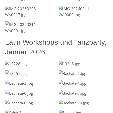
Latin Workshops und Tanzparty,
Januar 2026