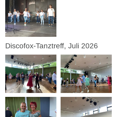
Discofox-Tanztreff, Juli 2026