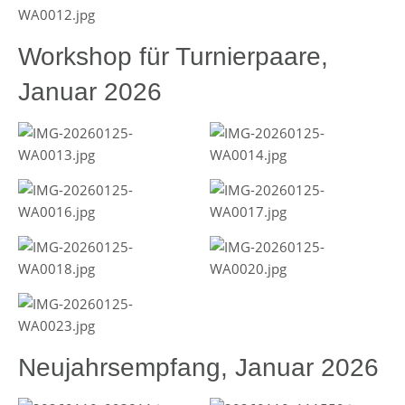
Workshop für Turnierpaare,
Januar 2026
Neujahrsempfang, Januar 2026