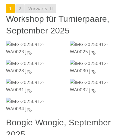
1
2
Vorwärts
Workshop für Turnierpaare,
September 2025
Boogie Woogie, September
2025