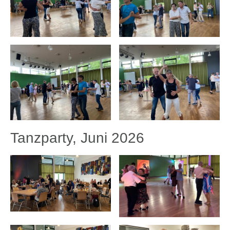
Tanzparty, Juni 2026