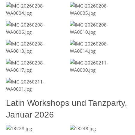
Latin Workshops und Tanzparty,
Januar 2026