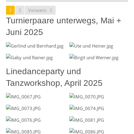
1
2
Vorwärts
Turnierpaare unterwegs, Mai +
Juni 2025
Linedanceparty und
Tanzworkshop, April 2025