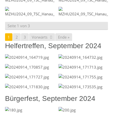
Seite 1 von 3
1
2
3
Vorwärts
Ende »
Helfertreffen, September 2024
Bürgerfest, September 2024