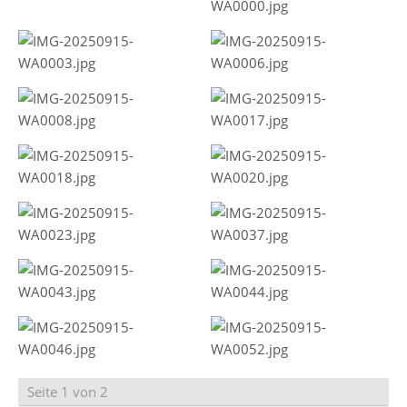
Seite 1 von 2