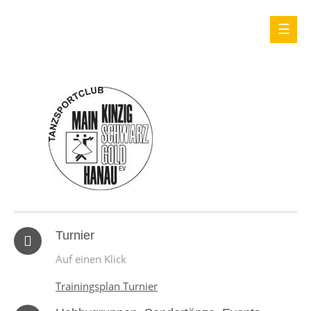
Turnier
Auf einen Klick
Trainingsplan Turnier