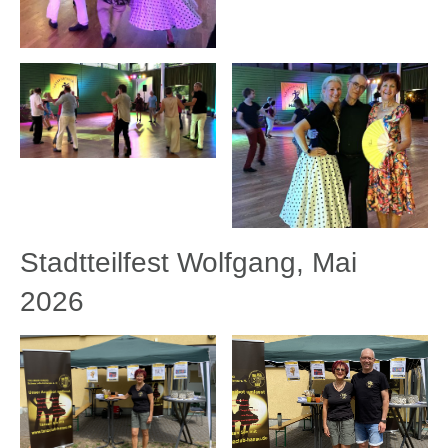
Stadtteilfest Wolfgang, Mai
2026