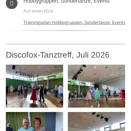
Hobbygruppen, Sondertänze, Events
Auf einen Klick
Trainingsplan Hobbygruppen, Sondertänze, Events
Discofox-Tanztreff, Juli 2026