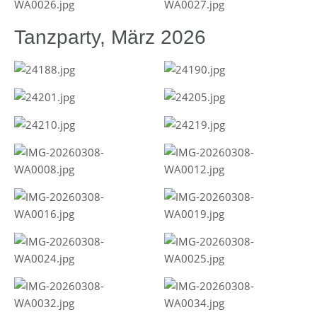
Tanzparty, März 2026