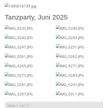
Tanzparty, Juni 2025
Seite 1 von 2