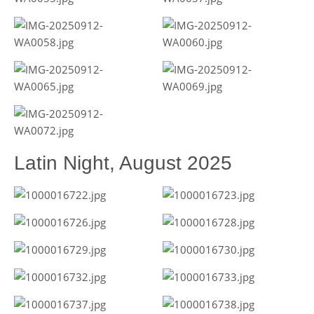
Latin Night, August 2025