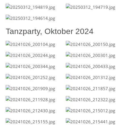
Tanzparty, Oktober 2024