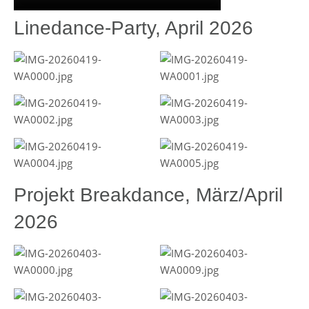
Linedance-Party, April 2026
Projekt Breakdance, März/April
2026