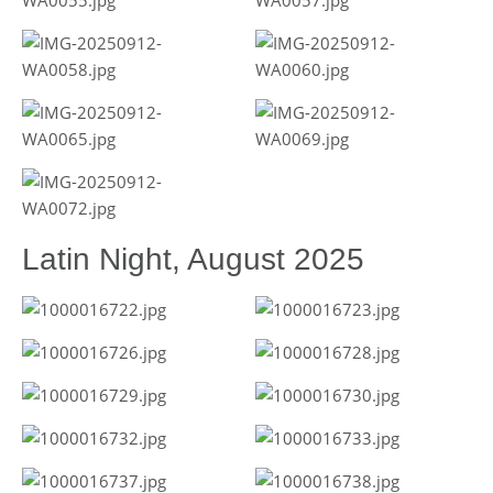
Latin Night, August 2025