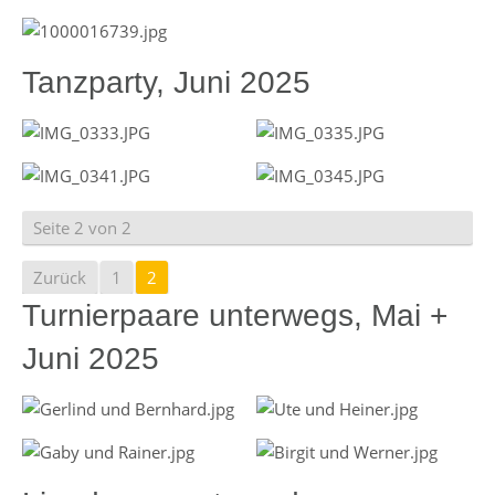
Tanzparty, Juni 2025
Seite 2 von 2
Zurück
1
2
Turnierpaare unterwegs, Mai +
Juni 2025