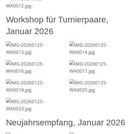
Workshop für Turnierpaare,
Januar 2026
Neujahrsempfang, Januar 2026