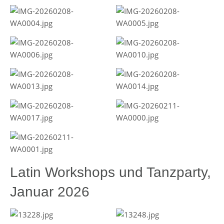
Latin Workshops und Tanzparty,
Januar 2026