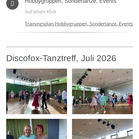
Hobbygruppen, Sondertänze, Events
Auf einen Klick
Trainingsplan Hobbygruppen, Sondertänze, Events
Discofox-Tanztreff, Juli 2026