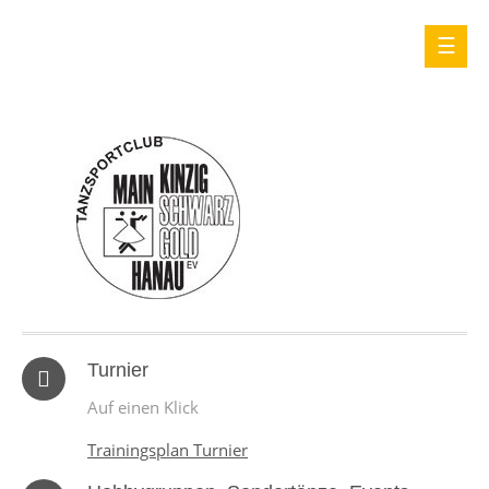
Turnier
Auf einen Klick
Trainingsplan Turnier