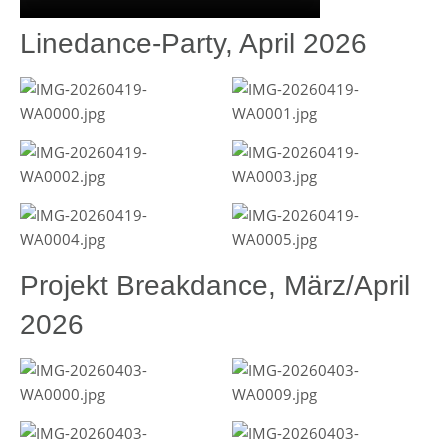
Linedance-Party, April 2026
Projekt Breakdance, März/April
2026