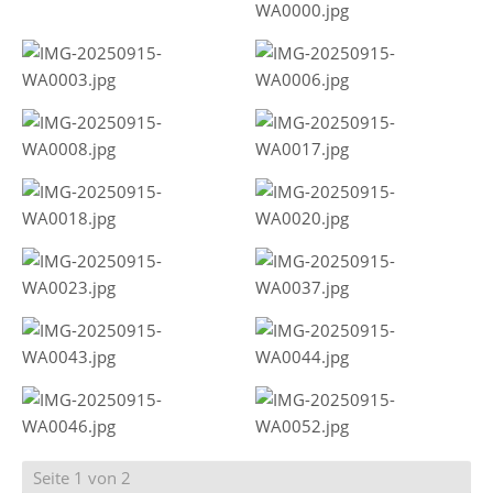
Seite 1 von 2