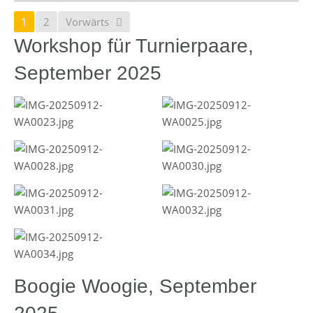
1
2
Vorwärts
Workshop für Turnierpaare,
September 2025
Boogie Woogie, September