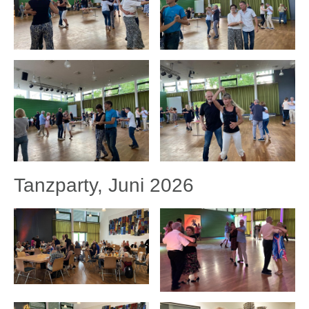
Tanzparty, Juni 2026