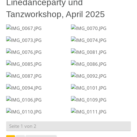
Linedanceparty und
Tanzworkshop, April 2025
Seite 1 von 2