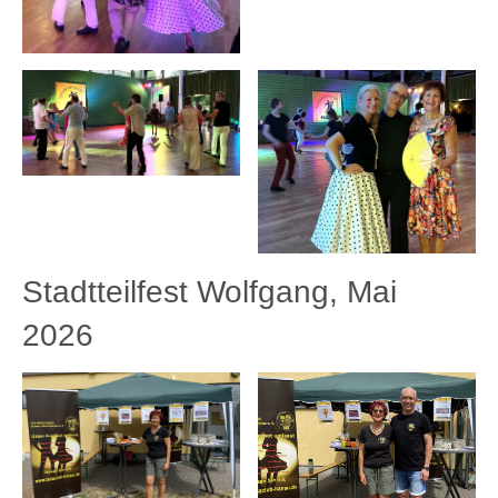
Stadtteilfest Wolfgang, Mai
2026