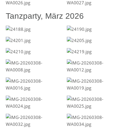
Tanzparty, März 2026