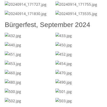
Bürgerfest, September 2024