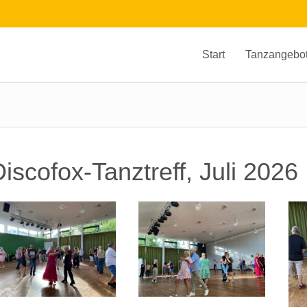
Start
Tanzangebo
iscofox-Tanztreff, Juli 2026