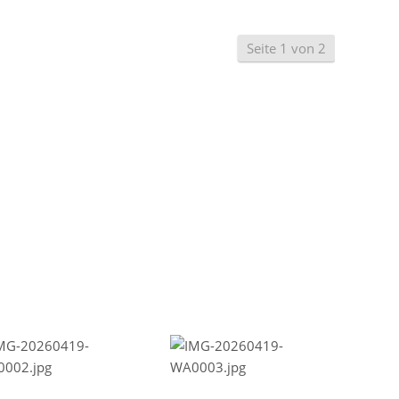
Seite 1 von 2