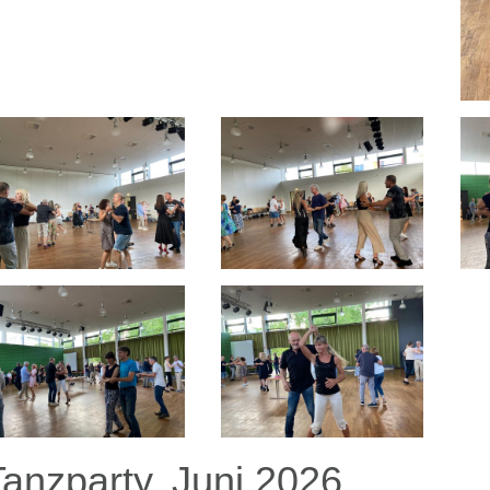
Tanzparty, Juni 2026