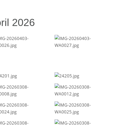
ril 2026