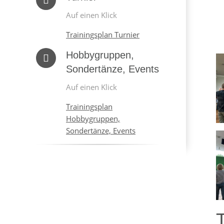
Auf einen Klick
Trainingsplan Turnier
Hobbygruppen,
Sondertänze, Events
Auf einen Klick
Trainingsplan
Hobbygruppen,
Sondertänze, Events