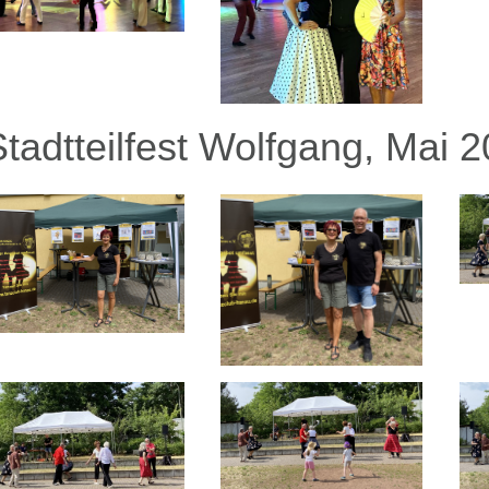
Stadtteilfest Wolfgang, Mai 