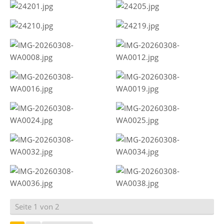
Seite 1 von 2