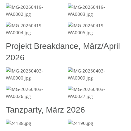
Projekt Breakdance, März/April
2026
Tanzparty, März 2026