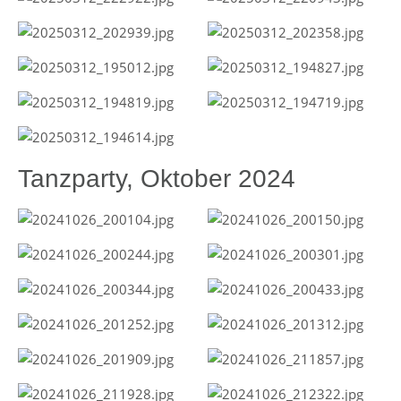
Tanzparty, Oktober 2024