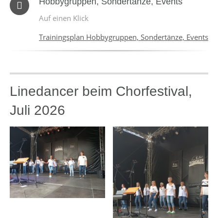
Hobbygruppen, Sondertänze, Events
Auf einen Klick
Trainingsplan Hobbygruppen, Sondertänze, Events
Linedancer beim Chorfestival,
Juli 2026