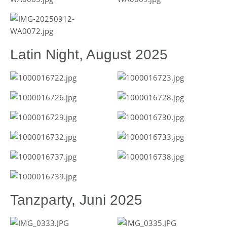
Latin Night, August 2025
Tanzparty, Juni 2025