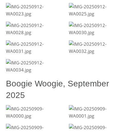
Boogie Woogie, September
2025