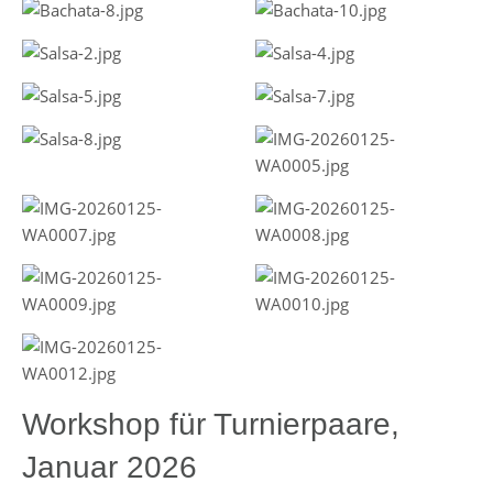
Workshop für Turnierpaare,
Januar 2026