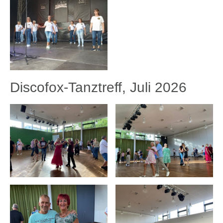
Discofox-Tanztreff, Juli 2026