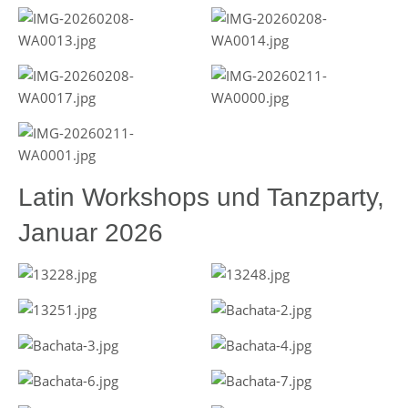
Latin Workshops und Tanzparty,
Januar 2026