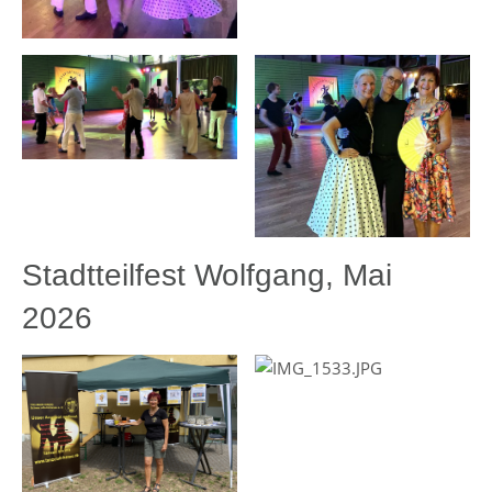
Stadtteilfest Wolfgang, Mai
2026