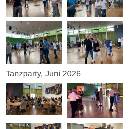
Tanzparty, Juni 2026