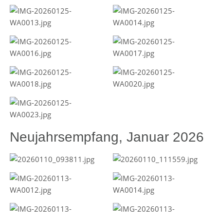
Neujahrsempfang, Januar 2026