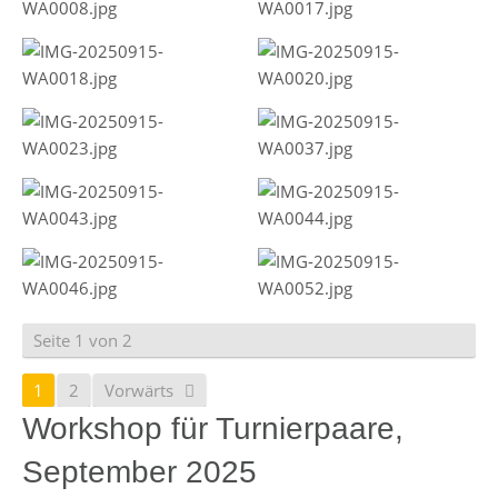
Seite 1 von 2
1
2
Vorwärts
Workshop für Turnierpaare,
September 2025