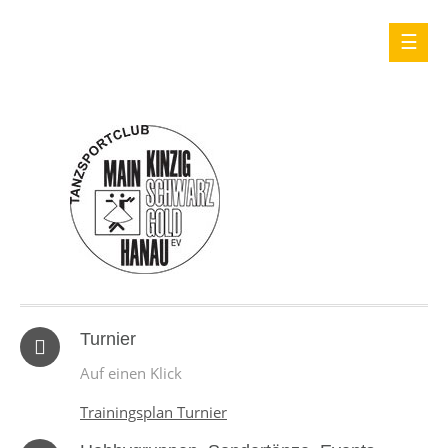
Turnier
Auf einen Klick
Trainingsplan Turnier