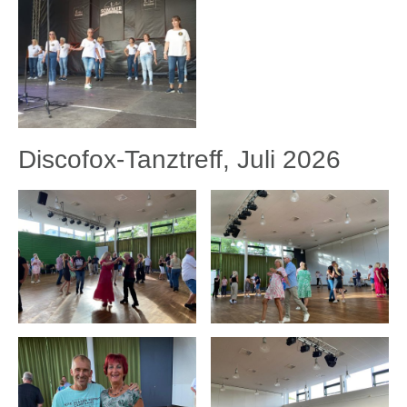
Discofox-Tanztreff, Juli 2026