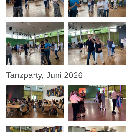
Tanzparty, Juni 2026