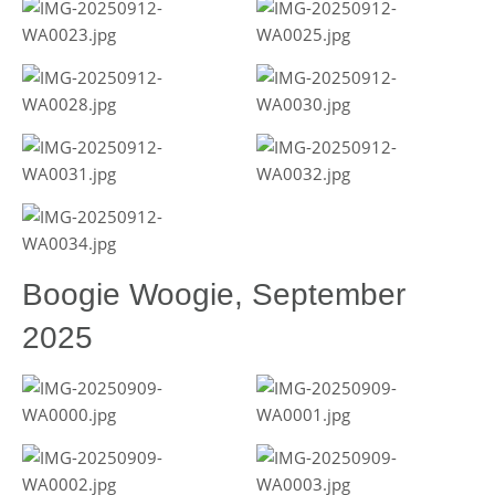
Boogie Woogie, September
2025