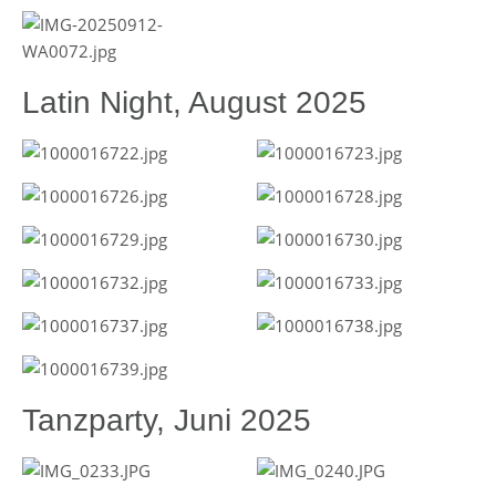
Latin Night, August 2025
Tanzparty, Juni 2025