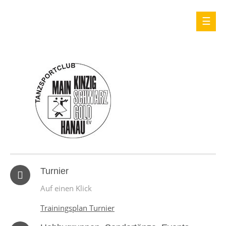
Turnier
Auf einen Klick
Trainingsplan Turnier