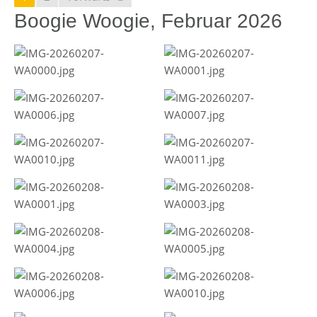
Boogie Woogie, Februar 2026