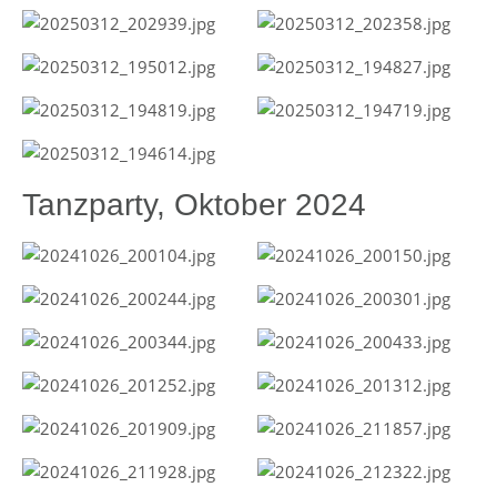
Tanzparty, Oktober 2024