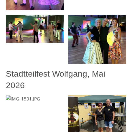
Stadtteilfest Wolfgang, Mai
2026