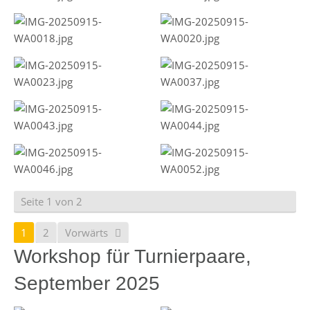
Seite 1 von 2
1
2
Vorwärts
Workshop für Turnierpaare,
September 2025