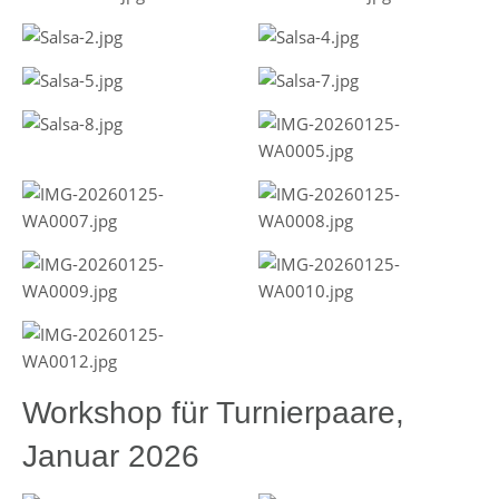
Workshop für Turnierpaare,
Januar 2026