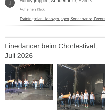
Hobbygruppen, Sondertänze, Events
Auf einen Klick
Trainingsplan Hobbygruppen, Sondertänze, Events
Linedancer beim Chorfestival,
Juli 2026