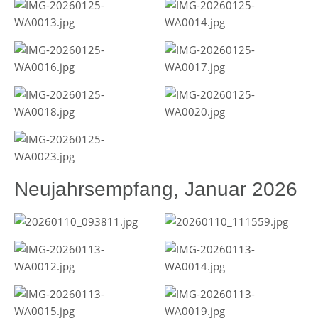
Neujahrsempfang, Januar 2026