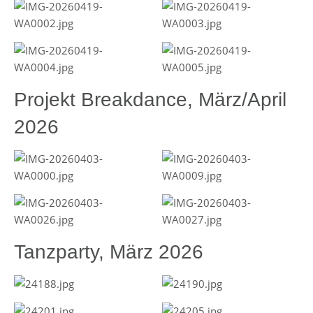
Projekt Breakdance, März/April
2026
Tanzparty, März 2026