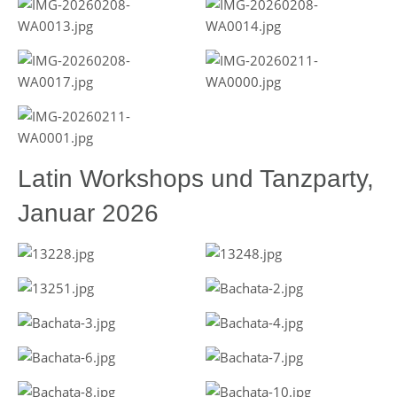
Latin Workshops und Tanzparty,
Januar 2026