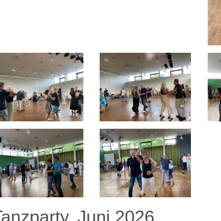
Tanzparty, Juni 2026