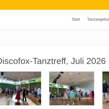
Start
Tanzangebo
iscofox-Tanztreff, Juli 2026