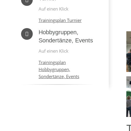
Auf einen Klick
Trainingsplan Turnier
Hobbygruppen,
Sondertänze, Events
Auf einen Klick
Trainingsplan
Hobbygruppen,
Sondertänze, Events