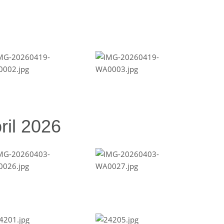
ril 2026