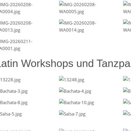
Latin Workshops und Tanzpar