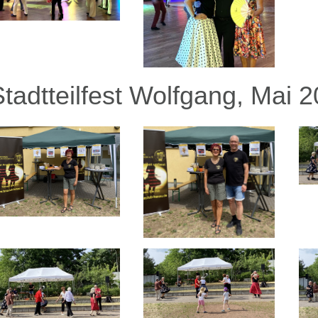
Stadtteilfest Wolfgang, Mai 