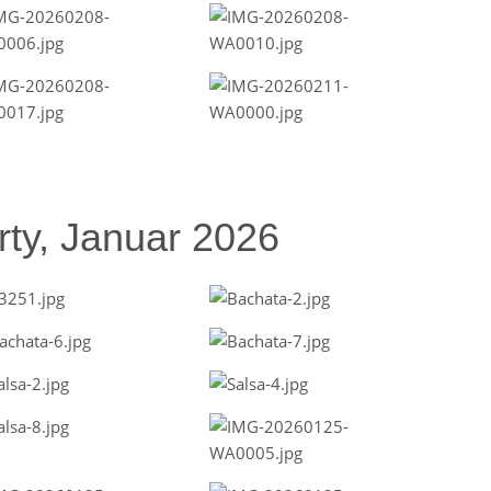
ty, Januar 2026