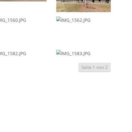
Seite 1 von 2