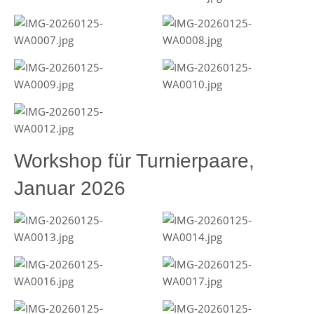
Workshop für Turnierpaare,
Januar 2026