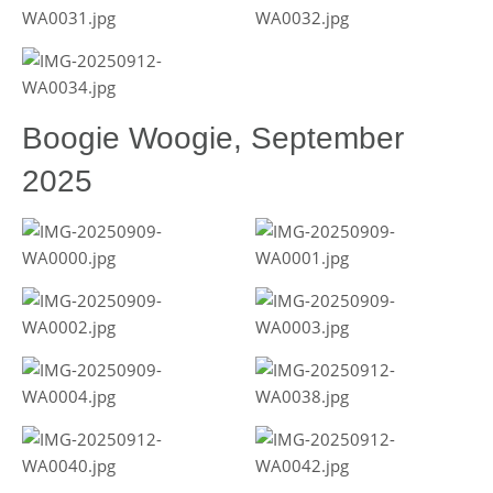
Boogie Woogie, September
2025