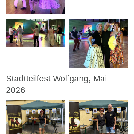
Stadtteilfest Wolfgang, Mai
2026