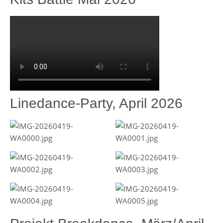
Linedance-Party, April 2026