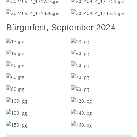
Bürgerfest, September 2024