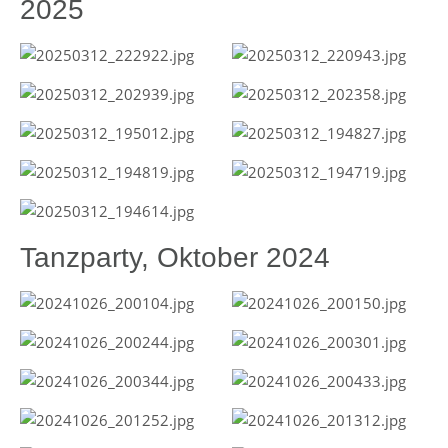
2025
Tanzparty, Oktober 2024