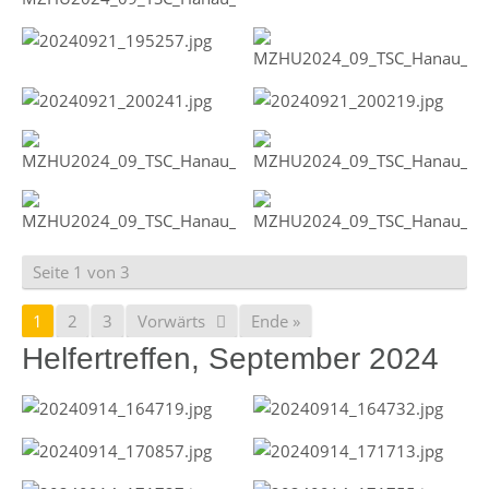
Seite 1 von 3
1
2
3
Vorwärts
Ende »
Helfertreffen, September 2024