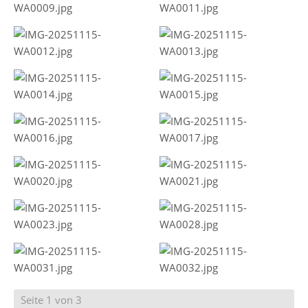
Seite 1 von 3