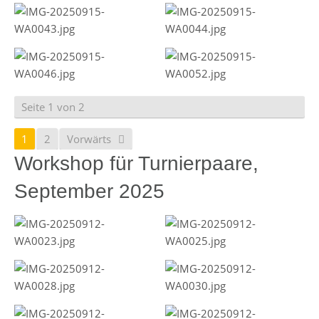
Seite 1 von 2
1
2
Vorwärts
Workshop für Turnierpaare,
September 2025