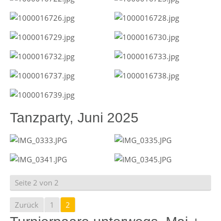
Tanzparty, Juni 2025
Seite 2 von 2
Zurück
1
2