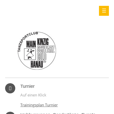
Turnier
Auf einen Klick
Trainingsplan Turnier