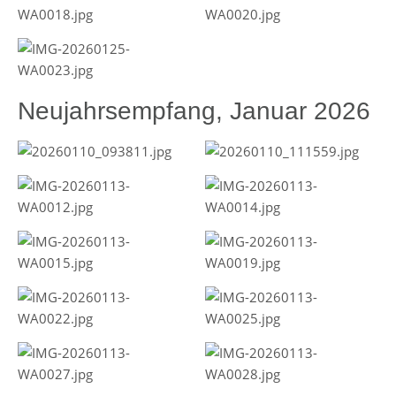
Neujahrsempfang, Januar 2026