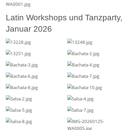
Latin Workshops und Tanzparty,
Januar 2026