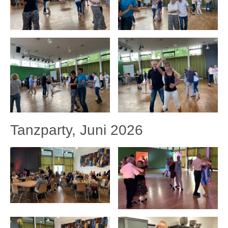
Tanzparty, Juni 2026