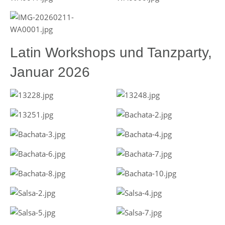
Latin Workshops und Tanzparty,
Januar 2026