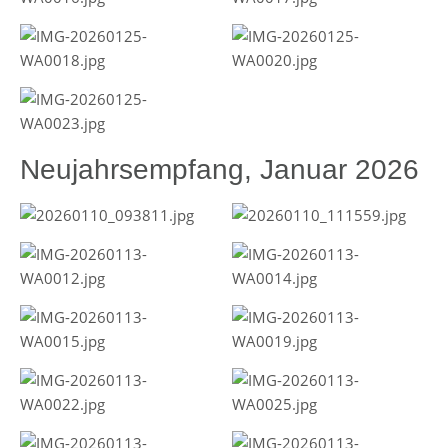
Neujahrsempfang, Januar 2026