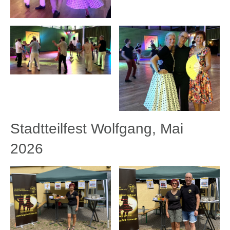
Stadtteilfest Wolfgang, Mai
2026