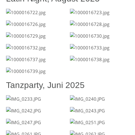
Tanzparty, Juni 2025