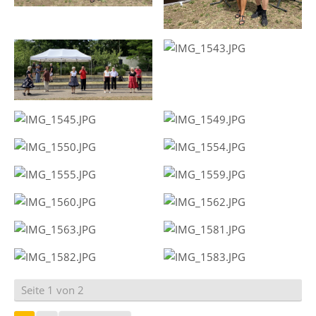
Seite 1 von 2