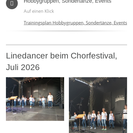
Hobbygruppen, Sondertänze, Events
Auf einen Klick
Trainingsplan Hobbygruppen, Sondertänze, Events
Linedancer beim Chorfestival,
Juli 2026