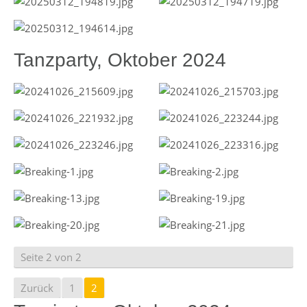
Tanzparty, Oktober 2024
Seite 2 von 2
Zurück
1
2