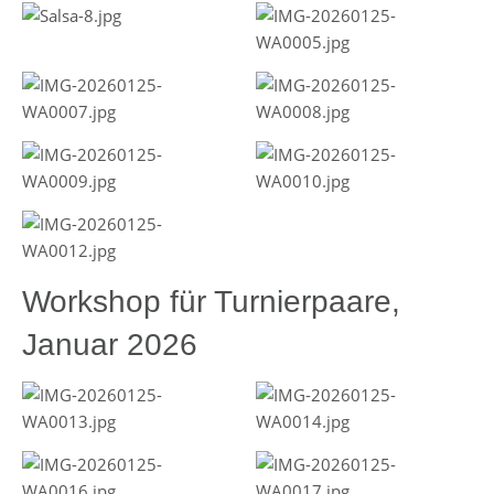
Workshop für Turnierpaare,
Januar 2026