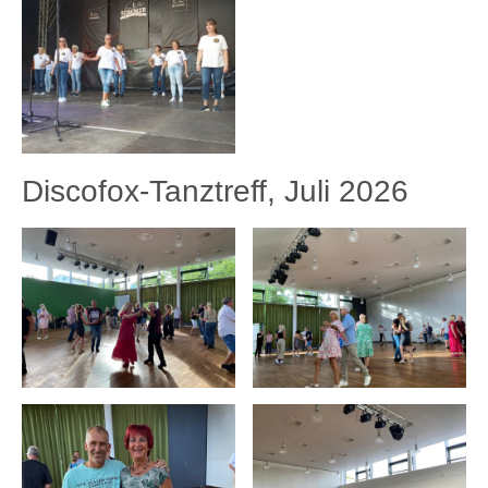
Discofox-Tanztreff, Juli 2026