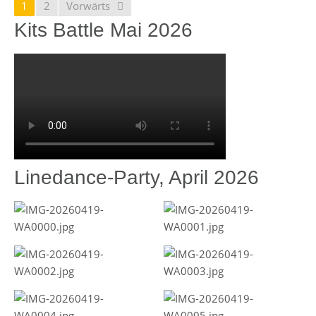
1
2
Vorwärts
Kits Battle Mai 2026
Linedance-Party, April 2026