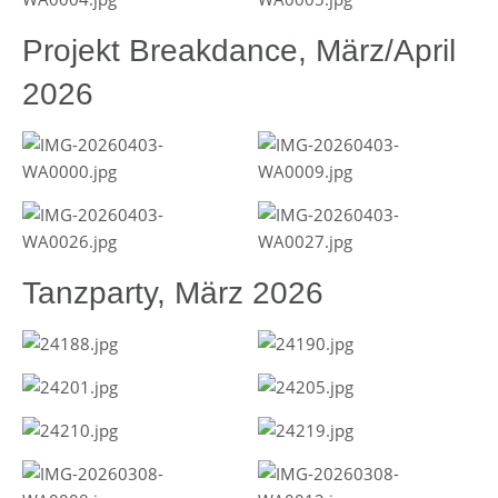
Projekt Breakdance, März/April
2026
Tanzparty, März 2026