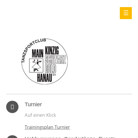
Turnier
Auf einen Klick
Trainingsplan Turnier