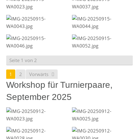
Seite 1 von 2
1
2
Vorwärts
Workshop für Turnierpaare,
September 2025