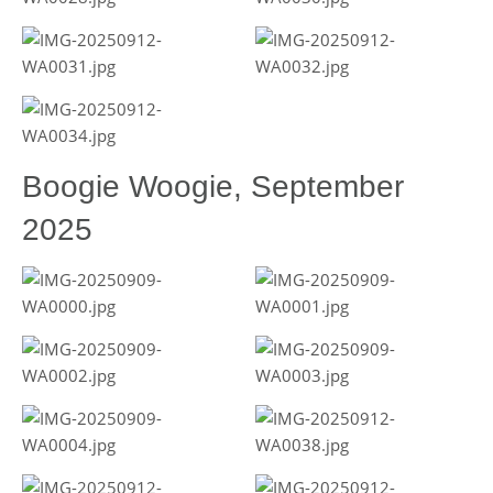
Boogie Woogie, September
2025