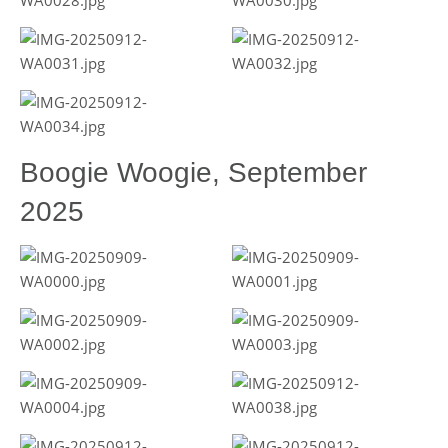
Boogie Woogie, September
2025