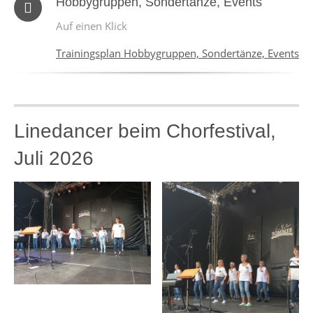
Hobbygruppen, Sondertänze, Events
Auf einen Klick
Trainingsplan Hobbygruppen, Sondertänze, Events
Linedancer beim Chorfestival,
Juli 2026