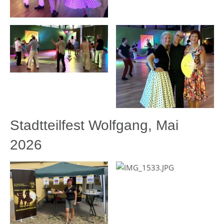
Stadtteilfest Wolfgang, Mai
2026