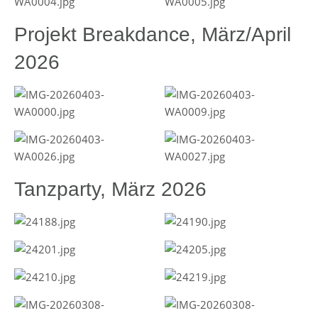
Projekt Breakdance, März/April
2026
Tanzparty, März 2026