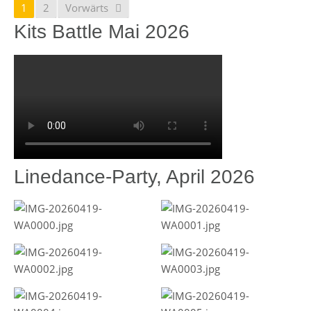
1
2
Vorwärts
Kits Battle Mai 2026
Linedance-Party, April 2026