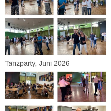
Tanzparty, Juni 2026