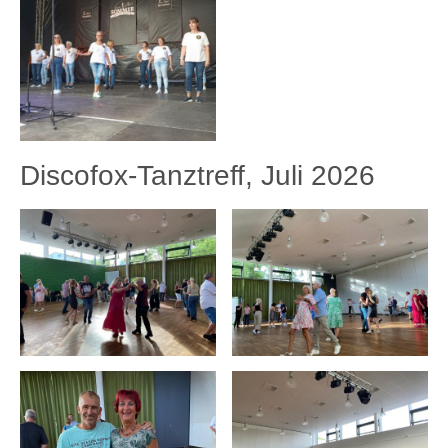
Discofox-Tanztreff, Juli 2026