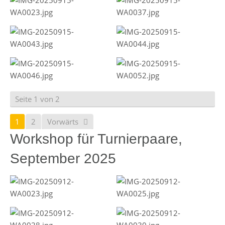
Seite 1 von 2
1
2
Vorwärts
Workshop für Turnierpaare,
September 2025