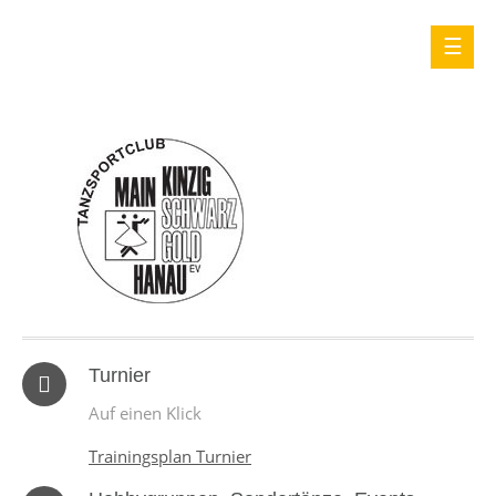
Turnier
Auf einen Klick
Trainingsplan Turnier