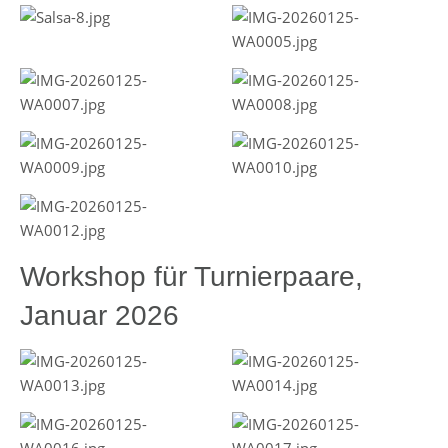
Workshop für Turnierpaare,
Januar 2026