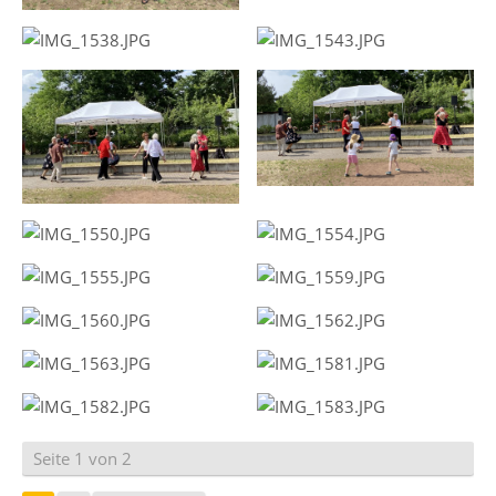
Seite 1 von 2