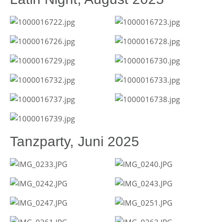
Tanzparty, Juni 2025