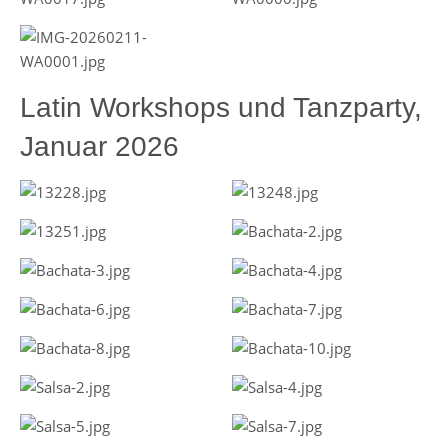
Latin Workshops und Tanzparty,
Januar 2026