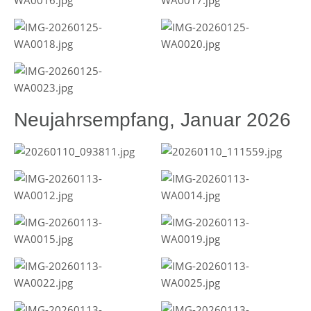
Neujahrsempfang, Januar 2026