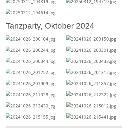
Tanzparty, Oktober 2024