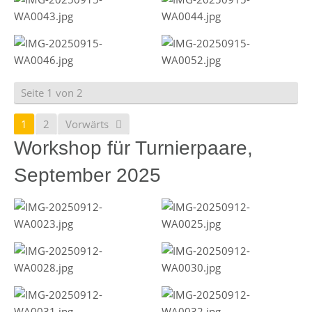
Seite 1 von 2
1
2
Vorwärts
Workshop für Turnierpaare,
September 2025