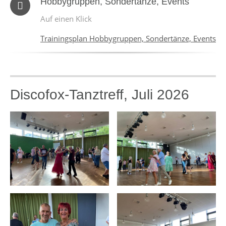
Hobbygruppen, Sondertänze, Events
Auf einen Klick
Trainingsplan Hobbygruppen, Sondertänze, Events
Discofox-Tanztreff, Juli 2026