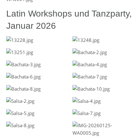
Latin Workshops und Tanzparty,
Januar 2026