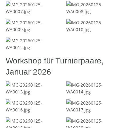
Workshop für Turnierpaare,
Januar 2026