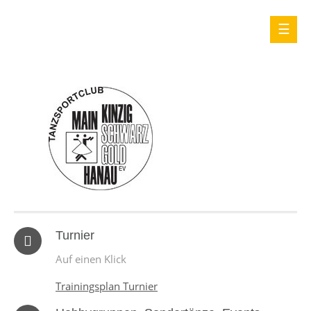
Turnier
Auf einen Klick
Trainingsplan Turnier