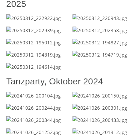
2025
Tanzparty, Oktober 2024