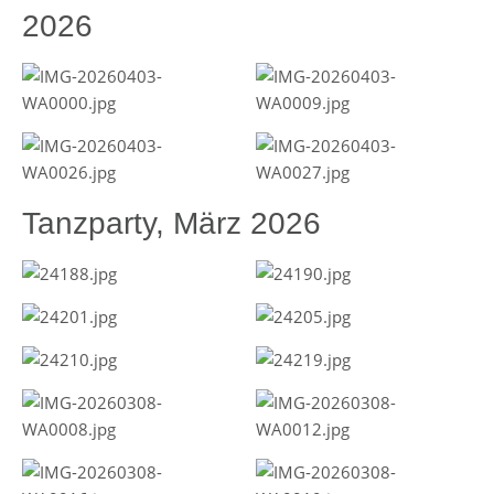
2026
Tanzparty, März 2026