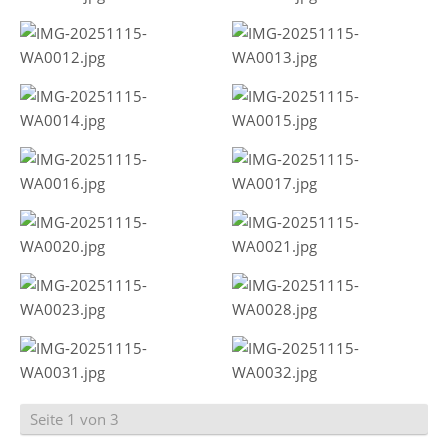
Seite 1 von 3