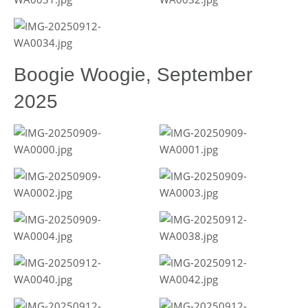
Boogie Woogie, September
2025