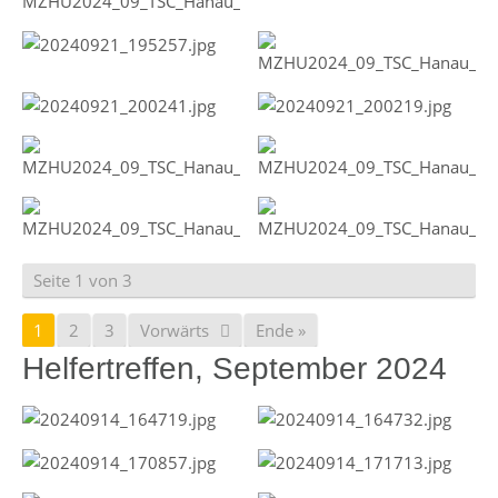
Seite 1 von 3
1
2
3
Vorwärts
Ende »
Helfertreffen, September 2024