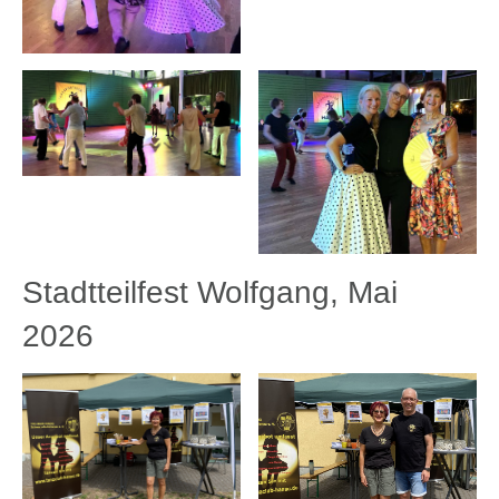
Stadtteilfest Wolfgang, Mai
2026