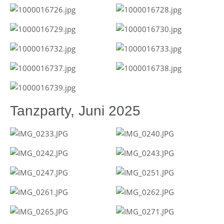
Tanzparty, Juni 2025