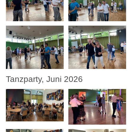
Tanzparty, Juni 2026