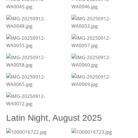
Latin Night, August 2025