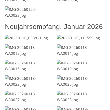
Neujahrsempfang, Januar 2026