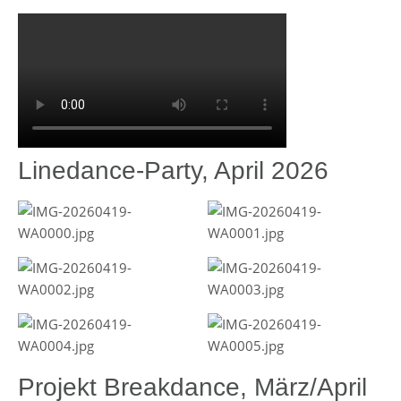
Linedance-Party, April 2026
Projekt Breakdance, März/April