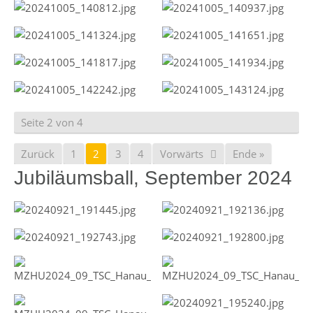
Seite 2 von 4
Zurück
1
2
3
4
Vorwärts
Ende »
Jubiläumsball, September 2024