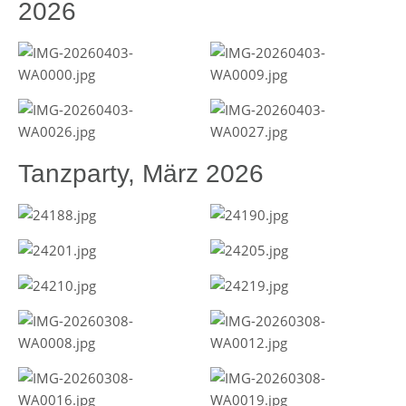
2026
Tanzparty, März 2026