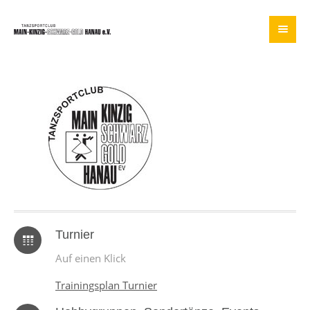
Turnier
Auf einen Klick
Trainingsplan Turnier