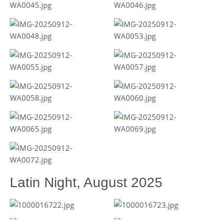
Latin Night, August 2025