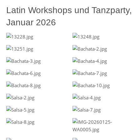
Latin Workshops und Tanzparty,
Januar 2026