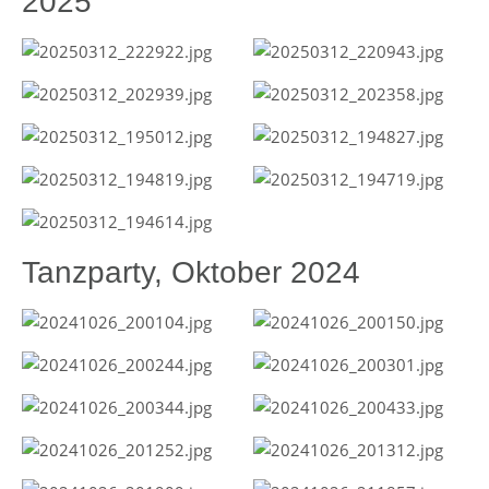
2025
Tanzparty, Oktober 2024