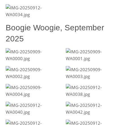
Boogie Woogie, September
2025