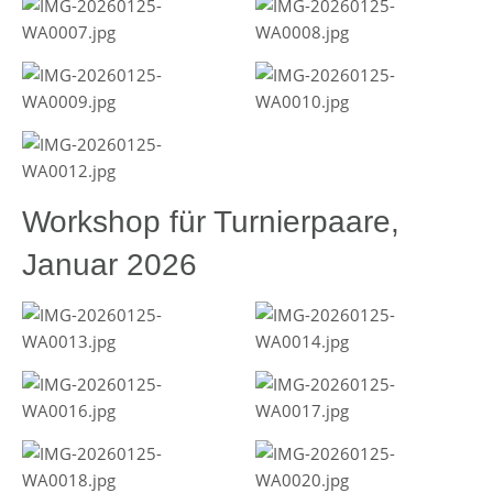
Workshop für Turnierpaare,
Januar 2026