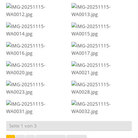
Seite 1 von 3