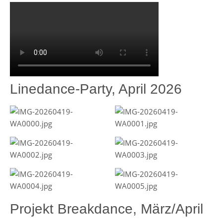
Linedance-Party, April 2026
Projekt Breakdance, März/April