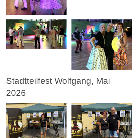
Stadtteilfest Wolfgang, Mai
2026