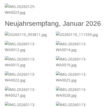
Neujahrsempfang, Januar 2026