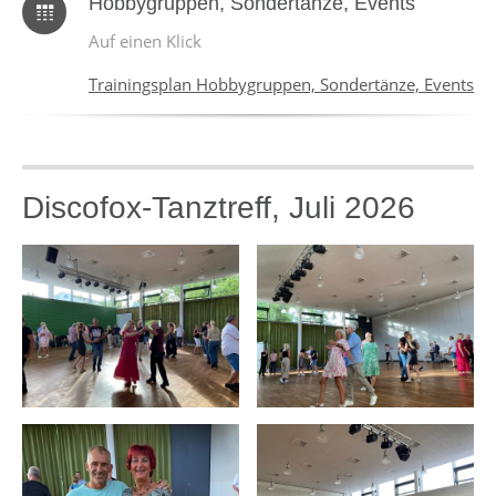
Hobbygruppen, Sondertänze, Events
Auf einen Klick
Trainingsplan Hobbygruppen, Sondertänze, Events
Discofox-Tanztreff, Juli 2026