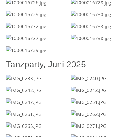
Tanzparty, Juni 2025