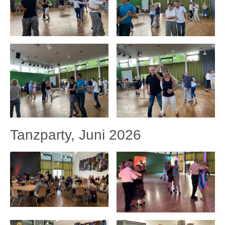
Tanzparty, Juni 2026