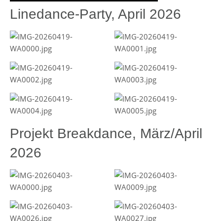
Linedance-Party, April 2026
Projekt Breakdance, März/April
2026