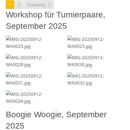
1
2
Vorwärts
Workshop für Turnierpaare,
September 2025
Boogie Woogie, September
2025