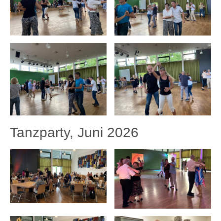
Tanzparty, Juni 2026