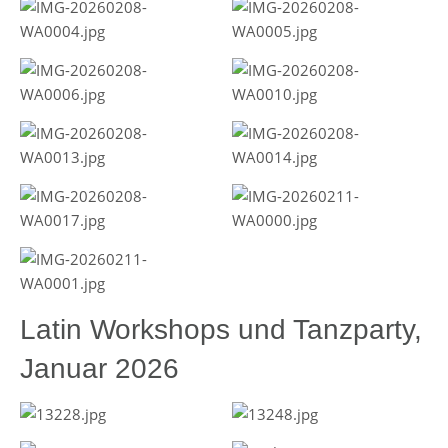
Latin Workshops und Tanzparty,
Januar 2026