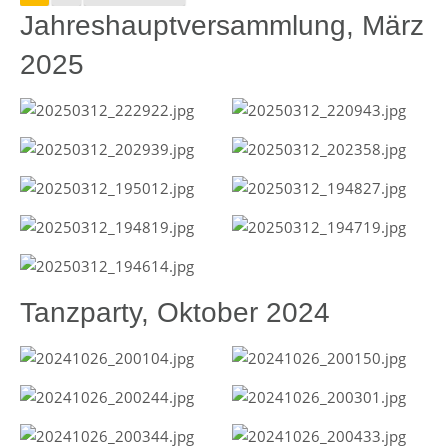
Jahreshauptversammlung, März
2025
Tanzparty, Oktober 2024