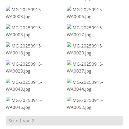
Seite 1 von 2