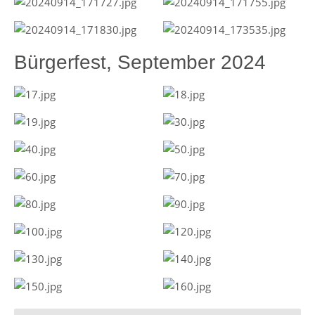
Bürgerfest, September 2024