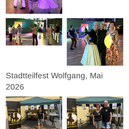
Stadtteilfest Wolfgang, Mai
2026