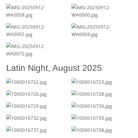
Latin Night, August 2025