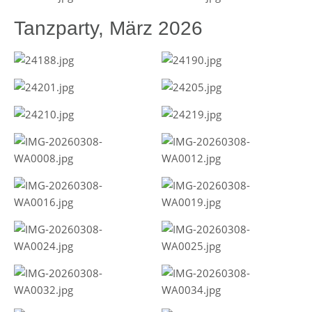
Tanzparty, März 2026