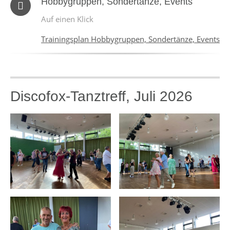
Hobbygruppen, Sondertänze, Events
Auf einen Klick
Trainingsplan Hobbygruppen, Sondertänze, Events
Discofox-Tanztreff, Juli 2026