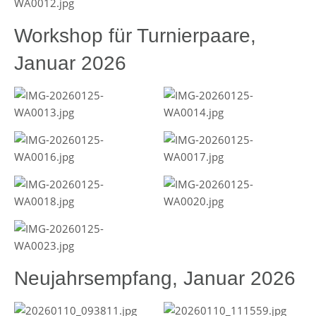
Workshop für Turnierpaare,
Januar 2026
Neujahrsempfang, Januar 2026