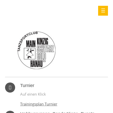
Turnier
Auf einen Klick
Trainingsplan Turnier