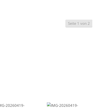
Seite 1 von 2