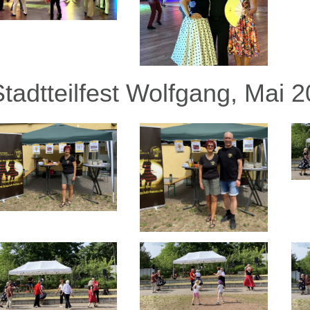
Stadtteilfest Wolfgang, Mai 