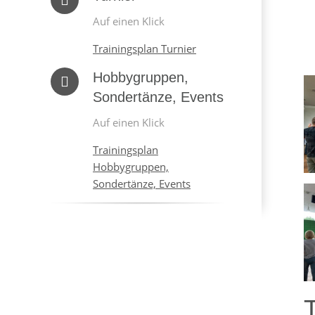
Auf einen Klick
Trainingsplan Turnier
Hobbygruppen,
Sondertänze, Events
Auf einen Klick
Trainingsplan
Hobbygruppen,
Sondertänze, Events