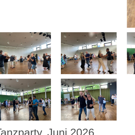
Tanzparty, Juni 2026