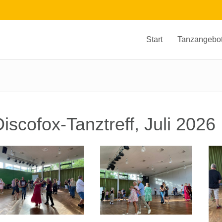
Start
Tanzangebo
iscofox-Tanztreff, Juli 2026