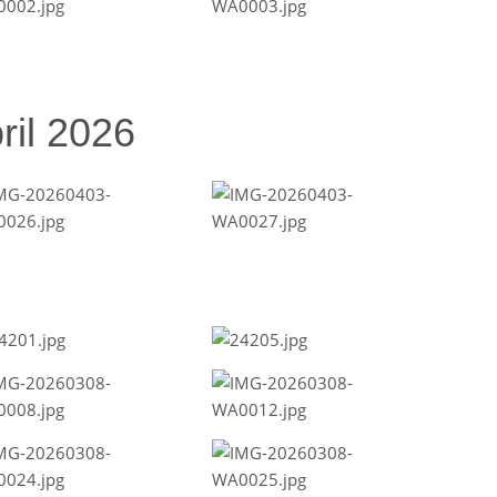
ril 2026