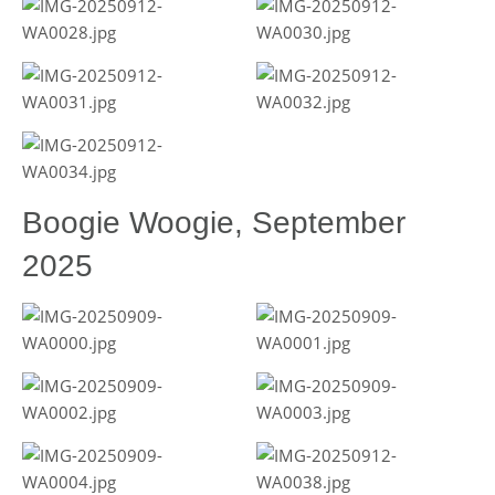
Boogie Woogie, September
2025