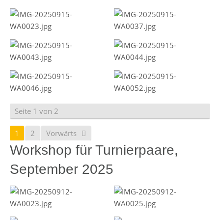
Seite 1 von 2
1
2
Vorwärts
Workshop für Turnierpaare,
September 2025