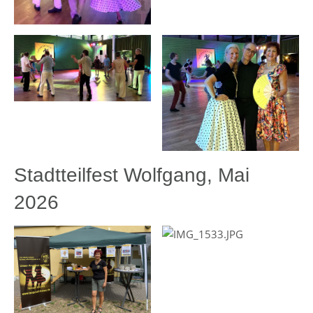
Stadtteilfest Wolfgang, Mai
2026