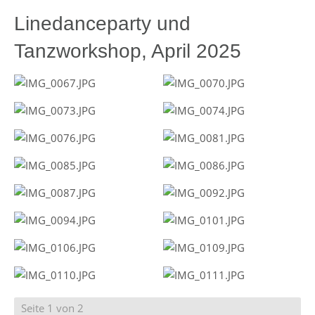
Linedanceparty und
Tanzworkshop, April 2025
Seite 1 von 2