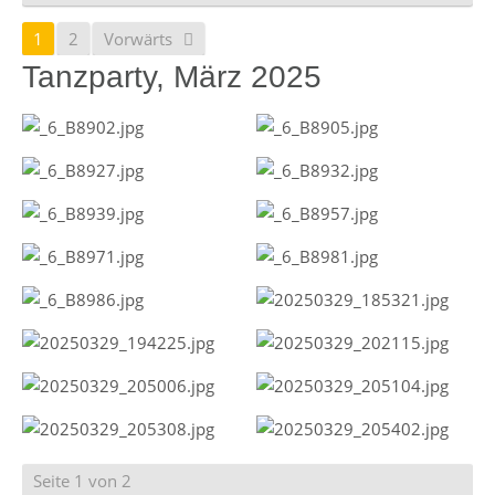
1
2
Vorwärts
Tanzparty, März 2025
Seite 1 von 2