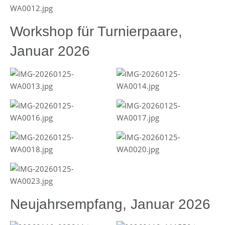
Workshop für Turnierpaare,
Januar 2026
Neujahrsempfang, Januar 2026