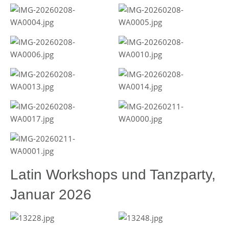
Latin Workshops und Tanzparty,
Januar 2026