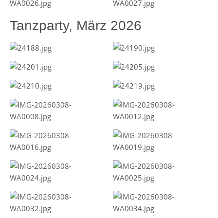
Tanzparty, März 2026