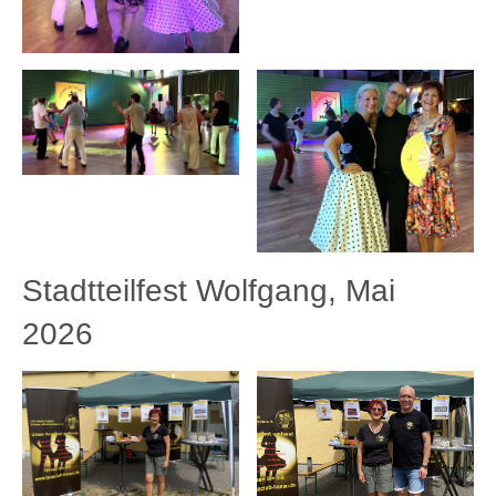
Stadtteilfest Wolfgang, Mai
2026