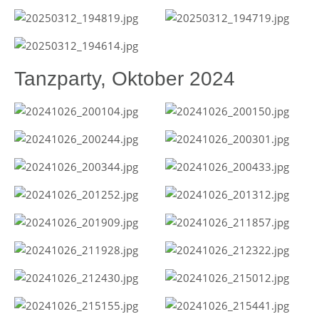
Tanzparty, Oktober 2024