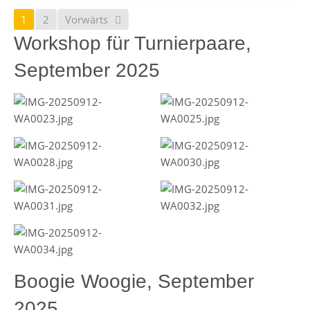
1
2
Vorwärts
Workshop für Turnierpaare,
September 2025
Boogie Woogie, September
2025