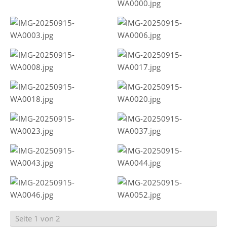
Seite 1 von 2