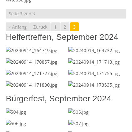
Seite 3 von 3
« Anfang
Zurück
1
2
3
Helfertreffen, September 2024
Bürgerfest, September 2024