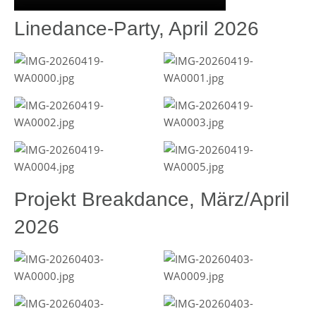
Linedance-Party, April 2026
Projekt Breakdance, März/April
2026