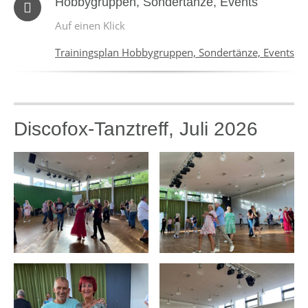
Hobbygruppen, Sondertänze, Events
Auf einen Klick
Trainingsplan Hobbygruppen, Sondertänze, Events
Discofox-Tanztreff, Juli 2026