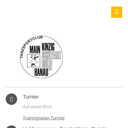
Turnier
Auf einen Klick
Trainingsplan Turnier