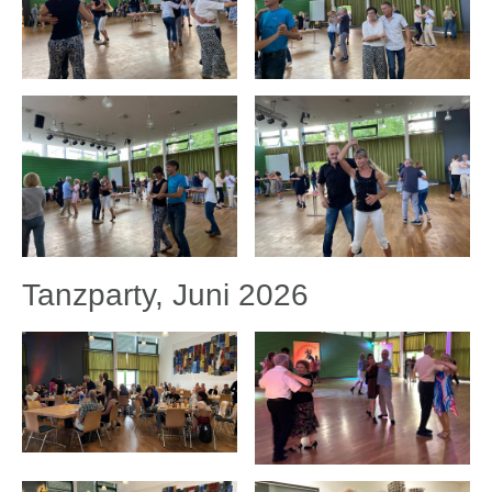
Tanzparty, Juni 2026