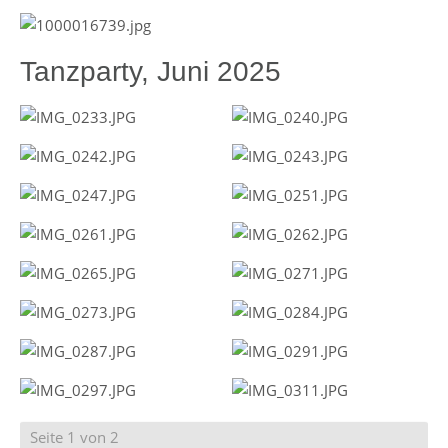
Tanzparty, Juni 2025
Seite 1 von 2