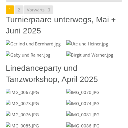
1
2
Vorwärts
Turnierpaare unterwegs, Mai +
Juni 2025
Linedanceparty und
Tanzworkshop, April 2025