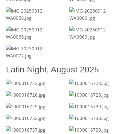
Latin Night, August 2025