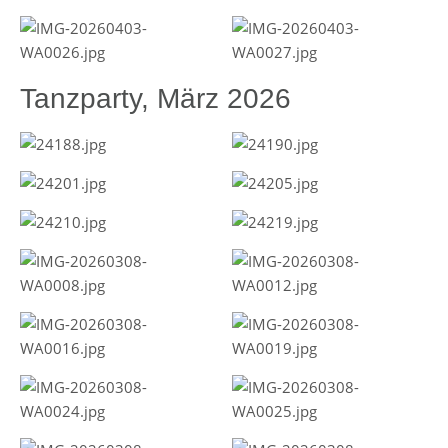
Tanzparty, März 2026