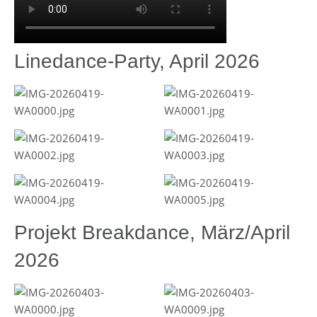
Linedance-Party, April 2026
Projekt Breakdance, März/April
2026