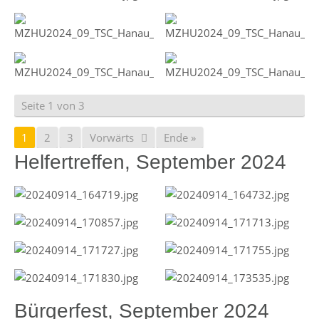
Seite 1 von 3
1
2
3
Vorwärts
Ende »
Helfertreffen, September 2024
Bürgerfest, September 2024