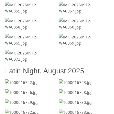
Latin Night, August 2025