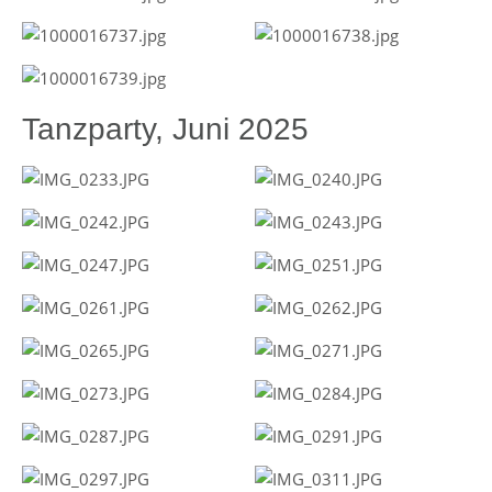
Tanzparty, Juni 2025