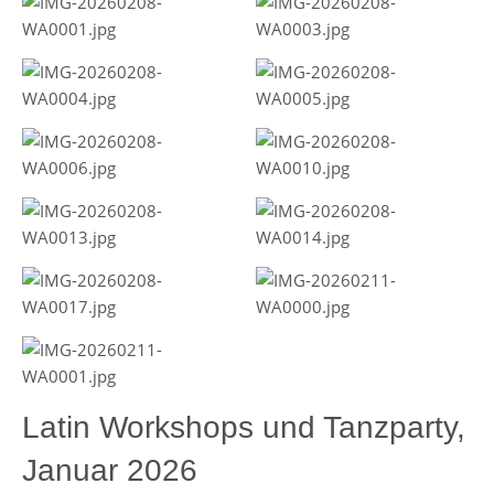
Latin Workshops und Tanzparty,
Januar 2026