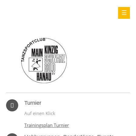
Turnier
Auf einen Klick
Trainingsplan Turnier