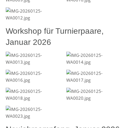
Workshop für Turnierpaare,
Januar 2026