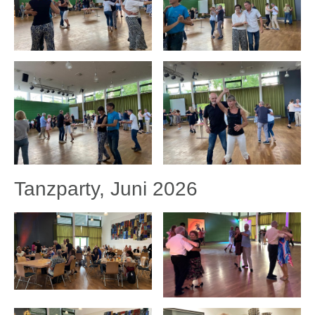
Tanzparty, Juni 2026