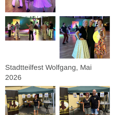
Stadtteilfest Wolfgang, Mai
2026