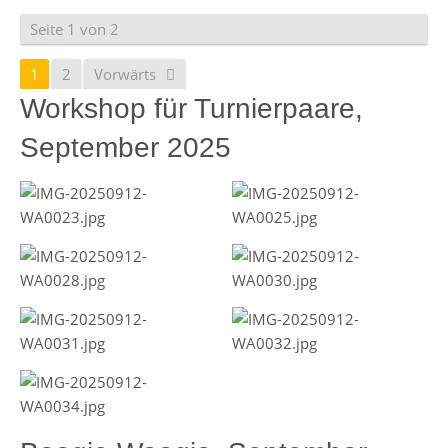
Seite 1 von 2
1
2
Vorwärts
Workshop für Turnierpaare,
September 2025