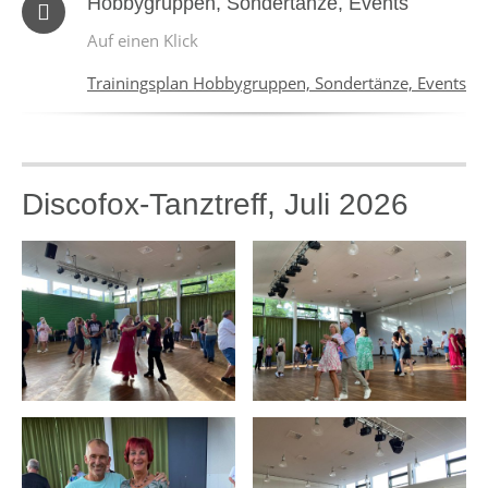
Hobbygruppen, Sondertänze, Events
Auf einen Klick
Trainingsplan Hobbygruppen, Sondertänze, Events
Discofox-Tanztreff, Juli 2026