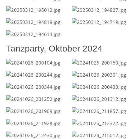
Tanzparty, Oktober 2024