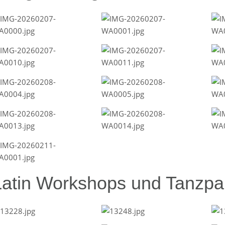
Latin Workshops und Tanzpar