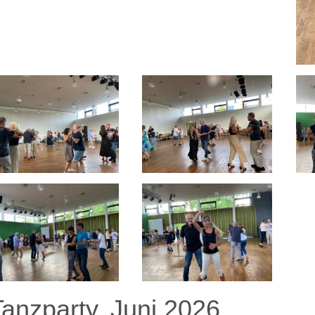
Tanzparty, Juni 2026