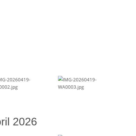
ril 2026