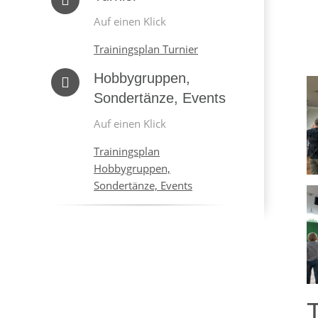
Auf einen Klick
Trainingsplan Turnier
Hobbygruppen,
Sondertänze, Events
Auf einen Klick
Trainingsplan
Hobbygruppen,
Sondertänze, Events