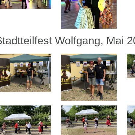
Stadtteilfest Wolfgang, Mai 