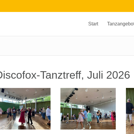
Start
Tanzangebo
iscofox-Tanztreff, Juli 2026