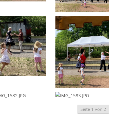
Seite 1 von 2