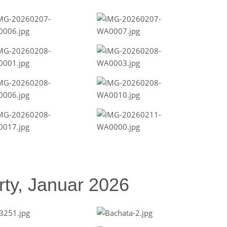
ty, Januar 2026