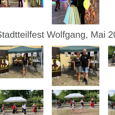
Stadtteilfest Wolfgang, Mai 