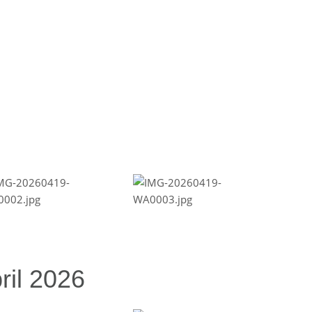
ril 2026