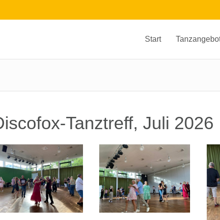
Start
Tanzangebo
iscofox-Tanztreff, Juli 2026