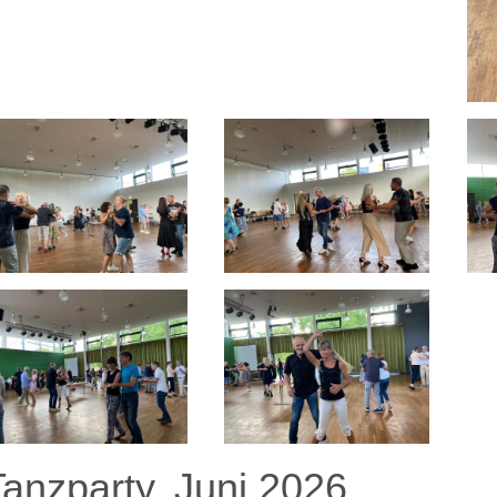
Tanzparty, Juni 2026