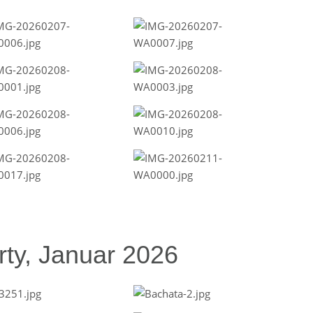
ty, Januar 2026