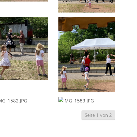
Seite 1 von 2