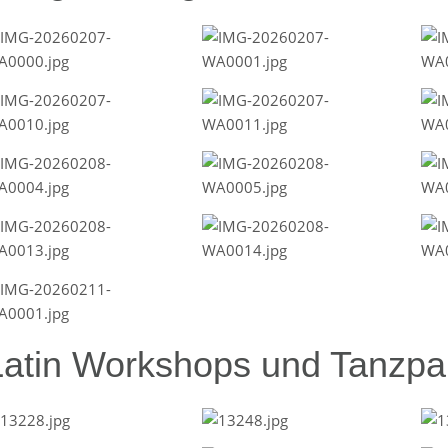
Latin Workshops und Tanzpar