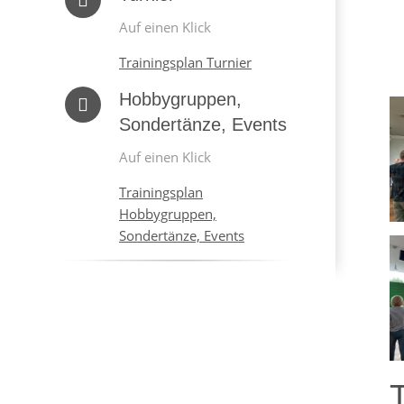
Auf einen Klick
Trainingsplan Turnier
Hobbygruppen,
Sondertänze, Events
Auf einen Klick
Trainingsplan
Hobbygruppen,
Sondertänze, Events